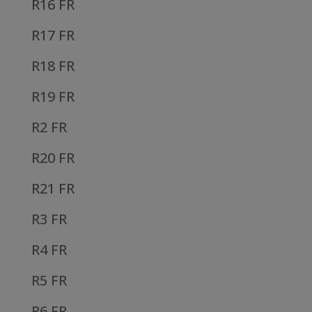
R16 FR
R17 FR
R18 FR
R19 FR
R2 FR
R20 FR
R21 FR
R3 FR
R4 FR
R5 FR
R6 FR