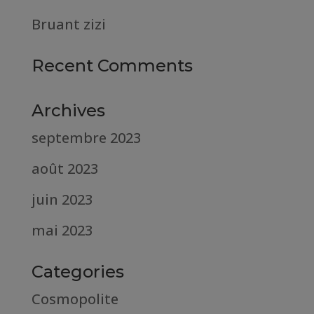
Bruant zizi
Recent Comments
Archives
septembre 2023
août 2023
juin 2023
mai 2023
Categories
Cosmopolite