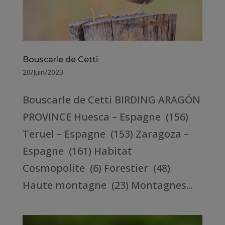
Bouscarle de Cetti
20/Juin/2023
Bouscarle de Cetti BIRDING ARAGÓN
PROVINCE Huesca – Espagne (156)
Teruel – Espagne (153) Zaragoza –
Espagne (161) Habitat
Cosmopolite (6) Forestier (48)
Haute montagne (23) Montagnes...