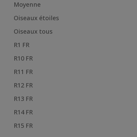
Moyenne
Oiseaux étoiles
Oiseaux tous
R1 FR
R10 FR
R11 FR
R12 FR
R13 FR
R14 FR
R15 FR