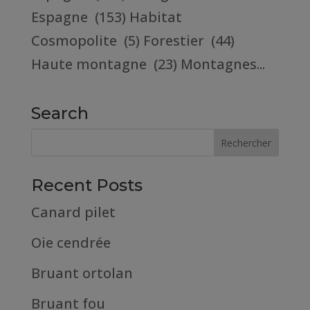
Espagne (153) Habitat
Cosmopolite (5) Forestier (44)
Haute montagne (23) Montagnes...
Search
Recent Posts
Canard pilet
Oie cendrée
Bruant ortolan
Bruant fou