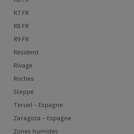
R7 FR
R8 FR
R9 FR
Résident
Rivage
Roches
Steppe
Teruel – Espagne
Zaragoza – Espagne
Zones humides