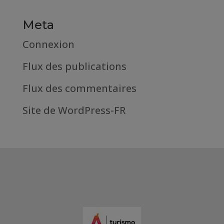
Meta
Connexion
Flux des publications
Flux des commentaires
Site de WordPress-FR