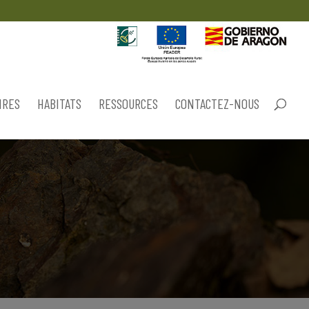
IRES
HABITATS
RESSOURCES
CONTACTEZ-NOUS