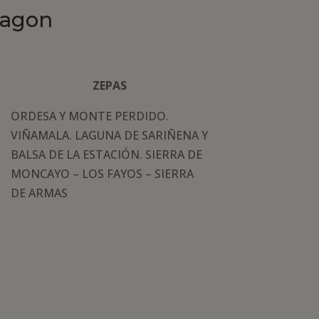
ragon
ZEPAS
ORDESA Y MONTE PERDIDO.
VIÑAMALA. LAGUNA DE SARIÑENA Y
BALSA DE LA ESTACIÓN. SIERRA DE
MONCAYO – LOS FAYOS – SIERRA
DE ARMAS