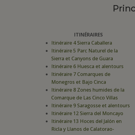
Prin
ITINÉRAIRES
Itinéraire 4 Sierra Caballera
Itinéraire 5 Parc Naturel de la
Sierra et Canyons de Guara
Itinéraire 6 Huesca et alentours
Itinéraire 7 Comarques de
Monegros et Bajo Cinca
Itinéraire 8 Zones humides de la
Comarque de Las Cinco Villas
Itinéraire 9 Saragosse et alentours
Itinéraire 12 Sierra del Moncayo
Itinéraire 13 Hoces del Jalón en
Ricla y Llanos de Calatorao-