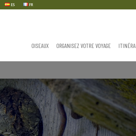
ES
FR
OISEAUX
ORGANISEZ VOTRE VOYAGE
ITINÉRA