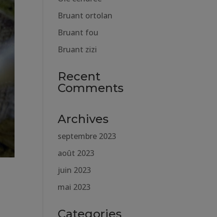
Bruant ortolan
Bruant fou
Bruant zizi
Recent
Comments
Archives
septembre 2023
août 2023
juin 2023
mai 2023
Categories