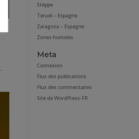
Steppe
Teruel – Espagne
Zaragoza – Espagne
Zones humides
Meta
Connexion
..
Flux des publications
Flux des commentaires
Site de WordPress-FR