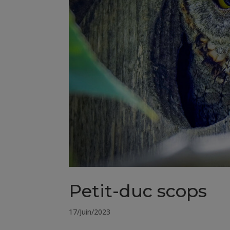
Petit-duc scops
17/Juin/2023