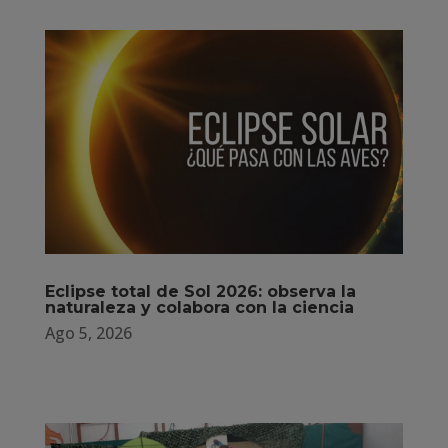
Eclipse total de Sol 2026: observa la
naturaleza y colabora con la ciencia
Ago 5, 2026