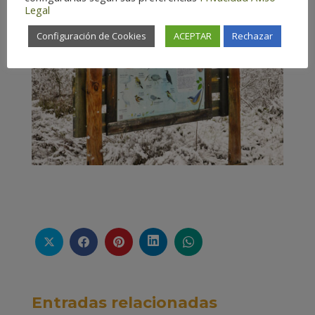
Legal
Configuración de Cookies
ACEPTAR
Rechazar
Entradas relacionadas