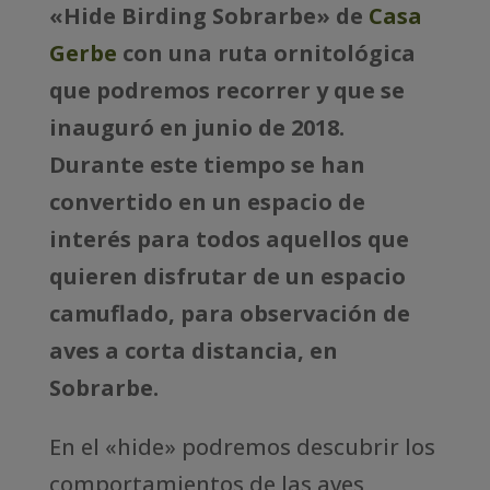
«Hide Birding Sobrarbe» de
Casa
Gerbe
con una ruta ornitológica
que podremos recorrer y que se
inauguró en junio de 2018.
Durante este tiempo se han
convertido en un espacio de
interés para todos aquellos que
quieren disfrutar de un espacio
camuflado, para observación de
aves a corta distancia, en
Sobrarbe.
En el «hide» podremos descubrir los
comportamientos de las aves