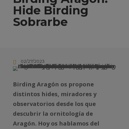
Hide Birding
Sobrarbe
02/27/2023

Birding Aragón os propone
distintos hides, miradores y
observatorios desde los que
descubrir la ornitología de
Aragón. Hoy os hablamos del