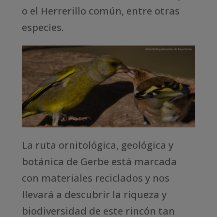
o el Herrerillo común, entre otras
especies.
La ruta ornitológica, geológica y
botánica de Gerbe está marcada
con materiales reciclados y nos
llevará a descubrir la riqueza y
biodiversidad de este rincón tan