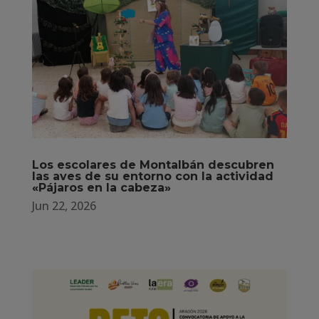
Los escolares de Montalbán descubren
las aves de su entorno con la actividad
«Pájaros en la cabeza»
Jun 22, 2026