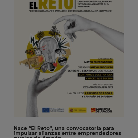
Nace “El Reto”, una convocatoria para
impulsar alianzas entre emprendedores