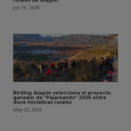
rurales de Aragón
Jun 15, 2026
Birding Aragón selecciona el proyecto
ganador de “Pajareando” 2026 entre
doce iniciativas rurales
May 22, 2026