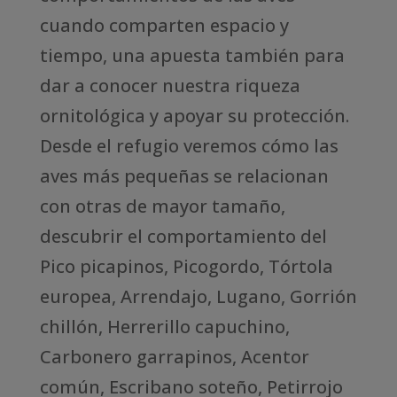
cuando comparten espacio y
tiempo, una apuesta también para
dar a conocer nuestra riqueza
ornitológica y apoyar su protección.
Desde el refugio veremos cómo las
aves más pequeñas se relacionan
con otras de mayor tamaño,
descubrir el comportamiento del
Pico picapinos, Picogordo, Tórtola
europea, Arrendajo, Lugano, Gorrión
chillón, Herrerillo capuchino,
Carbonero garrapinos, Acentor
común, Escribano soteño, Petirrojo