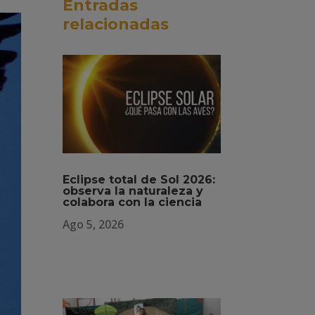
Entradas
relacionadas
Eclipse total de Sol 2026:
observa la naturaleza y
colabora con la ciencia
Ago 5, 2026