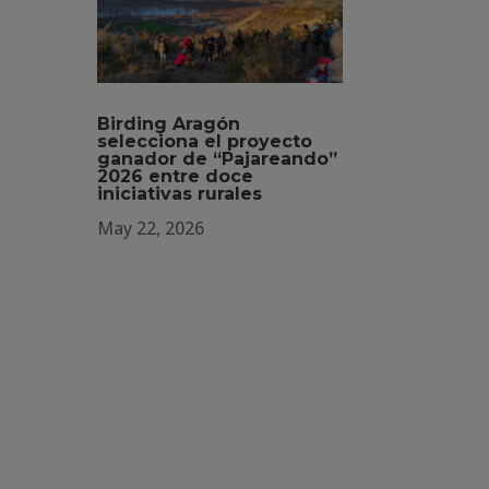
Birding Aragón
selecciona el proyecto
ganador de “Pajareando”
2026 entre doce
iniciativas rurales
May 22, 2026