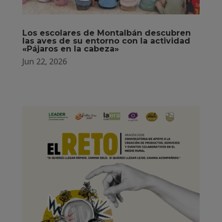
Los escolares de Montalbán descubren
las aves de su entorno con la actividad
«Pájaros en la cabeza»
Jun 22, 2026