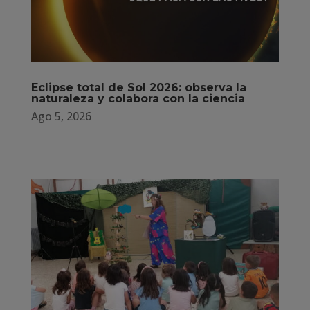
Eclipse total de Sol 2026: observa la
naturaleza y colabora con la ciencia
Ago 5, 2026