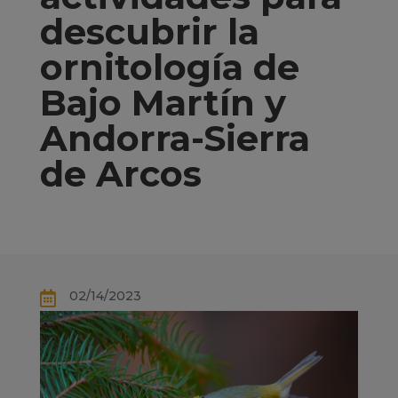
descubrir la
ornitología de
Bajo Martín y
Andorra-Sierra
de Arcos
02/14/2023
