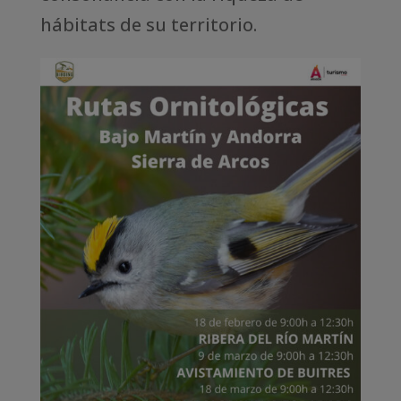
hábitats de su territorio.