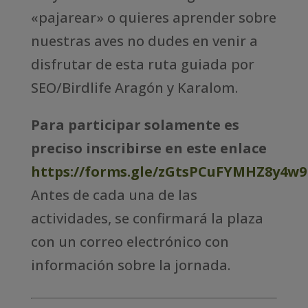
«pajarear» o quieres aprender sobre
nuestras aves no dudes en venir a
disfrutar de esta ruta guiada por
SEO/Birdlife Aragón y Karalom.
Para participar solamente es
preciso inscribirse en este enlace
https://forms.gle/zGtsPCuFYMHZ8y4w
Antes de cada una de las
actividades, se confirmará la plaza
con un correo electrónico con
información sobre la jornada.