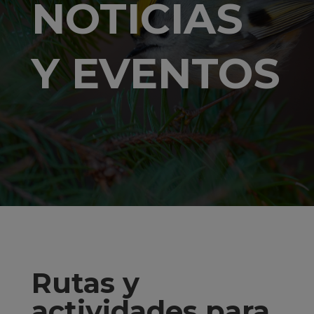
NOTICIAS
Y EVENTOS
Rutas y
actividades para