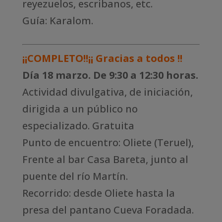
reyezuelos, escribanos, etc.
Guía: Karalom.
¡¡COMPLETO!!¡¡ Gracias a todos !!
Día 18 marzo. De 9:30 a 12:30 horas.
Actividad divulgativa, de iniciación,
dirigida a un público no
especializado. Gratuita
Punto de encuentro: Oliete (Teruel),
Frente al bar Casa Bareta, junto al
puente del río Martín.
Recorrido: desde Oliete hasta la
presa del pantano Cueva Foradada.