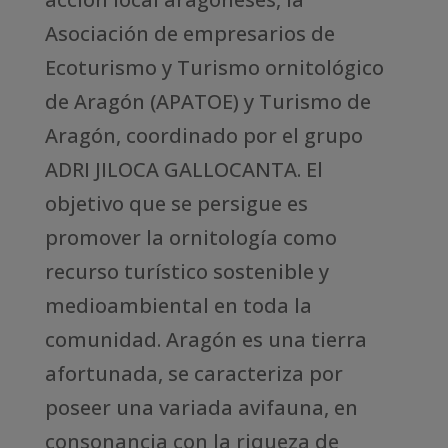
Asociación de empresarios de
Ecoturismo y Turismo ornitológico
de Aragón (APATOE) y Turismo de
Aragón, coordinado por el grupo
ADRI JILOCA GALLOCANTA. El
objetivo que se persigue es
promover la ornitología como
recurso turístico sostenible y
medioambiental en toda la
comunidad. Aragón es una tierra
afortunada, se caracteriza por
poseer una variada avifauna, en
consonancia con la riqueza de