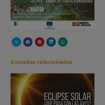
Entradas relacionadas