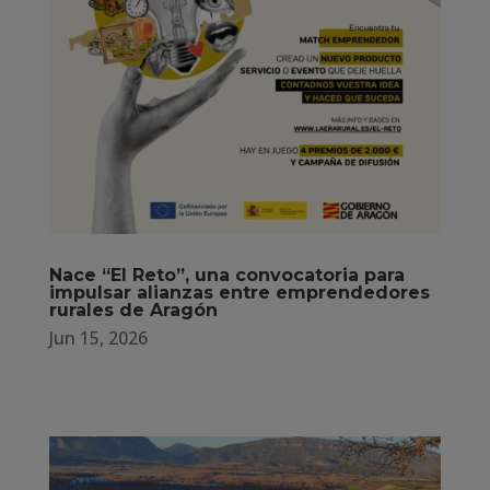
Nace “El Reto”, una convocatoria para
impulsar alianzas entre emprendedores
rurales de Aragón
Jun 15, 2026