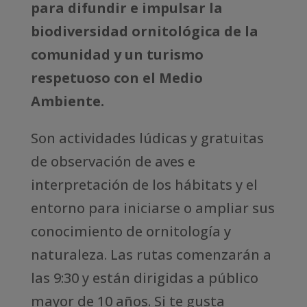
para difundir e impulsar la
biodiversidad ornitológica de la
comunidad y un turismo
respetuoso con el Medio
Ambiente.
Son actividades lúdicas y gratuitas
de observación de aves e
interpretación de los hábitats y el
entorno para iniciarse o ampliar sus
conocimiento de ornitología y
naturaleza. Las rutas comenzarán a
las 9:30 y están dirigidas a público
mayor de 10 años. Si te gusta