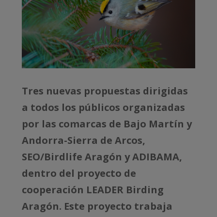
Tres nuevas propuestas dirigidas
a todos los públicos organizadas
por las comarcas de Bajo Martín y
Andorra-Sierra de Arcos,
SEO/Birdlife Aragón y ADIBAMA,
dentro del proyecto de
cooperación LEADER Birding
Aragón. Este proyecto trabaja