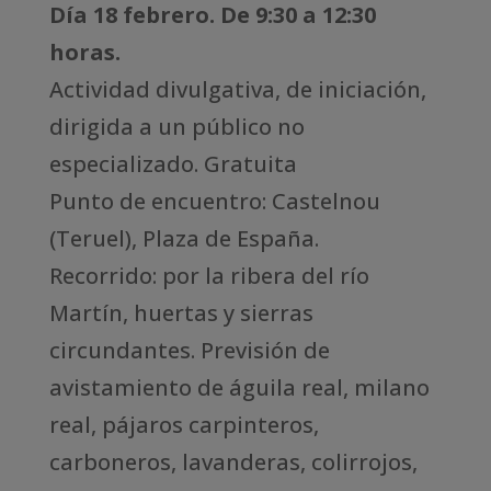
Día 18 febrero. De 9:30 a 12:30
horas.
Actividad divulgativa, de iniciación,
dirigida a un público no
especializado. Gratuita
Punto de encuentro: Castelnou
(Teruel), Plaza de España.
Recorrido: por la ribera del río
Martín, huertas y sierras
circundantes. Previsión de
avistamiento de águila real, milano
real, pájaros carpinteros,
carboneros, lavanderas, colirrojos,