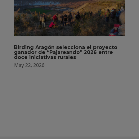
Birding Aragón selecciona el proyecto
ganador de “Pajareando” 2026 entre
doce iniciativas rurales
May 22, 2026