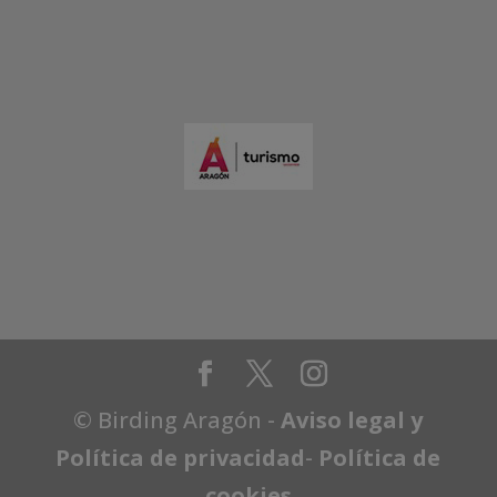
© Birding Aragón -
Aviso legal y
Política de privacidad
-
Política de
cookies