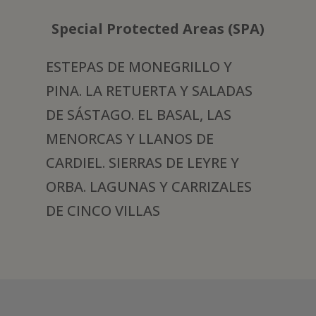
Special Protected Areas (SPA)
ESTEPAS DE MONEGRILLO Y
PINA. LA RETUERTA Y SALADAS
DE SÁSTAGO. EL BASAL, LAS
MENORCAS Y LLANOS DE
CARDIEL. SIERRAS DE LEYRE Y
ORBA. LAGUNAS Y CARRIZALES
DE CINCO VILLAS