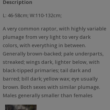
Description
L: 46-58cm; W:110-132cm;
A very common raptor, with highly variable
plumage from very light to very dark
colors, with everything in between.
Generally brown-backed; pale underparts,
streaked; wings dark, lighter below, with
black-tipped primaries; tail dark and
barred; bill dark; yellow wax; eye usually
brown. Both sexes with similar plumage.
Males generally smaller than females