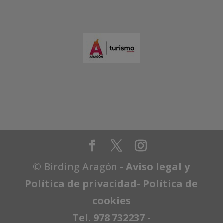
© Birding Aragón -
Aviso legal y
Política de privacidad
-
Política de
cookies
Tel. 978 732237
-