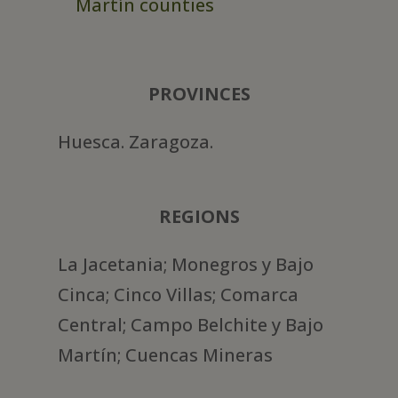
Martín counties
PROVINCES
Huesca. Zaragoza.
REGIONS
La Jacetania; Monegros y Bajo
Cinca; Cinco Villas; Comarca
Central; Campo Belchite y Bajo
Martín; Cuencas Mineras