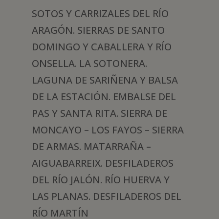
SOTOS Y CARRIZALES DEL RÍO
ARAGÓN. SIERRAS DE SANTO
DOMINGO Y CABALLERA Y RÍO
ONSELLA. LA SOTONERA.
LAGUNA DE SARIÑENA Y BALSA
DE LA ESTACIÓN. EMBALSE DEL
PAS Y SANTA RITA. SIERRA DE
MONCAYO – LOS FAYOS – SIERRA
DE ARMAS. MATARRAÑA –
AIGUABARREIX. DESFILADEROS
DEL RÍO JALÓN. RÍO HUERVA Y
LAS PLANAS. DESFILADEROS DEL
RÍO MARTÍN