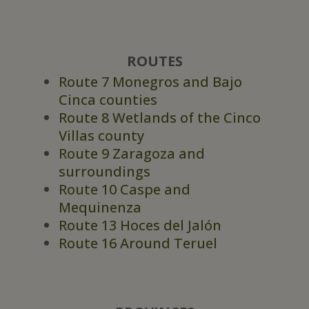
ROUTES
Route 7 Monegros and Bajo
Cinca counties
Route 8 Wetlands of the Cinco
Villas county
Route 9 Zaragoza and
surroundings
Route 10 Caspe and
Mequinenza
Route 13 Hoces del Jalón
Route 16 Around Teruel