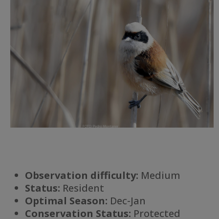
Observation difficulty:
Medium
Status:
Resident
Optimal Season:
Dec-Jan
Conservation Status:
Protected