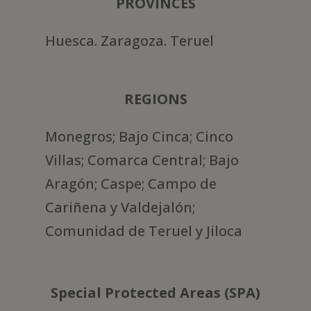
PROVINCES
Huesca. Zaragoza. Teruel
REGIONS
Monegros; Bajo Cinca; Cinco
Villas; Comarca Central; Bajo
Aragón; Caspe; Campo de
Cariñena y Valdejalón;
Comunidad de Teruel y Jiloca
Special Protected Areas (SPA)