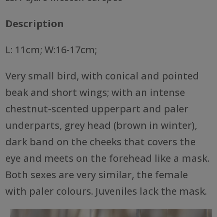
Description
L: 11cm; W:16-17cm;
Very small bird, with conical and pointed
beak and short wings; with an intense
chestnut-scented upperpart and paler
underparts, grey head (brown in winter),
dark band on the cheeks that covers the
eye and meets on the forehead like a mask.
Both sexes are very similar, the female
with paler colours. Juveniles lack the mask.