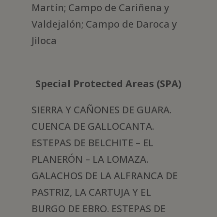
Martín; Campo de Cariñena y
Valdejalón; Campo de Daroca y
Jiloca
Special Protected Areas (SPA)
SIERRA Y CAÑONES DE GUARA.
CUENCA DE GALLOCANTA.
ESTEPAS DE BELCHITE – EL
PLANERÓN – LA LOMAZA.
GALACHOS DE LA ALFRANCA DE
PASTRIZ, LA CARTUJA Y EL
BURGO DE EBRO. ESTEPAS DE