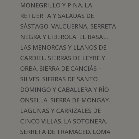
MONEGRILLO Y PINA. LA
RETUERTA Y SALADAS DE
SÁSTAGO. VALCUERNA, SERRETA
NEGRA Y LIBEROLA. EL BASAL,
LAS MENORCAS Y LLANOS DE
CARDIEL. SIERRAS DE LEYRE Y
ORBA. SIERRA DE CANCIÁS –
SILVES. SIERRAS DE SANTO
DOMINGO Y CABALLERA Y RÍO
ONSELLA. SIERRA DE MONGAY.
LAGUNAS Y CARRIZALES DE
CINCO VILLAS. LA SOTONERA.
SERRETA DE TRAMACED. LOMA