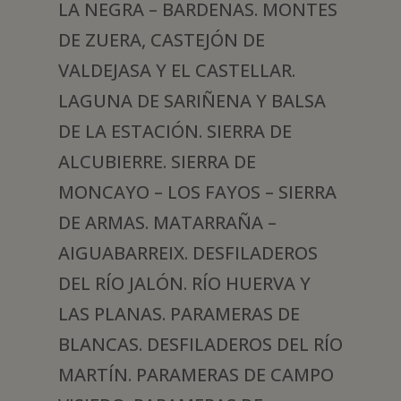
LA NEGRA – BARDENAS. MONTES
DE ZUERA, CASTEJÓN DE
VALDEJASA Y EL CASTELLAR.
LAGUNA DE SARIÑENA Y BALSA
DE LA ESTACIÓN. SIERRA DE
ALCUBIERRE. SIERRA DE
MONCAYO – LOS FAYOS – SIERRA
DE ARMAS. MATARRAÑA –
AIGUABARREIX. DESFILADEROS
DEL RÍO JALÓN. RÍO HUERVA Y
LAS PLANAS. PARAMERAS DE
BLANCAS. DESFILADEROS DEL RÍO
MARTÍN. PARAMERAS DE CAMPO