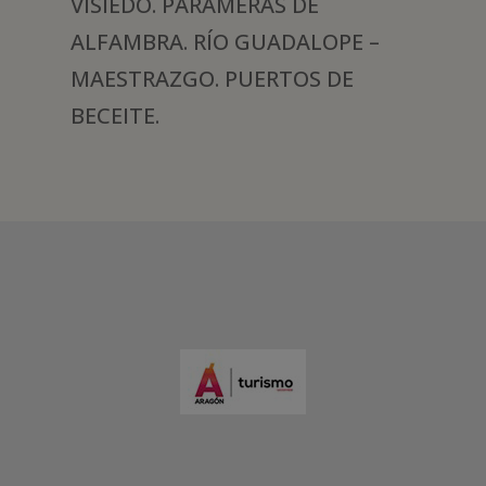
VISIEDO. PARAMERAS DE
ALFAMBRA. RÍO GUADALOPE –
MAESTRAZGO. PUERTOS DE
BECEITE.