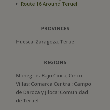
Route 16 Around Teruel
PROVINCES
Huesca. Zaragoza. Teruel
REGIONS
Monegros-Bajo Cinca; Cinco
Villas; Comarca Central; Campo
de Daroca y Jiloca; Comunidad
de Teruel