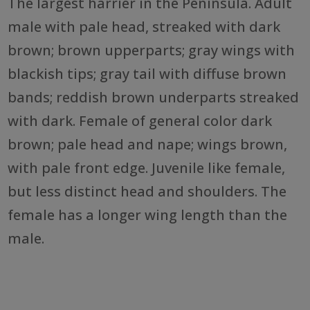
The largest harrier in the Peninsula. Adult
male with pale head, streaked with dark
brown; brown upperparts; gray wings with
blackish tips; gray tail with diffuse brown
bands; reddish brown underparts streaked
with dark. Female of general color dark
brown; pale head and nape; wings brown,
with pale front edge. Juvenile like female,
but less distinct head and shoulders. The
female has a longer wing length than the
male.