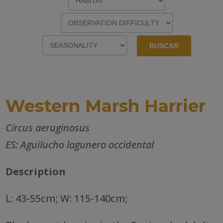
Western Marsh Harrier
Circus aeruginosus
ES: Aguilucho lagunero occidental
Description
L: 43-55cm; W: 115-140cm;