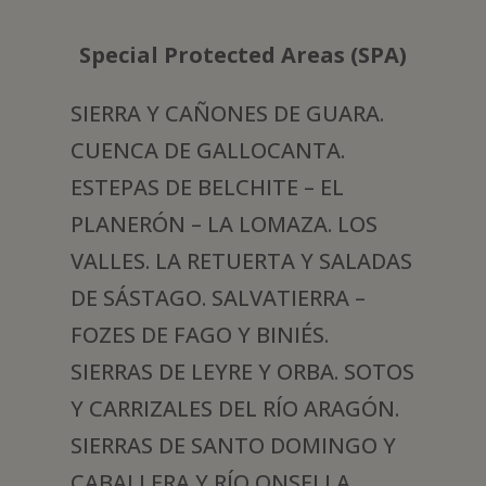
Special Protected Areas (SPA)
SIERRA Y CAÑONES DE GUARA.
CUENCA DE GALLOCANTA.
ESTEPAS DE BELCHITE – EL
PLANERÓN – LA LOMAZA. LOS
VALLES. LA RETUERTA Y SALADAS
DE SÁSTAGO. SALVATIERRA –
FOZES DE FAGO Y BINIÉS.
SIERRAS DE LEYRE Y ORBA. SOTOS
Y CARRIZALES DEL RÍO ARAGÓN.
SIERRAS DE SANTO DOMINGO Y
CABALLERA Y RÍO ONSELLA.