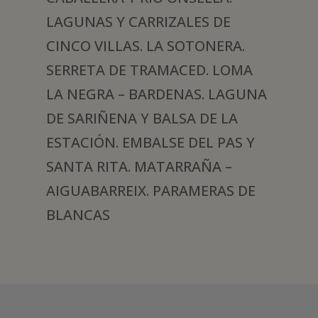
LAGUNAS Y CARRIZALES DE
CINCO VILLAS. LA SOTONERA.
SERRETA DE TRAMACED. LOMA
LA NEGRA – BARDENAS. LAGUNA
DE SARIÑENA Y BALSA DE LA
ESTACIÓN. EMBALSE DEL PAS Y
SANTA RITA. MATARRAÑA –
AIGUABARREIX. PARAMERAS DE
BLANCAS