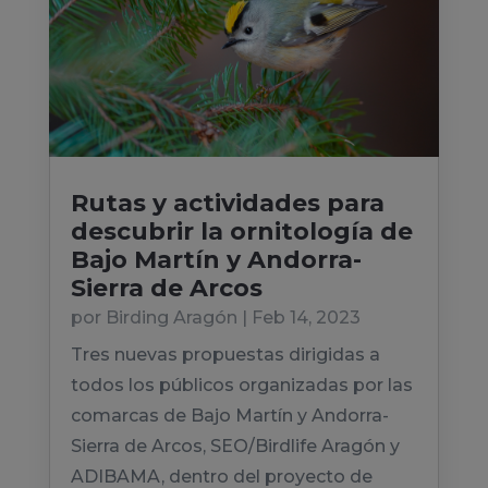
Rutas y actividades para
descubrir la ornitología de
Bajo Martín y Andorra-
Sierra de Arcos
por
Birding Aragón
|
Feb 14, 2023
Tres nuevas propuestas dirigidas a
todos los públicos organizadas por las
comarcas de Bajo Martín y Andorra-
Sierra de Arcos, SEO/Birdlife Aragón y
ADIBAMA, dentro del proyecto de