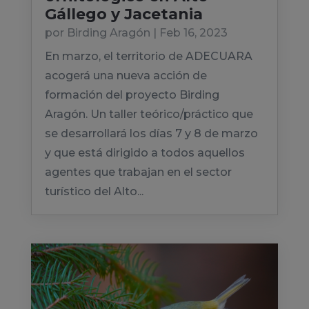
Gállego y Jacetania
por
Birding Aragón
|
Feb 16, 2023
En marzo, el territorio de ADECUARA
acogerá una nueva acción de
formación del proyecto Birding
Aragón. Un taller teórico/práctico que
se desarrollará los días 7 y 8 de marzo
y que está dirigido a todos aquellos
agentes que trabajan en el sector
turístico del Alto...