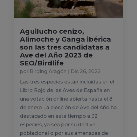
Aguilucho cenizo,
Alimoche y Ganga ibérica
son las tres candidatas a
Ave del Año 2023 de
SEO/Birdlife
por
Birding Aragón
|
Dic 26, 2022
Las tres especies están incluidas en el
Libro Rojo de las Aves de España en
una votación online abierta hasta el 8
de enero La elección de Ave del Año ha
destacado en este tiempo a 32
especies, ya sea por su declive
poblacional o por sus amenazas de