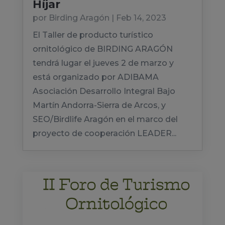
Híjar
por
Birding Aragón
|
Feb 14, 2023
El Taller de producto turístico
ornitológico de BIRDING ARAGÓN
tendrá lugar el jueves 2 de marzo y
está organizado por ADIBAMA
Asociación Desarrollo Integral Bajo
Martín Andorra-Sierra de Arcos, y
SEO/Birdlife Aragón en el marco del
proyecto de cooperación LEADER...