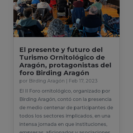
El presente y futuro del
Turismo Ornitológico de
Aragón, protagonistas del
foro Birding Aragón
por
Birding Aragón
|
Feb 17, 2023
El II Foro ornitológico, organizado por
Birding Aragón, contó con la presencia
de medio centenar de participantes de
todos los sectores implicados, en una
intensa jornada en que instituciones,
empresas, aficionados y asociaciones