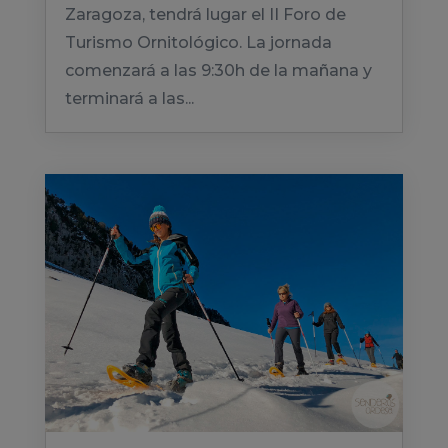
Zaragoza, tendrá lugar el II Foro de
Turismo Ornitológico. La jornada
comenzará a las 9:30h de la mañana y
terminará a las...