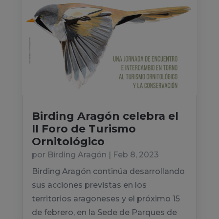
Birding Aragón celebra el
II Foro de Turismo
Ornitológico
por
Birding Aragón
|
Feb 8, 2023
Birding Aragón continúa desarrollando
sus acciones previstas en los
territorios aragoneses y el próximo 15
de febrero, en la Sede de Parques de