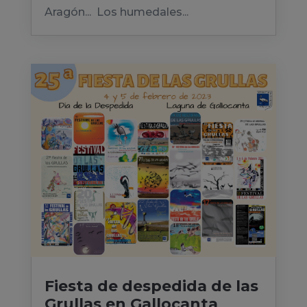
Aragón... Los humedales...
Fiesta de despedida de las
Grullas en Gallocanta