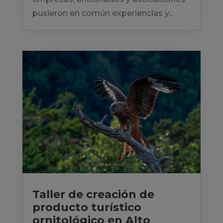
pusieron en común experiencias y...
Taller de creación de
producto turístico
ornitológico en Alto