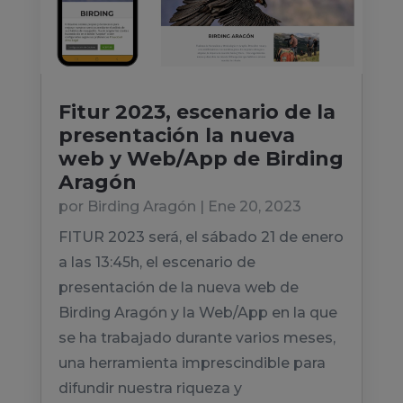
Fitur 2023, escenario de la
presentación la nueva
web y Web/App de Birding
Aragón
por
Birding Aragón
|
Ene 20, 2023
FITUR 2023 será, el sábado 21 de enero
a las 13:45h, el escenario de
presentación de la nueva web de
Birding Aragón y la Web/App en la que
se ha trabajado durante varios meses,
una herramienta imprescindible para
difundir nuestra riqueza y