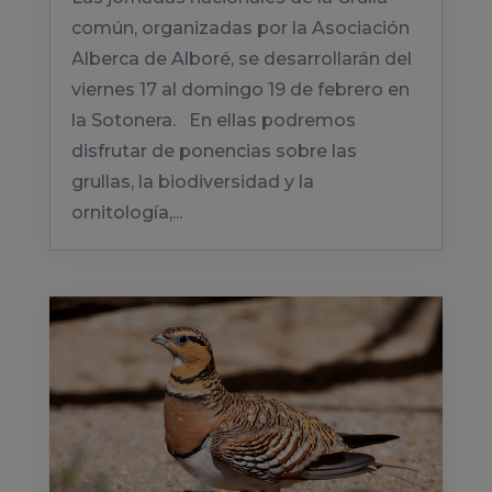
común, organizadas por la Asociación
Alberca de Alboré, se desarrollarán del
viernes 17 al domingo 19 de febrero en
la Sotonera. En ellas podremos
disfrutar de ponencias sobre las
grullas, la biodiversidad y la
ornitología,...