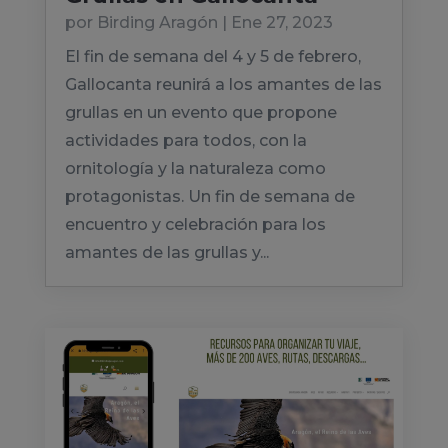
por
Birding Aragón
|
Ene 27, 2023
El fin de semana del 4 y 5 de febrero,
Gallocanta reunirá a los amantes de las
grullas en un evento que propone
actividades para todos, con la
ornitología y la naturaleza como
protagonistas. Un fin de semana de
encuentro y celebración para los
amantes de las grullas y...