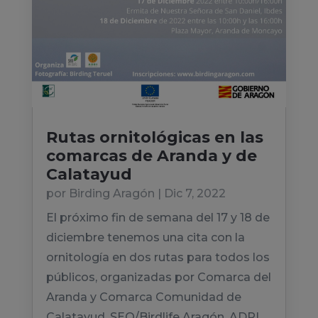
Rutas ornitológicas en las
comarcas de Aranda y de
Calatayud
por
Birding Aragón
|
Dic 7, 2022
El próximo fin de semana del 17 y 18 de
diciembre tenemos una cita con la
ornitología en dos rutas para todos los
públicos, organizadas por Comarca del
Aranda y Comarca Comunidad de
Calatayud, SEO/Birdlife Aragón, ADRI