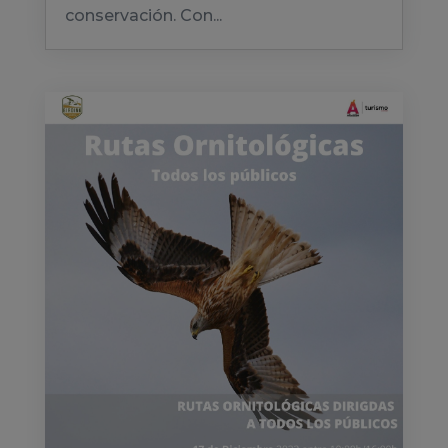
conservación. Con...