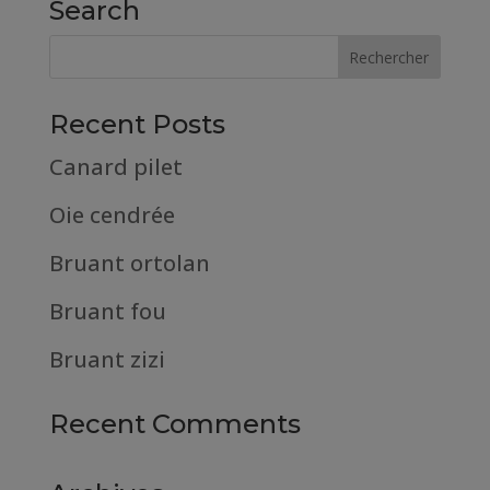
Search
Recent Posts
Canard pilet
Oie cendrée
Bruant ortolan
Bruant fou
Bruant zizi
Recent Comments