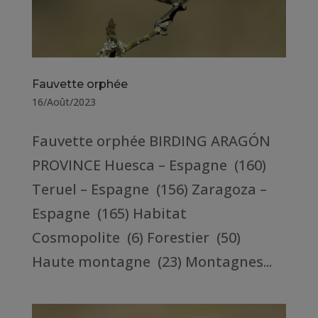
Fauvette orphée
16/Août/2023
Fauvette orphée BIRDING ARAGÓN
PROVINCE Huesca – Espagne (160)
Teruel – Espagne (156) Zaragoza –
Espagne (165) Habitat
Cosmopolite (6) Forestier (50)
Haute montagne (23) Montagnes...