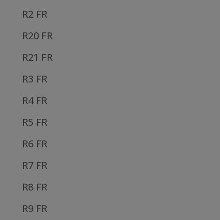
R2 FR
R20 FR
R21 FR
R3 FR
R4 FR
R5 FR
R6 FR
R7 FR
R8 FR
R9 FR