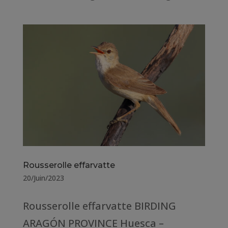
Rousserolle effarvatte
20/Juin/2023
Rousserolle effarvatte BIRDING
ARAGÓN PROVINCE Huesca –