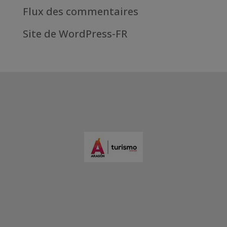
Flux des commentaires
Site de WordPress-FR