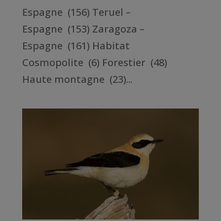
Espagne (156) Teruel –
Espagne (153) Zaragoza –
Espagne (161) Habitat
Cosmopolite (6) Forestier (48)
Haute montagne (23)...