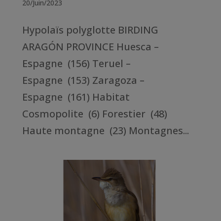
20/Juin/2023
Hypolaïs polyglotte BIRDING
ARAGÓN PROVINCE Huesca –
Espagne (156) Teruel –
Espagne (153) Zaragoza –
Espagne (161) Habitat
Cosmopolite (6) Forestier (48)
Haute montagne (23) Montagnes...