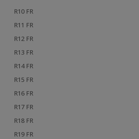
R10 FR
R11 FR
R12 FR
R13 FR
R14 FR
R15 FR
R16 FR
R17 FR
R18 FR
R19 FR