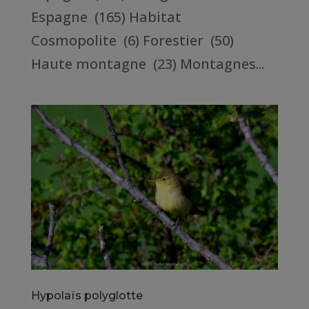
Espagne (165) Habitat
Cosmopolite (6) Forestier (50)
Haute montagne (23) Montagnes...
Hypolaïs polyglotte