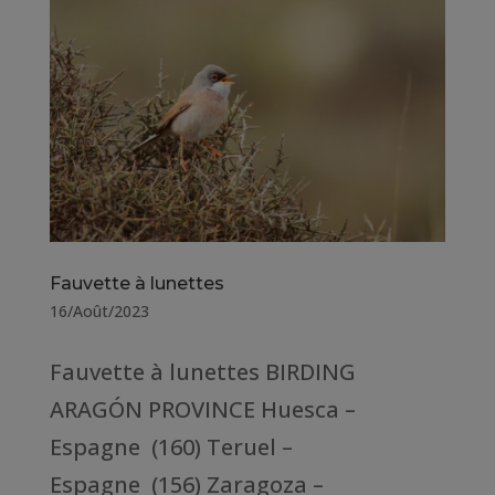
Fauvette à lunettes
16/Août/2023
Fauvette à lunettes BIRDING
ARAGÓN PROVINCE Huesca –
Espagne (160) Teruel –
Espagne (156) Zaragoza –