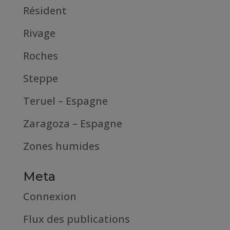
Résident
Rivage
Roches
Steppe
Teruel – Espagne
Zaragoza – Espagne
Zones humides
Meta
Connexion
Flux des publications