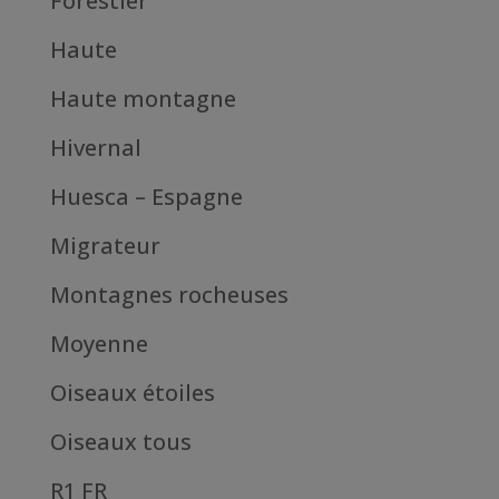
Forestier
Haute
Haute montagne
Hivernal
Huesca – Espagne
Migrateur
Montagnes rocheuses
Moyenne
Oiseaux étoiles
Oiseaux tous
R1 FR