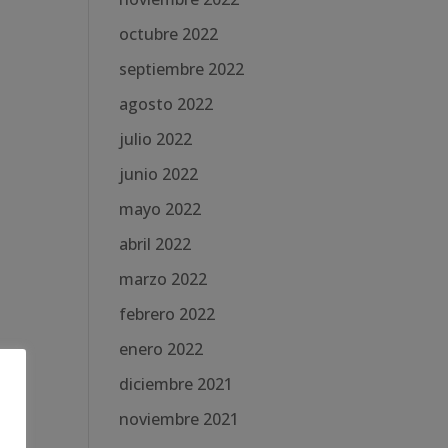
octubre 2022
septiembre 2022
agosto 2022
julio 2022
junio 2022
mayo 2022
abril 2022
marzo 2022
febrero 2022
enero 2022
diciembre 2021
noviembre 2021