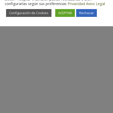
configurarlas según sus preferencias
Privacidad
Aviso Legal
Configuración de Cookies
ACEPTAR
Rechazar