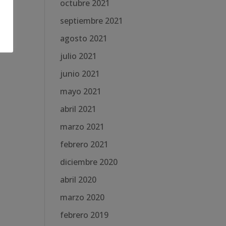
octubre 2021
septiembre 2021
agosto 2021
julio 2021
junio 2021
mayo 2021
abril 2021
marzo 2021
febrero 2021
diciembre 2020
abril 2020
marzo 2020
febrero 2019