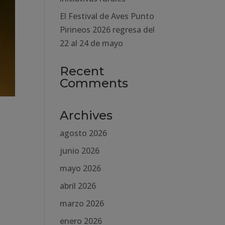
El Festival de Aves Punto
Pirineos 2026 regresa del
22 al 24 de mayo
Recent
Comments
Archives
agosto 2026
junio 2026
mayo 2026
abril 2026
marzo 2026
enero 2026