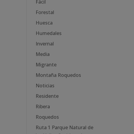
Fácil
Forestal
Huesca
Humedales
Invernal
Media
Migrante
Montaña Roquedos
Noticias
Residente
Ribera
Roquedos
Ruta 1 Parque Natural de