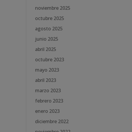
noviembre 2025
octubre 2025
agosto 2025
junio 2025
abril 2025
octubre 2023
mayo 2023
abril 2023
marzo 2023
febrero 2023
enero 2023
diciembre 2022
noviembre 2022