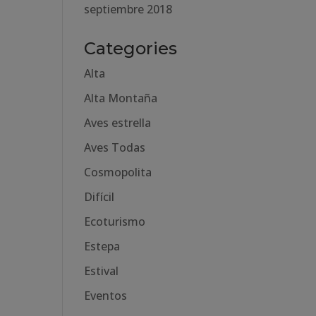
septiembre 2018
Categories
Alta
Alta Montaña
Aves estrella
Aves Todas
Cosmopolita
Difícil
Ecoturismo
Estepa
Estival
Eventos