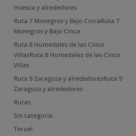
Huesca y alrededores
Ruta 7 Monegros y Bajo CincaRuta 7
Monegros y Bajo Cinca
Ruta 8 Humedales de las Cinco
VillasRuta 8 Humedales de las Cinco
Villas
Ruta 9 Zaragoza y alrededoresRuta 9
Zaragoza y alrededores
Rutas
Sin categoría
Teruel