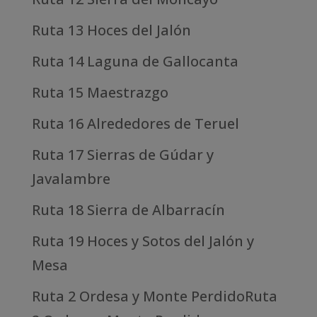
Ruta 13 Hoces del Jalón
Ruta 14 Laguna de Gallocanta
Ruta 15 Maestrazgo
Ruta 16 Alrededores de Teruel
Ruta 17 Sierras de Gúdar y
Javalambre
Ruta 18 Sierra de Albarracín
Ruta 19 Hoces y Sotos del Jalón y
Mesa
Ruta 2 Ordesa y Monte PerdidoRuta