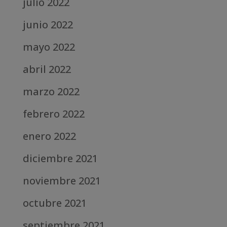
julio 2022
junio 2022
mayo 2022
abril 2022
marzo 2022
febrero 2022
enero 2022
diciembre 2021
noviembre 2021
octubre 2021
septiembre 2021