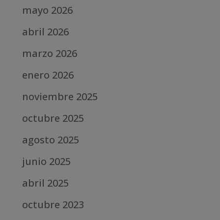
mayo 2026
abril 2026
marzo 2026
enero 2026
noviembre 2025
octubre 2025
agosto 2025
junio 2025
abril 2025
octubre 2023