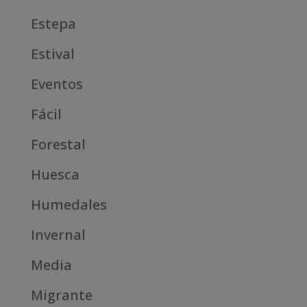
Estepa
Estival
Eventos
Fácil
Forestal
Huesca
Humedales
Invernal
Media
Migrante