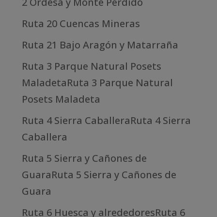
2 Ordesa y Monte Perdido
Ruta 20 Cuencas Mineras
Ruta 21 Bajo Aragón y Matarraña
Ruta 3 Parque Natural Posets
MaladetaRuta 3 Parque Natural
Posets Maladeta
Ruta 4 Sierra CaballeraRuta 4 Sierra
Caballera
Ruta 5 Sierra y Cañones de
GuaraRuta 5 Sierra y Cañones de
Guara
Ruta 6 Huesca y alrededoresRuta 6