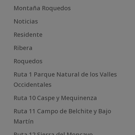
Montaña Roquedos
Noticias
Residente
Ribera
Roquedos
Ruta 1 Parque Natural de los Valles
Occidentales
Ruta 10 Caspe y Mequinenza
Ruta 11 Campo de Belchite y Bajo
Martín
Ruta 12 Sierra del Moncayo