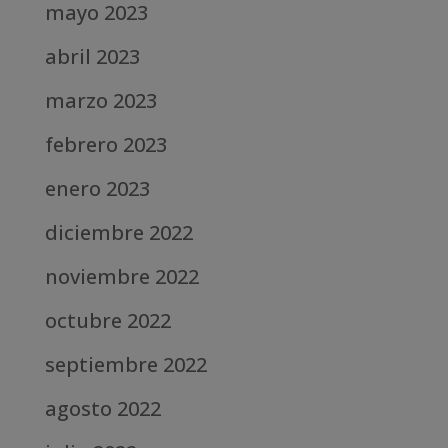
mayo 2023
abril 2023
marzo 2023
febrero 2023
enero 2023
diciembre 2022
noviembre 2022
octubre 2022
septiembre 2022
agosto 2022