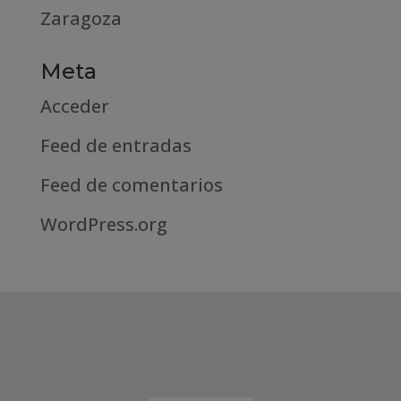
Zaragoza
Meta
Acceder
Feed de entradas
Feed de comentarios
WordPress.org