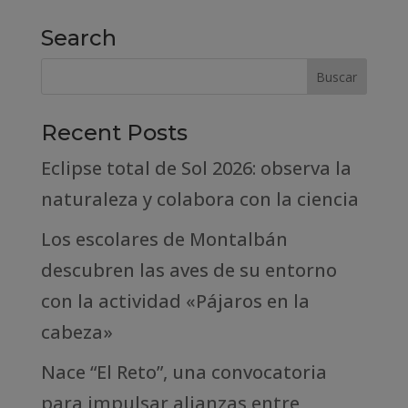
Search
Recent Posts
Eclipse total de Sol 2026: observa la
naturaleza y colabora con la ciencia
Los escolares de Montalbán
descubren las aves de su entorno
con la actividad «Pájaros en la
cabeza»
Nace “El Reto”, una convocatoria
para impulsar alianzas entre