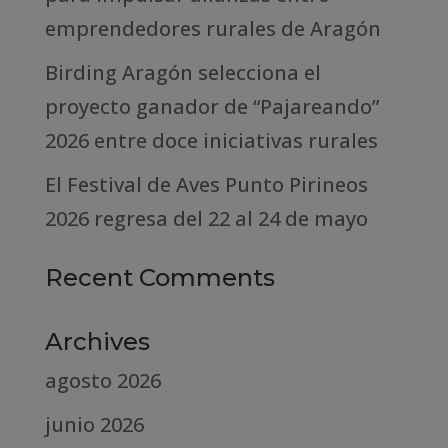
emprendedores rurales de Aragón
Birding Aragón selecciona el
proyecto ganador de “Pajareando”
2026 entre doce iniciativas rurales
El Festival de Aves Punto Pirineos
2026 regresa del 22 al 24 de mayo
Recent Comments
Archives
agosto 2026
junio 2026