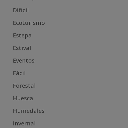
Difícil
Ecoturismo
Estepa
Estival
Eventos
Fácil
Forestal
Huesca
Humedales
Invernal