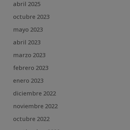
abril 2025
octubre 2023
mayo 2023
abril 2023
marzo 2023
febrero 2023
enero 2023
diciembre 2022
noviembre 2022
octubre 2022