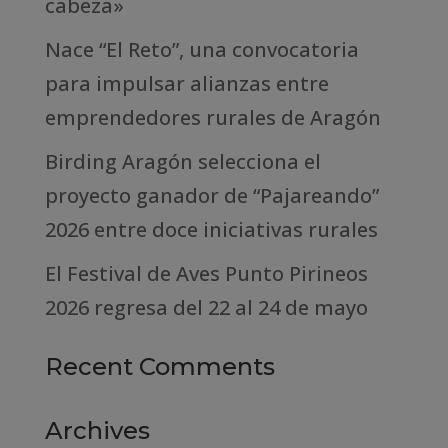
cabeza»
Nace “El Reto”, una convocatoria
para impulsar alianzas entre
emprendedores rurales de Aragón
Birding Aragón selecciona el
proyecto ganador de “Pajareando”
2026 entre doce iniciativas rurales
El Festival de Aves Punto Pirineos
2026 regresa del 22 al 24 de mayo
Recent Comments
Archives