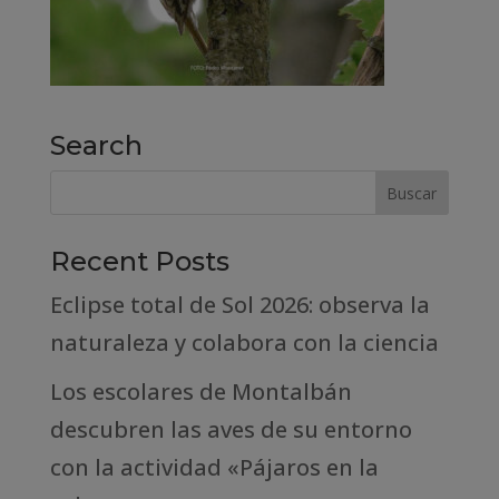
Search
Recent Posts
Eclipse total de Sol 2026: observa la
naturaleza y colabora con la ciencia
Los escolares de Montalbán
descubren las aves de su entorno
con la actividad «Pájaros en la