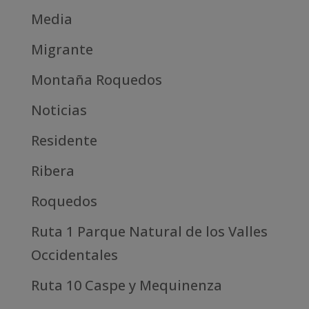
Media
Migrante
Montaña Roquedos
Noticias
Residente
Ribera
Roquedos
Ruta 1 Parque Natural de los Valles
Occidentales
Ruta 10 Caspe y Mequinenza