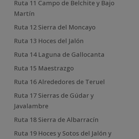
Ruta 11 Campo de Belchite y Bajo
Martín
Ruta 12 Sierra del Moncayo
Ruta 13 Hoces del Jalón
Ruta 14 Laguna de Gallocanta
Ruta 15 Maestrazgo
Ruta 16 Alrededores de Teruel
Ruta 17 Sierras de Gúdar y
Javalambre
Ruta 18 Sierra de Albarracín
Ruta 19 Hoces y Sotos del Jalón y