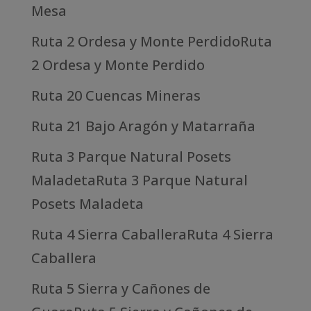
Mesa
Ruta 2 Ordesa y Monte PerdidoRuta
2 Ordesa y Monte Perdido
Ruta 20 Cuencas Mineras
Ruta 21 Bajo Aragón y Matarraña
Ruta 3 Parque Natural Posets
MaladetaRuta 3 Parque Natural
Posets Maladeta
Ruta 4 Sierra CaballeraRuta 4 Sierra
Caballera
Ruta 5 Sierra y Cañones de