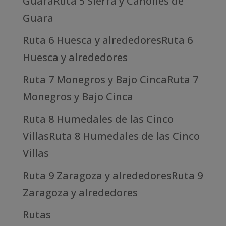
GuaraRuta 5 Sierra y Cañones de
Guara
Ruta 6 Huesca y alrededoresRuta 6
Huesca y alrededores
Ruta 7 Monegros y Bajo CincaRuta 7
Monegros y Bajo Cinca
Ruta 8 Humedales de las Cinco
VillasRuta 8 Humedales de las Cinco
Villas
Ruta 9 Zaragoza y alrededoresRuta 9
Zaragoza y alrededores
Rutas