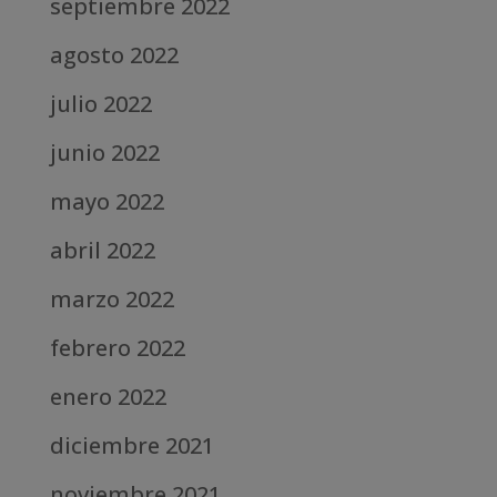
septiembre 2022
agosto 2022
julio 2022
junio 2022
mayo 2022
abril 2022
marzo 2022
febrero 2022
enero 2022
diciembre 2021
noviembre 2021