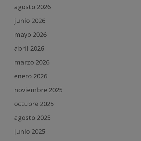
agosto 2026
junio 2026
mayo 2026
abril 2026
marzo 2026
enero 2026
noviembre 2025
octubre 2025
agosto 2025
junio 2025