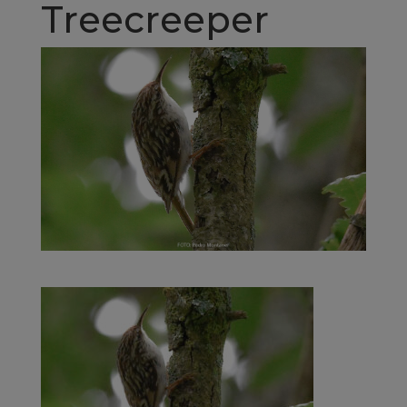
Treecreeper