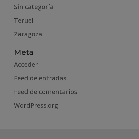
Sin categoría
Teruel
Zaragoza
Meta
Acceder
Feed de entradas
Feed de comentarios
WordPress.org