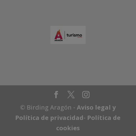
© Birding Aragón -
Aviso legal y
Política de privacidad
-
Política de
cookies