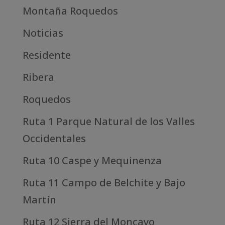
Montaña Roquedos
Noticias
Residente
Ribera
Roquedos
Ruta 1 Parque Natural de los Valles
Occidentales
Ruta 10 Caspe y Mequinenza
Ruta 11 Campo de Belchite y Bajo
Martín
Ruta 12 Sierra del Moncayo