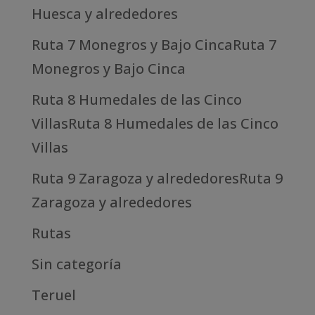
Huesca y alrededores
Ruta 7 Monegros y Bajo CincaRuta 7
Monegros y Bajo Cinca
Ruta 8 Humedales de las Cinco
VillasRuta 8 Humedales de las Cinco
Villas
Ruta 9 Zaragoza y alrededoresRuta 9
Zaragoza y alrededores
Rutas
Sin categoría
Teruel