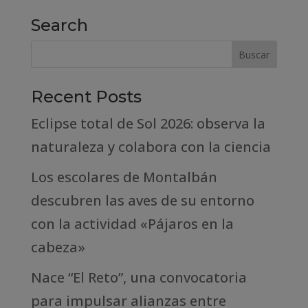
Search
Recent Posts
Eclipse total de Sol 2026: observa la
naturaleza y colabora con la ciencia
Los escolares de Montalbán
descubren las aves de su entorno
con la actividad «Pájaros en la
cabeza»
Nace “El Reto”, una convocatoria
para impulsar alianzas entre