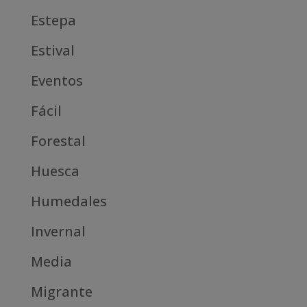
Estepa
Estival
Eventos
Fácil
Forestal
Huesca
Humedales
Invernal
Media
Migrante