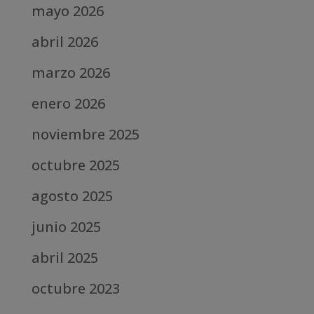
mayo 2026
abril 2026
marzo 2026
enero 2026
noviembre 2025
octubre 2025
agosto 2025
junio 2025
abril 2025
octubre 2023