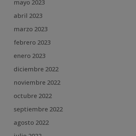
mayo 2023
abril 2023
marzo 2023
febrero 2023
enero 2023
diciembre 2022
noviembre 2022
octubre 2022
septiembre 2022
agosto 2022
julio 2022