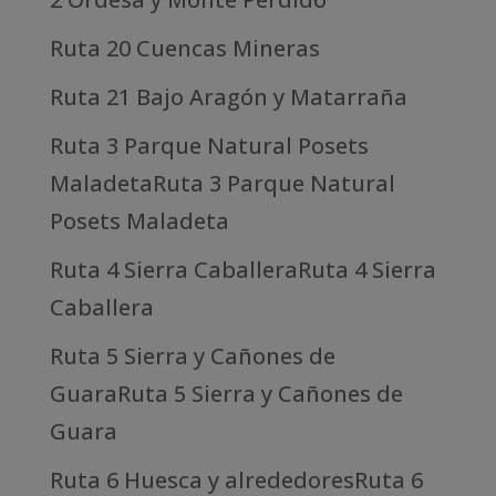
Ruta 20 Cuencas Mineras
Ruta 21 Bajo Aragón y Matarraña
Ruta 3 Parque Natural Posets
MaladetaRuta 3 Parque Natural
Posets Maladeta
Ruta 4 Sierra CaballeraRuta 4 Sierra
Caballera
Ruta 5 Sierra y Cañones de
GuaraRuta 5 Sierra y Cañones de
Guara
Ruta 6 Huesca y alrededoresRuta 6