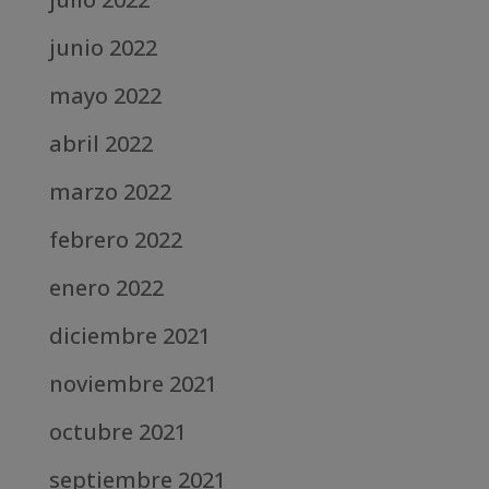
junio 2022
mayo 2022
abril 2022
marzo 2022
febrero 2022
enero 2022
diciembre 2021
noviembre 2021
octubre 2021
septiembre 2021