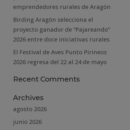
emprendedores rurales de Aragón
Birding Aragón selecciona el
proyecto ganador de “Pajareando”
2026 entre doce iniciativas rurales
El Festival de Aves Punto Pirineos
2026 regresa del 22 al 24 de mayo
Recent Comments
Archives
agosto 2026
junio 2026