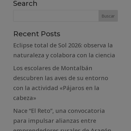
Search
Recent Posts
Eclipse total de Sol 2026: observa la
naturaleza y colabora con la ciencia
Los escolares de Montalbán
descubren las aves de su entorno
con la actividad «Pájaros en la
cabeza»
Nace “El Reto”, una convocatoria
para impulsar alianzas entre
emprendedores rurales de Aragón