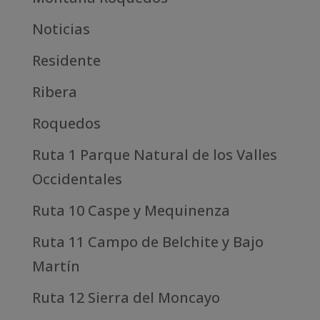
Noticias
Residente
Ribera
Roquedos
Ruta 1 Parque Natural de los Valles
Occidentales
Ruta 10 Caspe y Mequinenza
Ruta 11 Campo de Belchite y Bajo
Martín
Ruta 12 Sierra del Moncayo