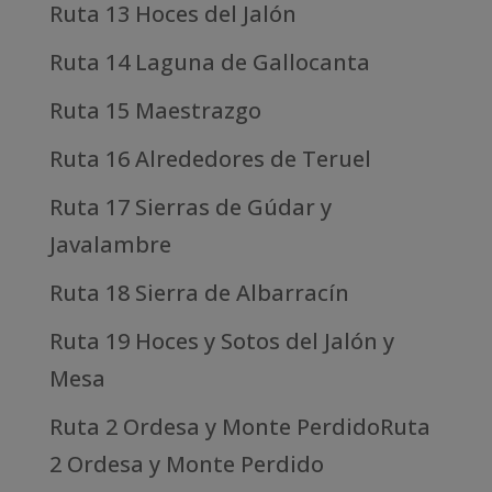
Ruta 13 Hoces del Jalón
Ruta 14 Laguna de Gallocanta
Ruta 15 Maestrazgo
Ruta 16 Alrededores de Teruel
Ruta 17 Sierras de Gúdar y
Javalambre
Ruta 18 Sierra de Albarracín
Ruta 19 Hoces y Sotos del Jalón y
Mesa
Ruta 2 Ordesa y Monte PerdidoRuta
2 Ordesa y Monte Perdido