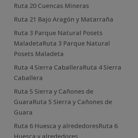
Ruta 20 Cuencas Mineras
Ruta 21 Bajo Aragón y Matarraña
Ruta 3 Parque Natural Posets
MaladetaRuta 3 Parque Natural
Posets Maladeta
Ruta 4 Sierra CaballeraRuta 4 Sierra
Caballera
Ruta 5 Sierra y Cañones de
GuaraRuta 5 Sierra y Cañones de
Guara
Ruta 6 Huesca y alrededoresRuta 6
Huesca y alrededores