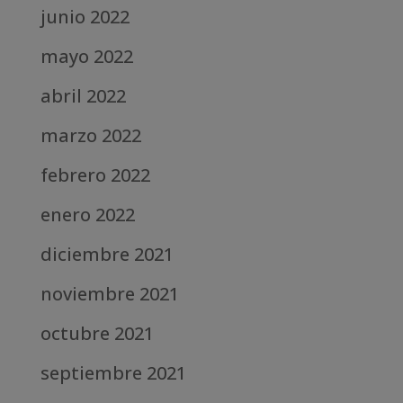
junio 2022
mayo 2022
abril 2022
marzo 2022
febrero 2022
enero 2022
diciembre 2021
noviembre 2021
octubre 2021
septiembre 2021