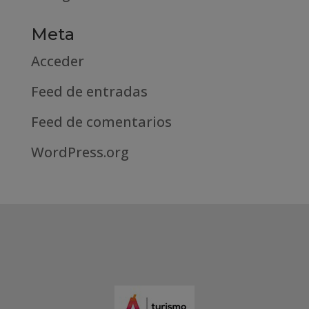
Meta
Acceder
Feed de entradas
Feed de comentarios
WordPress.org