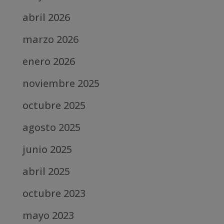
abril 2026
marzo 2026
enero 2026
noviembre 2025
octubre 2025
agosto 2025
junio 2025
abril 2025
octubre 2023
mayo 2023