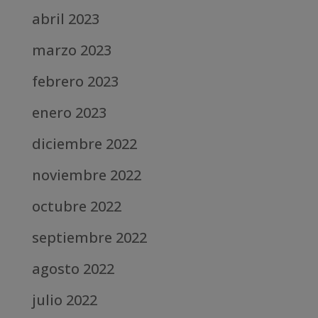
abril 2023
marzo 2023
febrero 2023
enero 2023
diciembre 2022
noviembre 2022
octubre 2022
septiembre 2022
agosto 2022
julio 2022