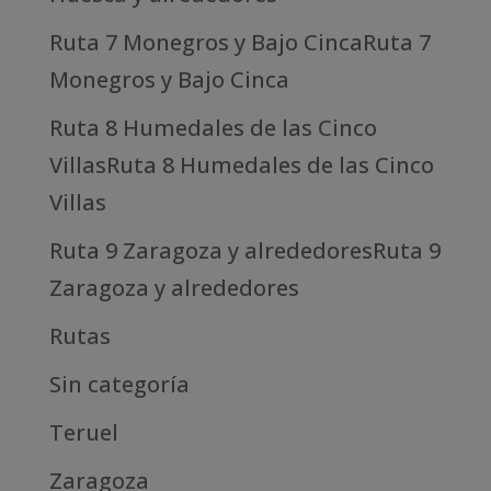
Ruta 7 Monegros y Bajo CincaRuta 7
Monegros y Bajo Cinca
Ruta 8 Humedales de las Cinco
VillasRuta 8 Humedales de las Cinco
Villas
Ruta 9 Zaragoza y alrededoresRuta 9
Zaragoza y alrededores
Rutas
Sin categoría
Teruel
Zaragoza