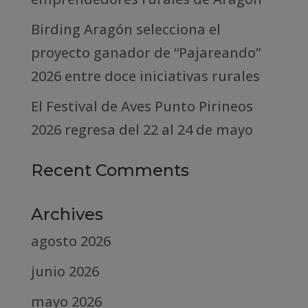
Birding Aragón selecciona el
proyecto ganador de “Pajareando”
2026 entre doce iniciativas rurales
El Festival de Aves Punto Pirineos
2026 regresa del 22 al 24 de mayo
Recent Comments
Archives
agosto 2026
junio 2026
mayo 2026