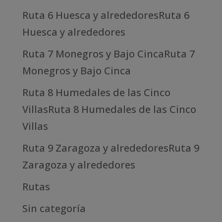
Ruta 6 Huesca y alrededoresRuta 6
Huesca y alrededores
Ruta 7 Monegros y Bajo CincaRuta 7
Monegros y Bajo Cinca
Ruta 8 Humedales de las Cinco
VillasRuta 8 Humedales de las Cinco
Villas
Ruta 9 Zaragoza y alrededoresRuta 9
Zaragoza y alrededores
Rutas
Sin categoría