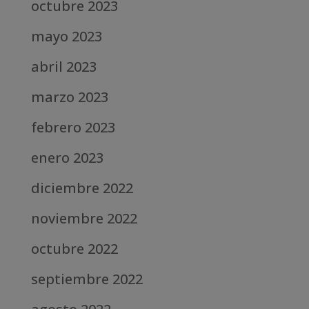
octubre 2023
mayo 2023
abril 2023
marzo 2023
febrero 2023
enero 2023
diciembre 2022
noviembre 2022
octubre 2022
septiembre 2022