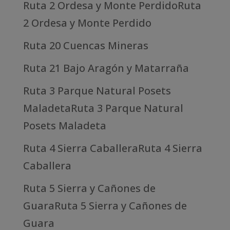
Ruta 2 Ordesa y Monte PerdidoRuta
2 Ordesa y Monte Perdido
Ruta 20 Cuencas Mineras
Ruta 21 Bajo Aragón y Matarraña
Ruta 3 Parque Natural Posets
MaladetaRuta 3 Parque Natural
Posets Maladeta
Ruta 4 Sierra CaballeraRuta 4 Sierra
Caballera
Ruta 5 Sierra y Cañones de
GuaraRuta 5 Sierra y Cañones de
Guara