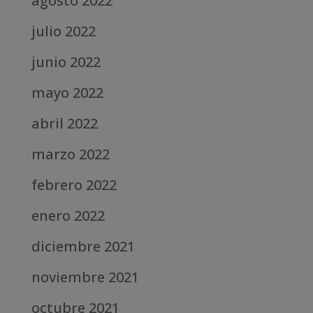
agosto 2022
julio 2022
junio 2022
mayo 2022
abril 2022
marzo 2022
febrero 2022
enero 2022
diciembre 2021
noviembre 2021
octubre 2021