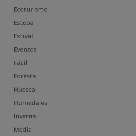
Ecoturismo
Estepa
Estival
Eventos
Fácil
Forestal
Huesca
Humedales
Invernal
Media