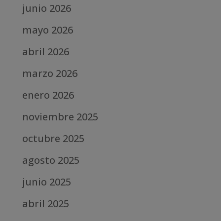
junio 2026
mayo 2026
abril 2026
marzo 2026
enero 2026
noviembre 2025
octubre 2025
agosto 2025
junio 2025
abril 2025