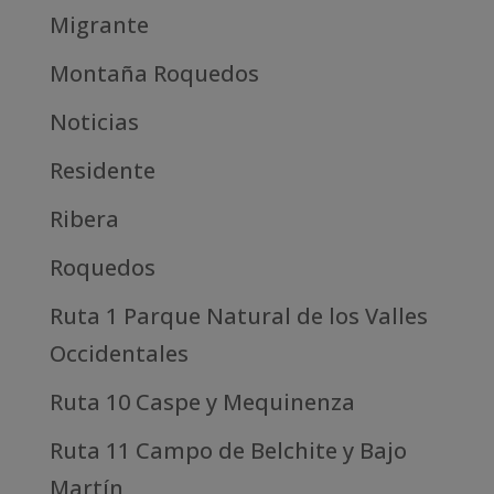
Migrante
Montaña Roquedos
Noticias
Residente
Ribera
Roquedos
Ruta 1 Parque Natural de los Valles
Occidentales
Ruta 10 Caspe y Mequinenza
Ruta 11 Campo de Belchite y Bajo
Martín