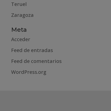
Teruel
Zaragoza
Meta
Acceder
Feed de entradas
Feed de comentarios
WordPress.org