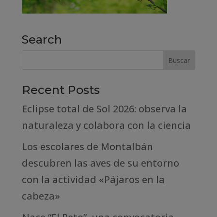
Search
Recent Posts
Eclipse total de Sol 2026: observa la
naturaleza y colabora con la ciencia
Los escolares de Montalbán
descubren las aves de su entorno
con la actividad «Pájaros en la
cabeza»