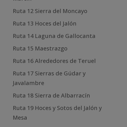
Ruta 12 Sierra del Moncayo
Ruta 13 Hoces del Jalón
Ruta 14 Laguna de Gallocanta
Ruta 15 Maestrazgo
Ruta 16 Alrededores de Teruel
Ruta 17 Sierras de Gúdar y
Javalambre
Ruta 18 Sierra de Albarracín
Ruta 19 Hoces y Sotos del Jalón y
Mesa