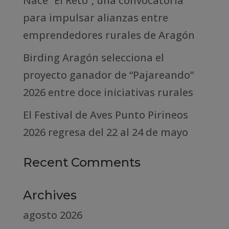
Nace “El Reto”, una convocatoria
para impulsar alianzas entre
emprendedores rurales de Aragón
Birding Aragón selecciona el
proyecto ganador de “Pajareando”
2026 entre doce iniciativas rurales
El Festival de Aves Punto Pirineos
2026 regresa del 22 al 24 de mayo
Recent Comments
Archives
agosto 2026