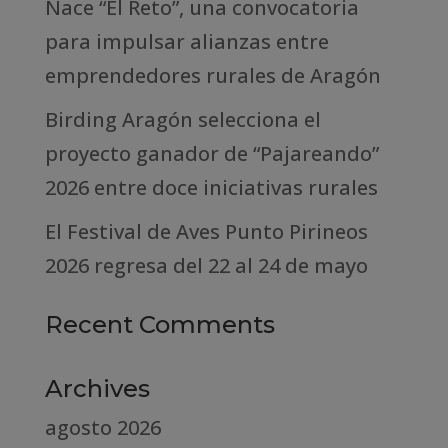
Nace “El Reto”, una convocatoria
para impulsar alianzas entre
emprendedores rurales de Aragón
Birding Aragón selecciona el
proyecto ganador de “Pajareando”
2026 entre doce iniciativas rurales
El Festival de Aves Punto Pirineos
2026 regresa del 22 al 24 de mayo
Recent Comments
Archives
agosto 2026