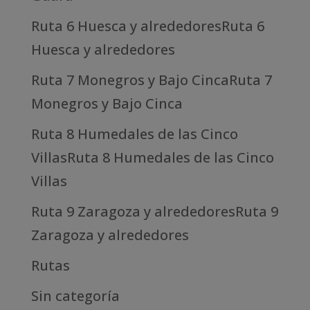
Ruta 6 Huesca y alrededoresRuta 6
Huesca y alrededores
Ruta 7 Monegros y Bajo CincaRuta 7
Monegros y Bajo Cinca
Ruta 8 Humedales de las Cinco
VillasRuta 8 Humedales de las Cinco
Villas
Ruta 9 Zaragoza y alrededoresRuta 9
Zaragoza y alrededores
Rutas
Sin categoría