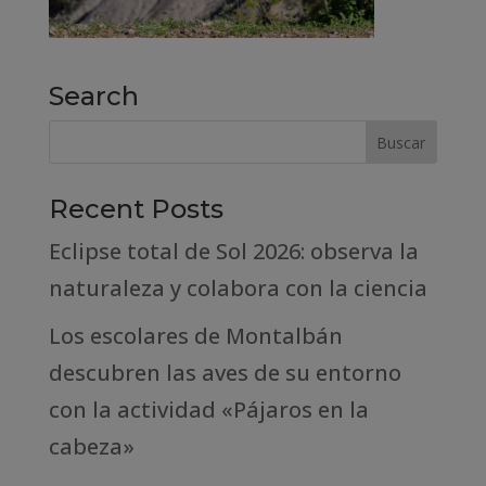
Search
Recent Posts
Eclipse total de Sol 2026: observa la
naturaleza y colabora con la ciencia
Los escolares de Montalbán
descubren las aves de su entorno
con la actividad «Pájaros en la
cabeza»