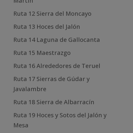
Martín
Ruta 12 Sierra del Moncayo
Ruta 13 Hoces del Jalón
Ruta 14 Laguna de Gallocanta
Ruta 15 Maestrazgo
Ruta 16 Alrededores de Teruel
Ruta 17 Sierras de Gúdar y
Javalambre
Ruta 18 Sierra de Albarracín
Ruta 19 Hoces y Sotos del Jalón y
Mesa