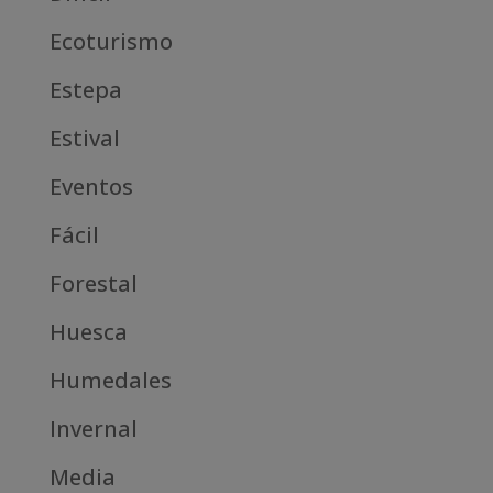
Ecoturismo
Estepa
Estival
Eventos
Fácil
Forestal
Huesca
Humedales
Invernal
Media