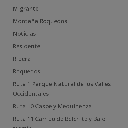
Migrante
Montaña Roquedos
Noticias
Residente
Ribera
Roquedos
Ruta 1 Parque Natural de los Valles
Occidentales
Ruta 10 Caspe y Mequinenza
Ruta 11 Campo de Belchite y Bajo