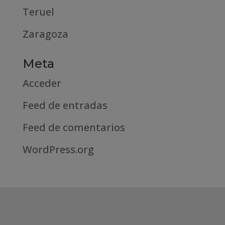
Teruel
Zaragoza
Meta
Acceder
Feed de entradas
Feed de comentarios
WordPress.org