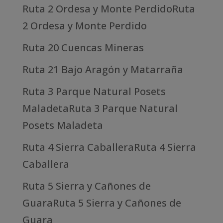
Ruta 2 Ordesa y Monte PerdidoRuta
2 Ordesa y Monte Perdido
Ruta 20 Cuencas Mineras
Ruta 21 Bajo Aragón y Matarraña
Ruta 3 Parque Natural Posets
MaladetaRuta 3 Parque Natural
Posets Maladeta
Ruta 4 Sierra CaballeraRuta 4 Sierra
Caballera
Ruta 5 Sierra y Cañones de
GuaraRuta 5 Sierra y Cañones de
Guara