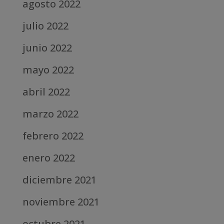
agosto 2022
julio 2022
junio 2022
mayo 2022
abril 2022
marzo 2022
febrero 2022
enero 2022
diciembre 2021
noviembre 2021
octubre 2021