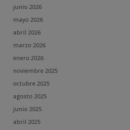
junio 2026
mayo 2026
abril 2026
marzo 2026
enero 2026
noviembre 2025
octubre 2025
agosto 2025
junio 2025
abril 2025