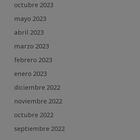
octubre 2023
mayo 2023
abril 2023
marzo 2023
febrero 2023
enero 2023
diciembre 2022
noviembre 2022
octubre 2022
septiembre 2022