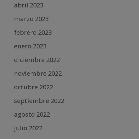
abril 2023
marzo 2023
febrero 2023
enero 2023
diciembre 2022
noviembre 2022
octubre 2022
septiembre 2022
agosto 2022
julio 2022