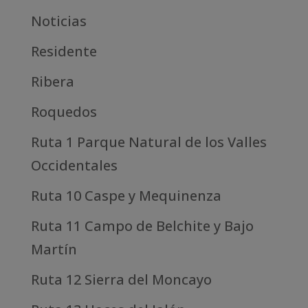
Noticias
Residente
Ribera
Roquedos
Ruta 1 Parque Natural de los Valles
Occidentales
Ruta 10 Caspe y Mequinenza
Ruta 11 Campo de Belchite y Bajo
Martín
Ruta 12 Sierra del Moncayo