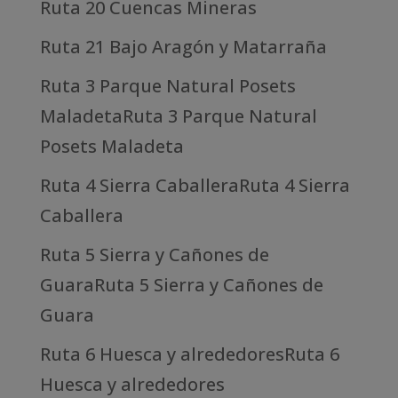
Ruta 20 Cuencas Mineras
Ruta 21 Bajo Aragón y Matarraña
Ruta 3 Parque Natural Posets
MaladetaRuta 3 Parque Natural
Posets Maladeta
Ruta 4 Sierra CaballeraRuta 4 Sierra
Caballera
Ruta 5 Sierra y Cañones de
GuaraRuta 5 Sierra y Cañones de
Guara
Ruta 6 Huesca y alrededoresRuta 6
Huesca y alrededores