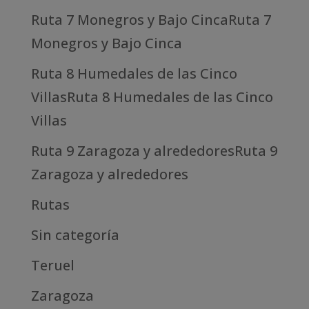
Ruta 7 Monegros y Bajo CincaRuta 7
Monegros y Bajo Cinca
Ruta 8 Humedales de las Cinco
VillasRuta 8 Humedales de las Cinco
Villas
Ruta 9 Zaragoza y alrededoresRuta 9
Zaragoza y alrededores
Rutas
Sin categoría
Teruel
Zaragoza