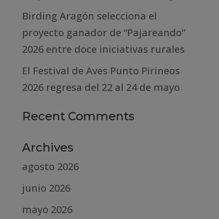
Birding Aragón selecciona el
proyecto ganador de “Pajareando”
2026 entre doce iniciativas rurales
El Festival de Aves Punto Pirineos
2026 regresa del 22 al 24 de mayo
Recent Comments
Archives
agosto 2026
junio 2026
mayo 2026