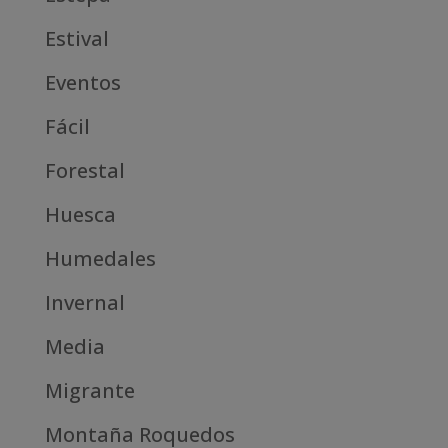
Estival
Eventos
Fácil
Forestal
Huesca
Humedales
Invernal
Media
Migrante
Montaña Roquedos