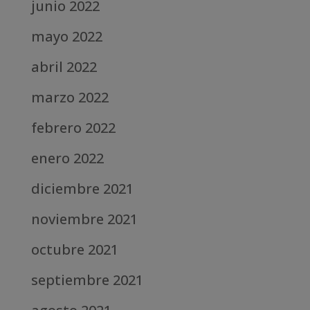
junio 2022
mayo 2022
abril 2022
marzo 2022
febrero 2022
enero 2022
diciembre 2021
noviembre 2021
octubre 2021
septiembre 2021