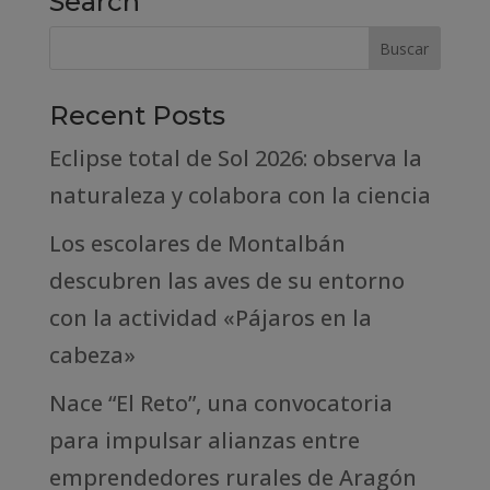
Search
Recent Posts
Eclipse total de Sol 2026: observa la
naturaleza y colabora con la ciencia
Los escolares de Montalbán
descubren las aves de su entorno
con la actividad «Pájaros en la
cabeza»
Nace “El Reto”, una convocatoria
para impulsar alianzas entre
emprendedores rurales de Aragón