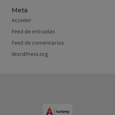
Meta
Acceder
Feed de entradas
Feed de comentarios
WordPress.org