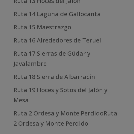
Ruta 13 Hoces del Jalón
Ruta 14 Laguna de Gallocanta
Ruta 15 Maestrazgo
Ruta 16 Alrededores de Teruel
Ruta 17 Sierras de Gúdar y
Javalambre
Ruta 18 Sierra de Albarracín
Ruta 19 Hoces y Sotos del Jalón y
Mesa
Ruta 2 Ordesa y Monte PerdidoRuta
2 Ordesa y Monte Perdido