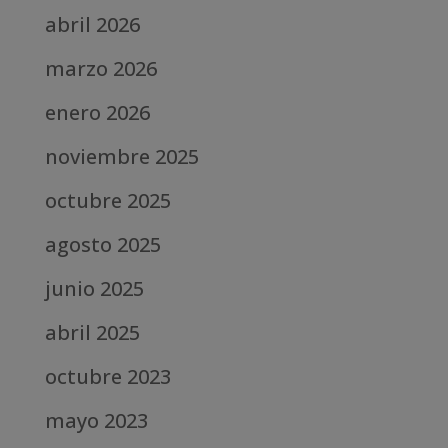
abril 2026
marzo 2026
enero 2026
noviembre 2025
octubre 2025
agosto 2025
junio 2025
abril 2025
octubre 2023
mayo 2023