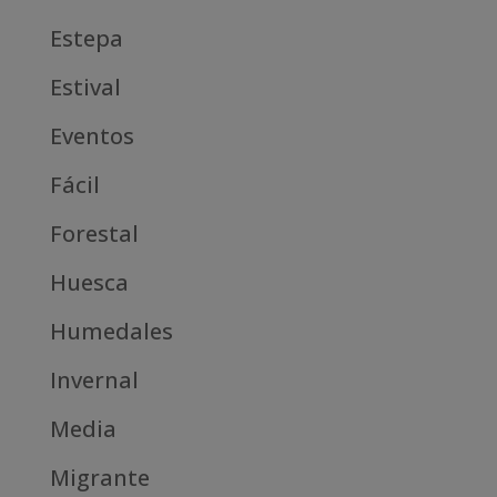
Estepa
Estival
Eventos
Fácil
Forestal
Huesca
Humedales
Invernal
Media
Migrante