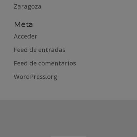
Zaragoza
Meta
Acceder
Feed de entradas
Feed de comentarios
WordPress.org