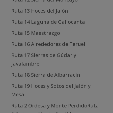
Ruta 13 Hoces del Jalón
Ruta 14 Laguna de Gallocanta
Ruta 15 Maestrazgo
Ruta 16 Alrededores de Teruel
Ruta 17 Sierras de Gúdar y
Javalambre
Ruta 18 Sierra de Albarracín
Ruta 19 Hoces y Sotos del Jalón y
Mesa
Ruta 2 Ordesa y Monte PerdidoRuta