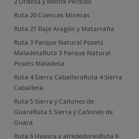
2 Ordesa y Monte Perdido
Ruta 20 Cuencas Mineras
Ruta 21 Bajo Aragón y Matarraña
Ruta 3 Parque Natural Posets
MaladetaRuta 3 Parque Natural
Posets Maladeta
Ruta 4 Sierra CaballeraRuta 4 Sierra
Caballera
Ruta 5 Sierra y Cañones de
GuaraRuta 5 Sierra y Cañones de
Guara
Ruta 6 Huesca y alrededoresRuta 6