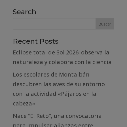
Search
Recent Posts
Eclipse total de Sol 2026: observa la
naturaleza y colabora con la ciencia
Los escolares de Montalbán
descubren las aves de su entorno
con la actividad «Pájaros en la
cabeza»
Nace “El Reto”, una convocatoria
para impulsar alianzas entre