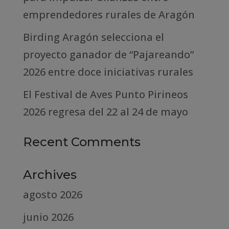
emprendedores rurales de Aragón
Birding Aragón selecciona el
proyecto ganador de “Pajareando”
2026 entre doce iniciativas rurales
El Festival de Aves Punto Pirineos
2026 regresa del 22 al 24 de mayo
Recent Comments
Archives
agosto 2026
junio 2026