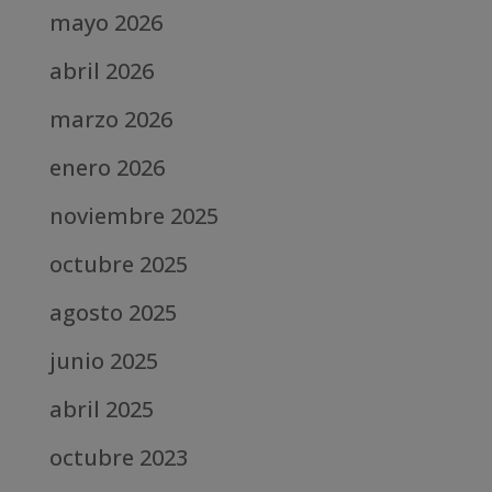
mayo 2026
abril 2026
marzo 2026
enero 2026
noviembre 2025
octubre 2025
agosto 2025
junio 2025
abril 2025
octubre 2023