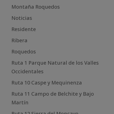
Montaña Roquedos
Noticias
Residente
Ribera
Roquedos
Ruta 1 Parque Natural de los Valles
Occidentales
Ruta 10 Caspe y Mequinenza
Ruta 11 Campo de Belchite y Bajo
Martín
Ruta 12 Sierra del Moncayo