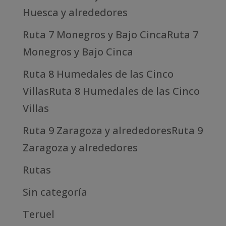
Huesca y alrededores
Ruta 7 Monegros y Bajo CincaRuta 7
Monegros y Bajo Cinca
Ruta 8 Humedales de las Cinco
VillasRuta 8 Humedales de las Cinco
Villas
Ruta 9 Zaragoza y alrededoresRuta 9
Zaragoza y alrededores
Rutas
Sin categoría
Teruel