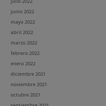
julio 2022
junio 2022
mayo 2022
abril 2022
marzo 2022
febrero 2022
enero 2022
diciembre 2021
noviembre 2021
octubre 2021
septiembre 2021