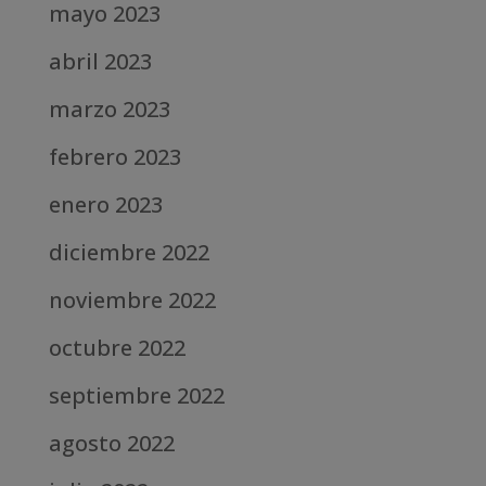
mayo 2023
abril 2023
marzo 2023
febrero 2023
enero 2023
diciembre 2022
noviembre 2022
octubre 2022
septiembre 2022
agosto 2022