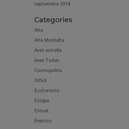
septiembre 2018
Categories
Alta
Alta Montaña
Aves estrella
Aves Todas
Cosmopolita
Difícil
Ecoturismo
Estepa
Estival
Eventos