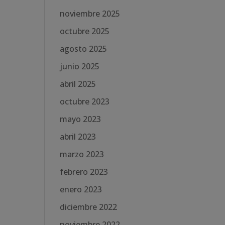
noviembre 2025
octubre 2025
agosto 2025
junio 2025
abril 2025
octubre 2023
mayo 2023
abril 2023
marzo 2023
febrero 2023
enero 2023
diciembre 2022
noviembre 2022