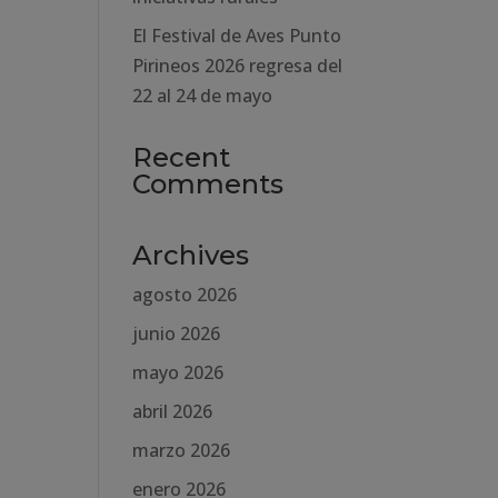
El Festival de Aves Punto
Pirineos 2026 regresa del
22 al 24 de mayo
Recent
Comments
Archives
agosto 2026
junio 2026
mayo 2026
abril 2026
marzo 2026
enero 2026