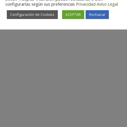
configurarlas según sus preferencias
Privacidad
Aviso Legal
Configuración de Cookies
ACEPTAR
Rechazar