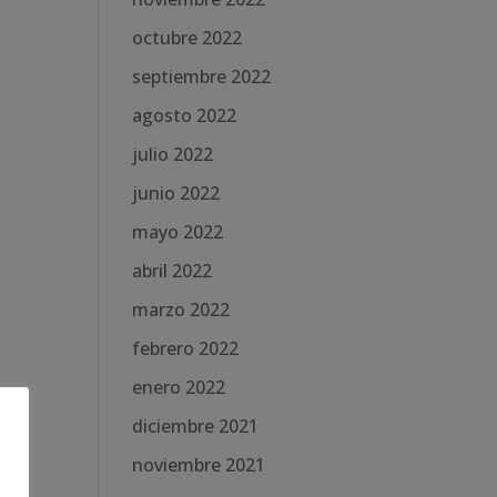
octubre 2022
septiembre 2022
agosto 2022
julio 2022
junio 2022
mayo 2022
abril 2022
marzo 2022
febrero 2022
enero 2022
diciembre 2021
noviembre 2021