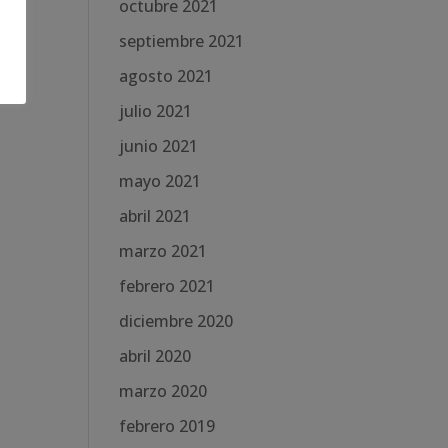
octubre 2021
septiembre 2021
agosto 2021
julio 2021
junio 2021
mayo 2021
abril 2021
marzo 2021
febrero 2021
diciembre 2020
abril 2020
marzo 2020
febrero 2019