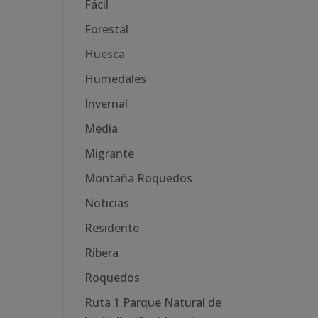
Fácil
Forestal
Huesca
Humedales
Invernal
Media
Migrante
Montaña Roquedos
Noticias
Residente
Ribera
Roquedos
Ruta 1 Parque Natural de