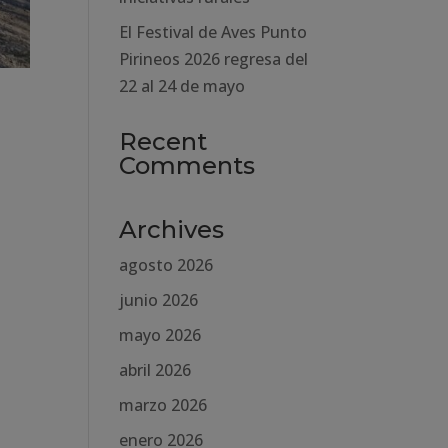
El Festival de Aves Punto
Pirineos 2026 regresa del
22 al 24 de mayo
Recent
Comments
Archives
agosto 2026
junio 2026
mayo 2026
abril 2026
marzo 2026
enero 2026