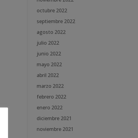
octubre 2022
septiembre 2022
agosto 2022
julio 2022
junio 2022
mayo 2022
abril 2022
marzo 2022
febrero 2022
enero 2022
diciembre 2021
noviembre 2021