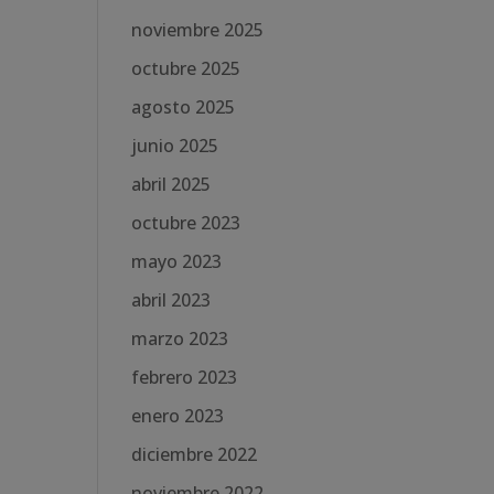
noviembre 2025
octubre 2025
agosto 2025
junio 2025
abril 2025
octubre 2023
mayo 2023
abril 2023
marzo 2023
febrero 2023
enero 2023
diciembre 2022
noviembre 2022