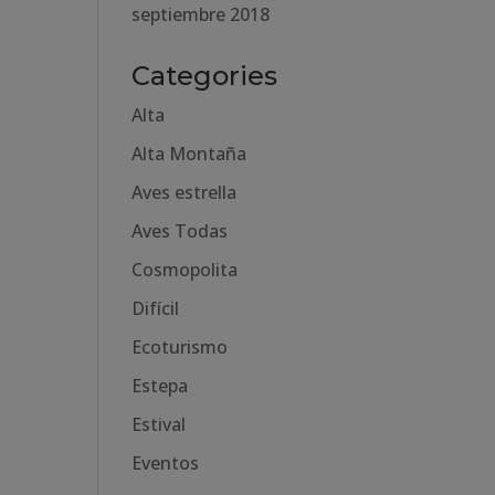
septiembre 2018
Categories
Alta
Alta Montaña
Aves estrella
Aves Todas
Cosmopolita
Difícil
Ecoturismo
Estepa
Estival
Eventos