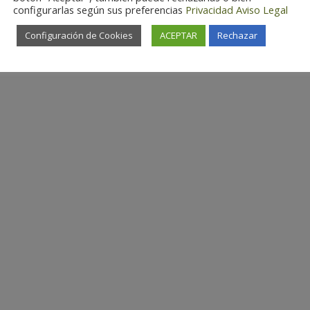
configurarlas según sus preferencias
Privacidad
Aviso Legal
Configuración de Cookies
ACEPTAR
Rechazar