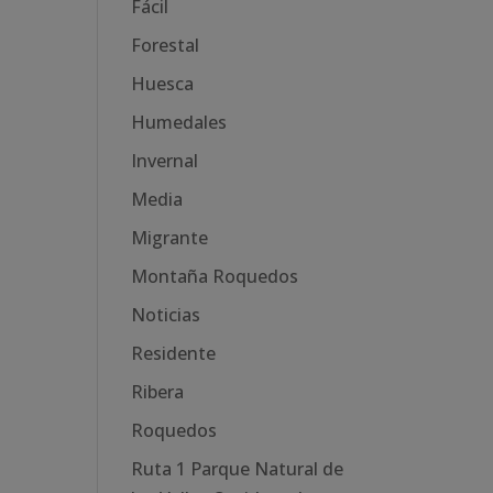
Fácil
Forestal
Huesca
Humedales
Invernal
Media
Migrante
Montaña Roquedos
Noticias
Residente
Ribera
Roquedos
Ruta 1 Parque Natural de