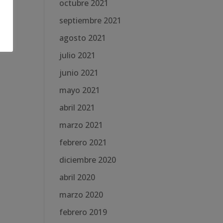
octubre 2021
septiembre 2021
agosto 2021
julio 2021
junio 2021
mayo 2021
abril 2021
marzo 2021
febrero 2021
diciembre 2020
abril 2020
marzo 2020
febrero 2019