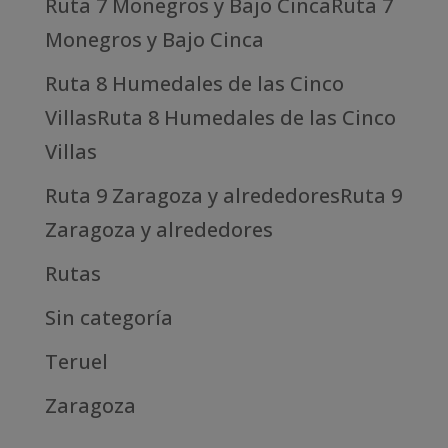
Ruta 7 Monegros y Bajo CincaRuta 7
Monegros y Bajo Cinca
Ruta 8 Humedales de las Cinco
VillasRuta 8 Humedales de las Cinco
Villas
Ruta 9 Zaragoza y alrededoresRuta 9
Zaragoza y alrededores
Rutas
Sin categoría
Teruel
Zaragoza