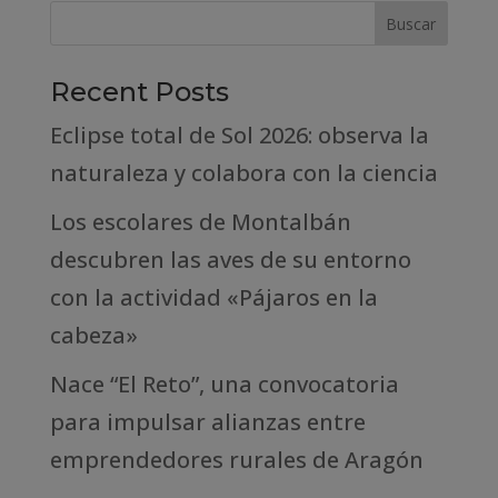
Recent Posts
Eclipse total de Sol 2026: observa la
naturaleza y colabora con la ciencia
Los escolares de Montalbán
descubren las aves de su entorno
con la actividad «Pájaros en la
cabeza»
Nace “El Reto”, una convocatoria
para impulsar alianzas entre
emprendedores rurales de Aragón