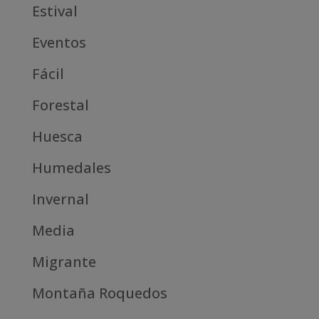
Estival
Eventos
Fácil
Forestal
Huesca
Humedales
Invernal
Media
Migrante
Montaña Roquedos