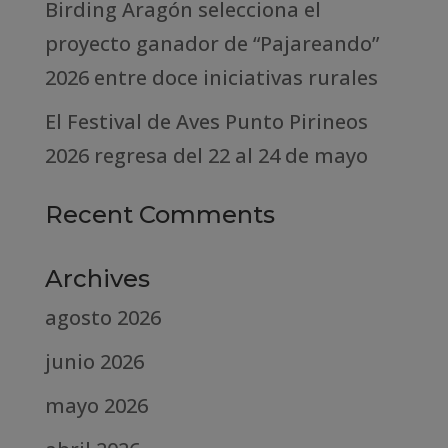
Birding Aragón selecciona el
proyecto ganador de “Pajareando”
2026 entre doce iniciativas rurales
El Festival de Aves Punto Pirineos
2026 regresa del 22 al 24 de mayo
Recent Comments
Archives
agosto 2026
junio 2026
mayo 2026