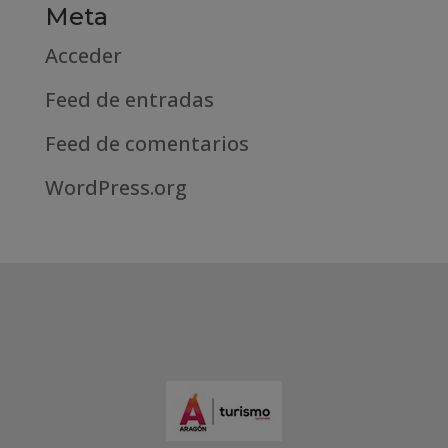
Meta
Acceder
Feed de entradas
Feed de comentarios
WordPress.org