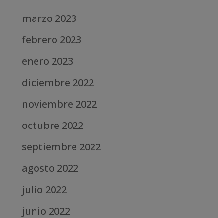
marzo 2023
febrero 2023
enero 2023
diciembre 2022
noviembre 2022
octubre 2022
septiembre 2022
agosto 2022
julio 2022
junio 2022