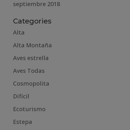
septiembre 2018
Categories
Alta
Alta Montaña
Aves estrella
Aves Todas
Cosmopolita
Difícil
Ecoturismo
Estepa