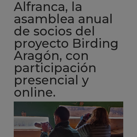
Alfranca, la
asamblea anual
de socios del
proyecto Birding
Aragón, con
participación
presencial y
online.