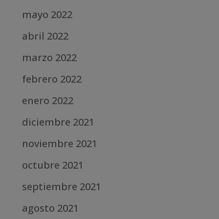
mayo 2022
abril 2022
marzo 2022
febrero 2022
enero 2022
diciembre 2021
noviembre 2021
octubre 2021
septiembre 2021
agosto 2021