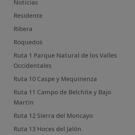
Noticias
Residente
Ribera
Roquedos
Ruta 1 Parque Natural de los Valles
Occidentales
Ruta 10 Caspe y Mequinenza
Ruta 11 Campo de Belchite y Bajo
Martín
Ruta 12 Sierra del Moncayo
Ruta 13 Hoces del Jalón