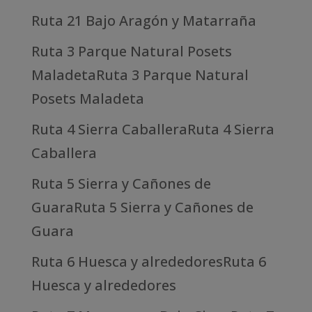
Ruta 21 Bajo Aragón y Matarraña
Ruta 3 Parque Natural Posets
MaladetaRuta 3 Parque Natural
Posets Maladeta
Ruta 4 Sierra CaballeraRuta 4 Sierra
Caballera
Ruta 5 Sierra y Cañones de
GuaraRuta 5 Sierra y Cañones de
Guara
Ruta 6 Huesca y alrededoresRuta 6
Huesca y alrededores