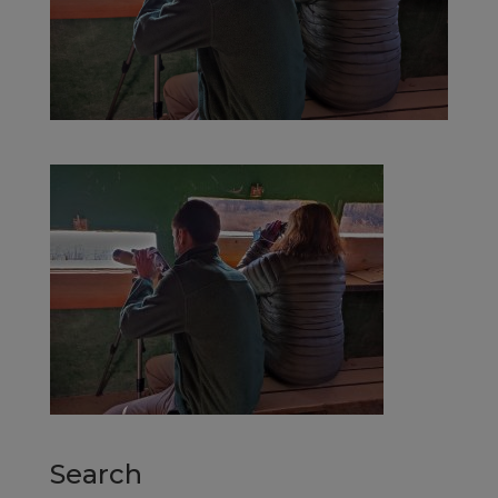
Search