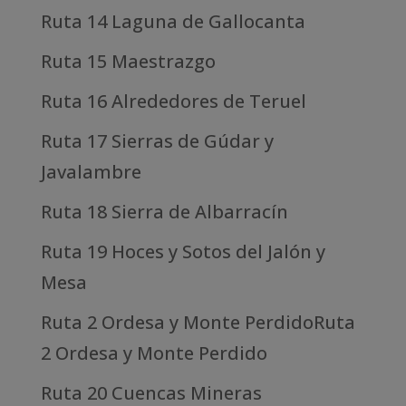
Ruta 14 Laguna de Gallocanta
Ruta 15 Maestrazgo
Ruta 16 Alrededores de Teruel
Ruta 17 Sierras de Gúdar y
Javalambre
Ruta 18 Sierra de Albarracín
Ruta 19 Hoces y Sotos del Jalón y
Mesa
Ruta 2 Ordesa y Monte PerdidoRuta
2 Ordesa y Monte Perdido
Ruta 20 Cuencas Mineras