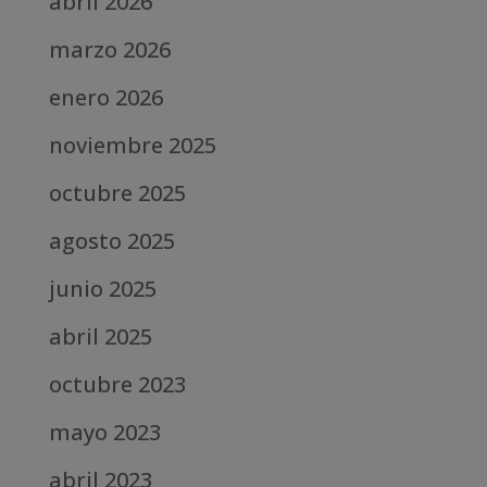
abril 2026
marzo 2026
enero 2026
noviembre 2025
octubre 2025
agosto 2025
junio 2025
abril 2025
octubre 2023
mayo 2023
abril 2023