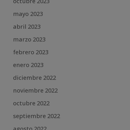
octubre 2023
mayo 2023
abril 2023
marzo 2023
febrero 2023
enero 2023
diciembre 2022
noviembre 2022
octubre 2022
septiembre 2022
agosto 2022