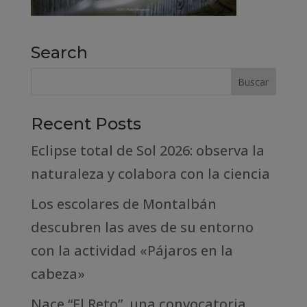
Search
Recent Posts
Eclipse total de Sol 2026: observa la
naturaleza y colabora con la ciencia
Los escolares de Montalbán
descubren las aves de su entorno
con la actividad «Pájaros en la
cabeza»
Nace “El Reto”, una convocatoria