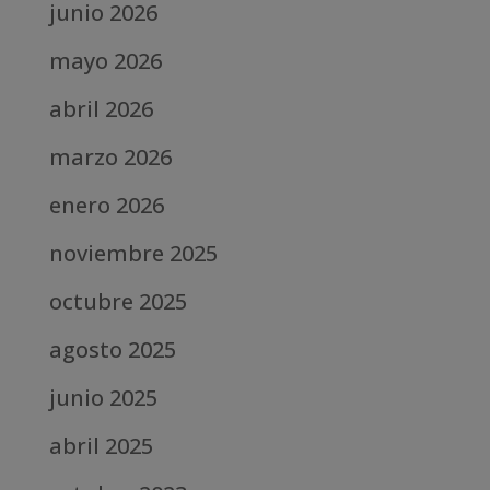
junio 2026
mayo 2026
abril 2026
marzo 2026
enero 2026
noviembre 2025
octubre 2025
agosto 2025
junio 2025
abril 2025