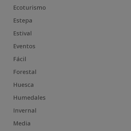
Ecoturismo
Estepa
Estival
Eventos
Fácil
Forestal
Huesca
Humedales
Invernal
Media