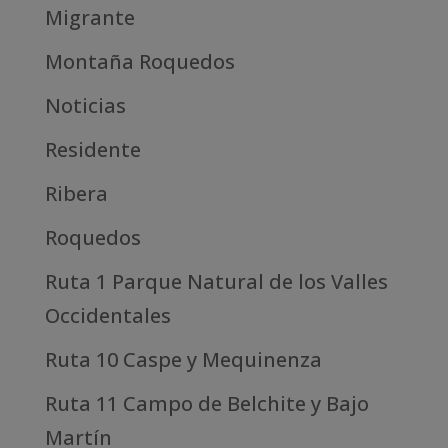
Migrante
Montaña Roquedos
Noticias
Residente
Ribera
Roquedos
Ruta 1 Parque Natural de los Valles
Occidentales
Ruta 10 Caspe y Mequinenza
Ruta 11 Campo de Belchite y Bajo
Martín