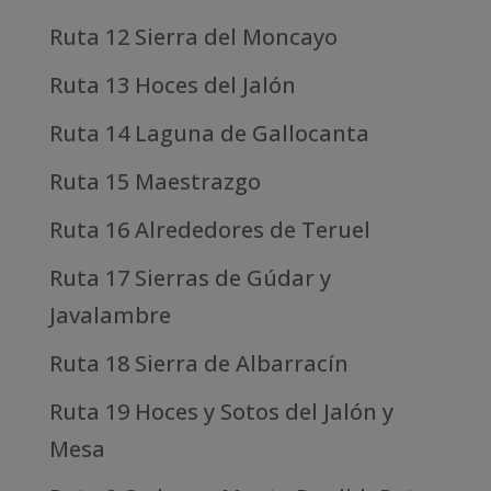
Ruta 12 Sierra del Moncayo
Ruta 13 Hoces del Jalón
Ruta 14 Laguna de Gallocanta
Ruta 15 Maestrazgo
Ruta 16 Alrededores de Teruel
Ruta 17 Sierras de Gúdar y
Javalambre
Ruta 18 Sierra de Albarracín
Ruta 19 Hoces y Sotos del Jalón y
Mesa