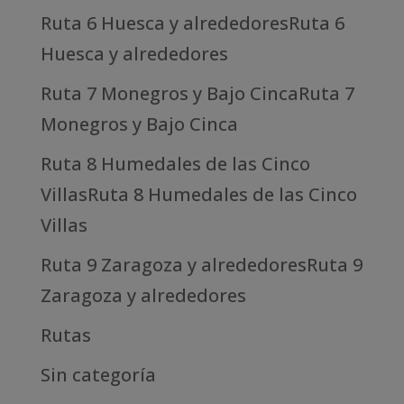
Ruta 6 Huesca y alrededoresRuta 6
Huesca y alrededores
Ruta 7 Monegros y Bajo CincaRuta 7
Monegros y Bajo Cinca
Ruta 8 Humedales de las Cinco
VillasRuta 8 Humedales de las Cinco
Villas
Ruta 9 Zaragoza y alrededoresRuta 9
Zaragoza y alrededores
Rutas
Sin categoría