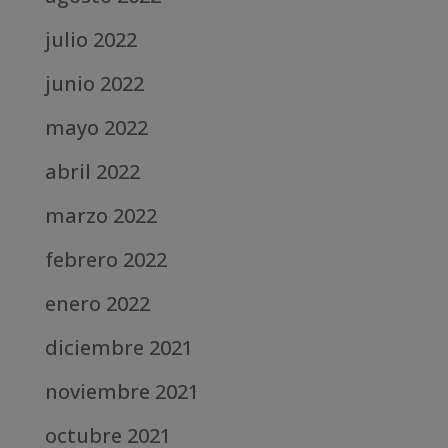
julio 2022
junio 2022
mayo 2022
abril 2022
marzo 2022
febrero 2022
enero 2022
diciembre 2021
noviembre 2021
octubre 2021