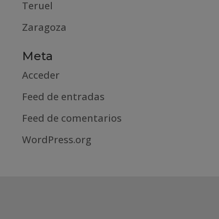
Teruel
Zaragoza
Meta
Acceder
Feed de entradas
Feed de comentarios
WordPress.org