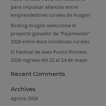
para impulsar alianzas entre
emprendedores rurales de Aragón
Birding Aragón selecciona el
proyecto ganador de “Pajareando”
2026 entre doce iniciativas rurales
El Festival de Aves Punto Pirineos
2026 regresa del 22 al 24 de mayo
Recent Comments
Archives
agosto 2026