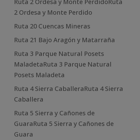
Ruta 2 Ordesa y Monte PerdidoRuta
2 Ordesa y Monte Perdido
Ruta 20 Cuencas Mineras
Ruta 21 Bajo Aragón y Matarraña
Ruta 3 Parque Natural Posets
MaladetaRuta 3 Parque Natural
Posets Maladeta
Ruta 4 Sierra CaballeraRuta 4 Sierra
Caballera
Ruta 5 Sierra y Cañones de
GuaraRuta 5 Sierra y Cañones de
Guara