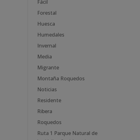
Fácil
Forestal
Huesca
Humedales
Invernal
Media
Migrante
Montaña Roquedos
Noticias
Residente
Ribera
Roquedos
Ruta 1 Parque Natural de