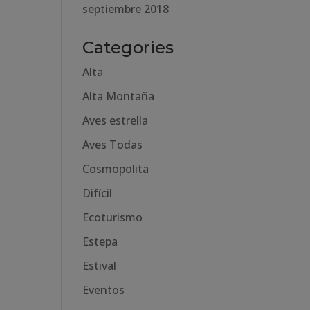
septiembre 2018
Categories
Alta
Alta Montaña
Aves estrella
Aves Todas
Cosmopolita
Difícil
Ecoturismo
Estepa
Estival
Eventos