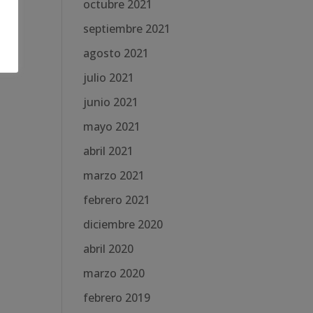
octubre 2021
septiembre 2021
agosto 2021
julio 2021
junio 2021
mayo 2021
abril 2021
marzo 2021
febrero 2021
diciembre 2020
abril 2020
marzo 2020
febrero 2019