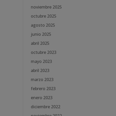
noviembre 2025
octubre 2025
agosto 2025
junio 2025
abril 2025
octubre 2023
mayo 2023
abril 2023
marzo 2023
febrero 2023
enero 2023
diciembre 2022
noviembre 2022