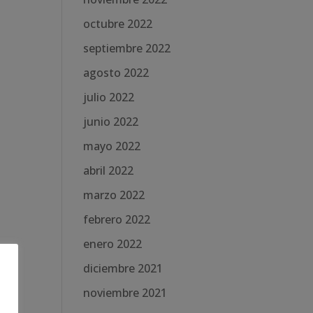
octubre 2022
septiembre 2022
agosto 2022
julio 2022
junio 2022
mayo 2022
abril 2022
marzo 2022
febrero 2022
enero 2022
diciembre 2021
noviembre 2021