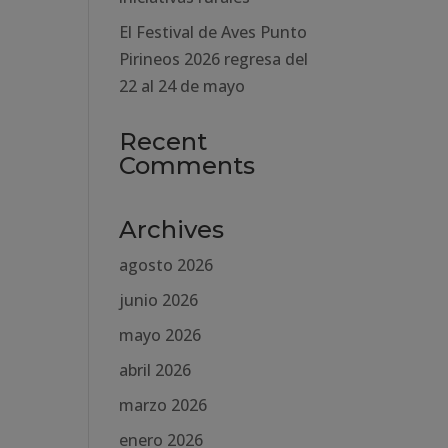
El Festival de Aves Punto
Pirineos 2026 regresa del
22 al 24 de mayo
Recent
Comments
Archives
agosto 2026
junio 2026
mayo 2026
abril 2026
marzo 2026
enero 2026