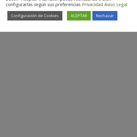
configurarlas según sus preferencias
Privacidad
Aviso Legal
Configuración de Cookies
ACEPTAR
Rechazar