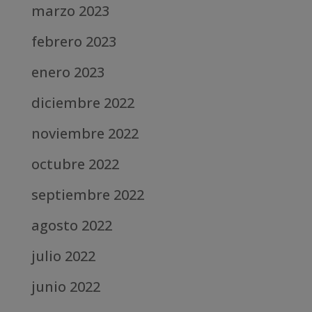
marzo 2023
febrero 2023
enero 2023
diciembre 2022
noviembre 2022
octubre 2022
septiembre 2022
agosto 2022
julio 2022
junio 2022