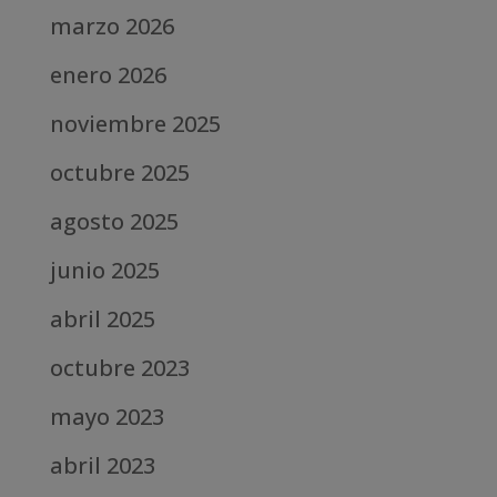
marzo 2026
enero 2026
noviembre 2025
octubre 2025
agosto 2025
junio 2025
abril 2025
octubre 2023
mayo 2023
abril 2023