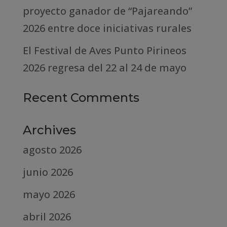
proyecto ganador de “Pajareando”
2026 entre doce iniciativas rurales
El Festival de Aves Punto Pirineos
2026 regresa del 22 al 24 de mayo
Recent Comments
Archives
agosto 2026
junio 2026
mayo 2026
abril 2026