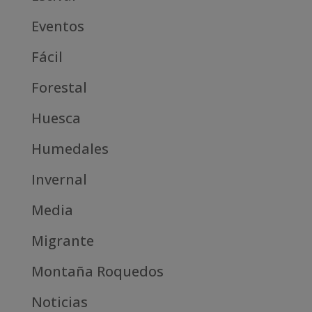
Eventos
Fácil
Forestal
Huesca
Humedales
Invernal
Media
Migrante
Montaña Roquedos
Noticias