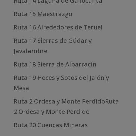
Ruta 14 Laguna de Gallocanta
Ruta 15 Maestrazgo
Ruta 16 Alrededores de Teruel
Ruta 17 Sierras de Gúdar y
Javalambre
Ruta 18 Sierra de Albarracín
Ruta 19 Hoces y Sotos del Jalón y
Mesa
Ruta 2 Ordesa y Monte PerdidoRuta
2 Ordesa y Monte Perdido
Ruta 20 Cuencas Mineras