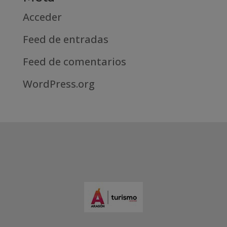
Acceder
Feed de entradas
Feed de comentarios
WordPress.org