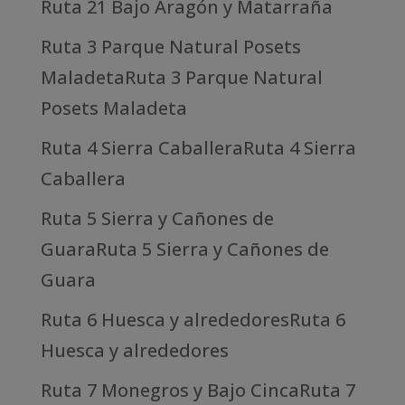
Ruta 21 Bajo Aragón y Matarraña
Ruta 3 Parque Natural Posets
MaladetaRuta 3 Parque Natural
Posets Maladeta
Ruta 4 Sierra CaballeraRuta 4 Sierra
Caballera
Ruta 5 Sierra y Cañones de
GuaraRuta 5 Sierra y Cañones de
Guara
Ruta 6 Huesca y alrededoresRuta 6
Huesca y alrededores
Ruta 7 Monegros y Bajo CincaRuta 7