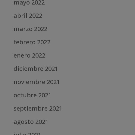
mayo 2022
abril 2022
marzo 2022
febrero 2022
enero 2022
diciembre 2021
noviembre 2021
octubre 2021
septiembre 2021
agosto 2021
julio 2021