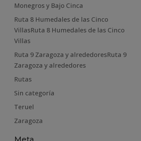
Monegros y Bajo Cinca
Ruta 8 Humedales de las Cinco
VillasRuta 8 Humedales de las Cinco
Villas
Ruta 9 Zaragoza y alrededoresRuta 9
Zaragoza y alrededores
Rutas
Sin categoría
Teruel
Zaragoza
Meta