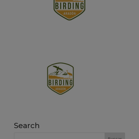
Search