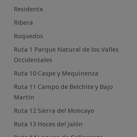
Residente
Ribera
Roquedos
Ruta 1 Parque Natural de los Valles
Occidentales
Ruta 10 Caspe y Mequinenza
Ruta 11 Campo de Belchite y Bajo
Martín
Ruta 12 Sierra del Moncayo
Ruta 13 Hoces del Jalón