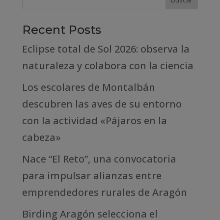
Recent Posts
Eclipse total de Sol 2026: observa la
naturaleza y colabora con la ciencia
Los escolares de Montalbán
descubren las aves de su entorno
con la actividad «Pájaros en la
cabeza»
Nace “El Reto”, una convocatoria
para impulsar alianzas entre
emprendedores rurales de Aragón
Birding Aragón selecciona el