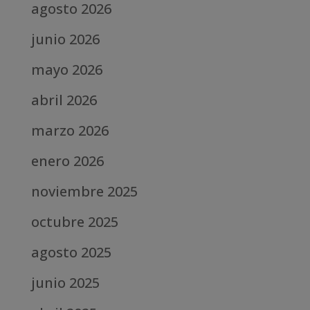
agosto 2026
junio 2026
mayo 2026
abril 2026
marzo 2026
enero 2026
noviembre 2025
octubre 2025
agosto 2025
junio 2025