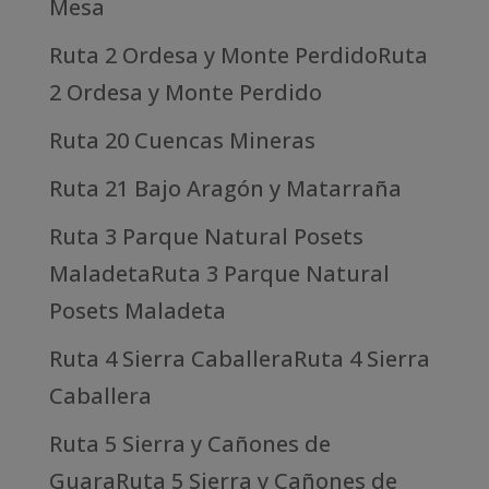
Mesa
Ruta 2 Ordesa y Monte PerdidoRuta
2 Ordesa y Monte Perdido
Ruta 20 Cuencas Mineras
Ruta 21 Bajo Aragón y Matarraña
Ruta 3 Parque Natural Posets
MaladetaRuta 3 Parque Natural
Posets Maladeta
Ruta 4 Sierra CaballeraRuta 4 Sierra
Caballera
Ruta 5 Sierra y Cañones de
GuaraRuta 5 Sierra y Cañones de