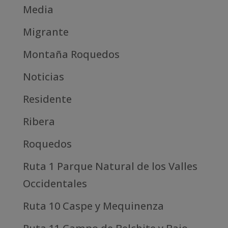
Media
Migrante
Montaña Roquedos
Noticias
Residente
Ribera
Roquedos
Ruta 1 Parque Natural de los Valles
Occidentales
Ruta 10 Caspe y Mequinenza