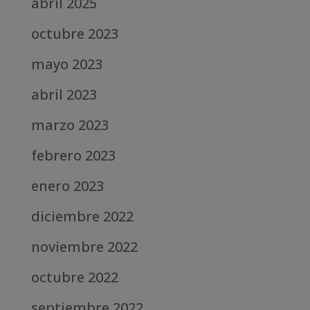
abril 2025
octubre 2023
mayo 2023
abril 2023
marzo 2023
febrero 2023
enero 2023
diciembre 2022
noviembre 2022
octubre 2022
septiembre 2022