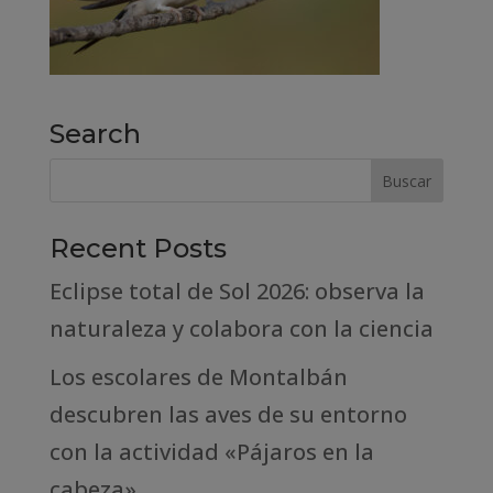
Search
Recent Posts
Eclipse total de Sol 2026: observa la
naturaleza y colabora con la ciencia
Los escolares de Montalbán
descubren las aves de su entorno
con la actividad «Pájaros en la
cabeza»