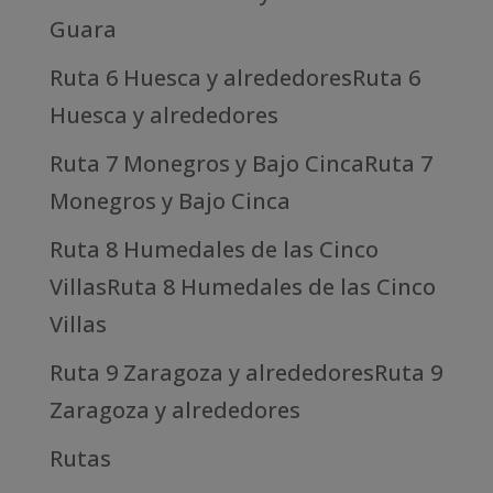
Guara
Ruta 6 Huesca y alrededoresRuta 6
Huesca y alrededores
Ruta 7 Monegros y Bajo CincaRuta 7
Monegros y Bajo Cinca
Ruta 8 Humedales de las Cinco
VillasRuta 8 Humedales de las Cinco
Villas
Ruta 9 Zaragoza y alrededoresRuta 9
Zaragoza y alrededores
Rutas