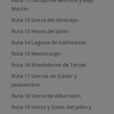
Ruta 11 Campo de Belchite y Bajo
Martín
Ruta 12 Sierra del Moncayo
Ruta 13 Hoces del Jalón
Ruta 14 Laguna de Gallocanta
Ruta 15 Maestrazgo
Ruta 16 Alrededores de Teruel
Ruta 17 Sierras de Gúdar y
Javalambre
Ruta 18 Sierra de Albarracín
Ruta 19 Hoces y Sotos del Jalón y