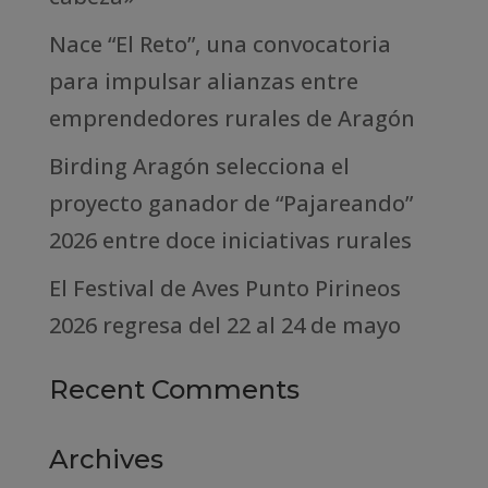
Nace “El Reto”, una convocatoria
para impulsar alianzas entre
emprendedores rurales de Aragón
Birding Aragón selecciona el
proyecto ganador de “Pajareando”
2026 entre doce iniciativas rurales
El Festival de Aves Punto Pirineos
2026 regresa del 22 al 24 de mayo
Recent Comments
Archives