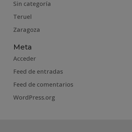
Sin categoría
Teruel
Zaragoza
Meta
Acceder
Feed de entradas
Feed de comentarios
WordPress.org