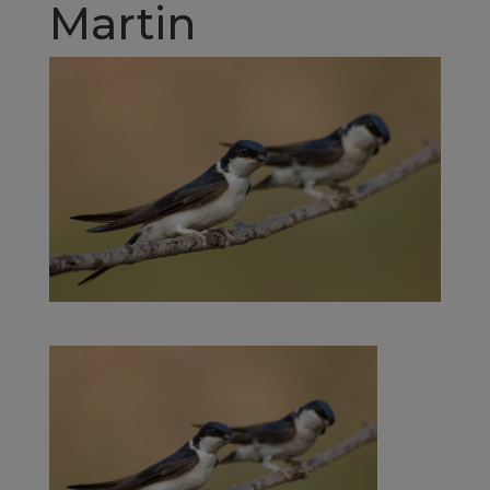
Martin