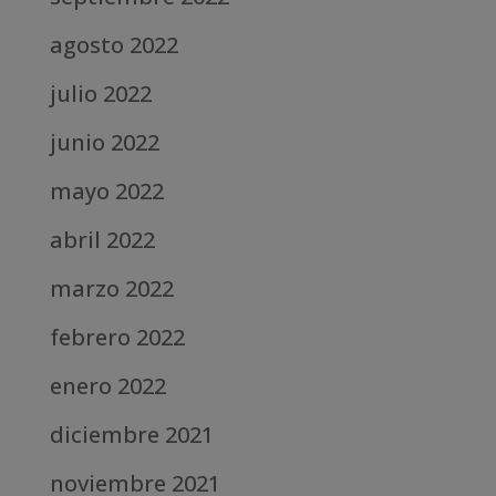
agosto 2022
julio 2022
junio 2022
mayo 2022
abril 2022
marzo 2022
febrero 2022
enero 2022
diciembre 2021
noviembre 2021