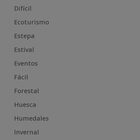
Difícil
Ecoturismo
Estepa
Estival
Eventos
Fácil
Forestal
Huesca
Humedales
Invernal