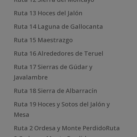
Ruta 13 Hoces del Jalón
Ruta 14 Laguna de Gallocanta
Ruta 15 Maestrazgo
Ruta 16 Alrededores de Teruel
Ruta 17 Sierras de Gúdar y
Javalambre
Ruta 18 Sierra de Albarracín
Ruta 19 Hoces y Sotos del Jalón y
Mesa
Ruta 2 Ordesa y Monte PerdidoRuta