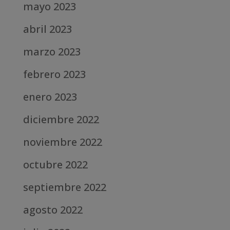
mayo 2023
abril 2023
marzo 2023
febrero 2023
enero 2023
diciembre 2022
noviembre 2022
octubre 2022
septiembre 2022
agosto 2022