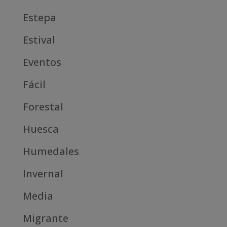
Estepa
Estival
Eventos
Fácil
Forestal
Huesca
Humedales
Invernal
Media
Migrante