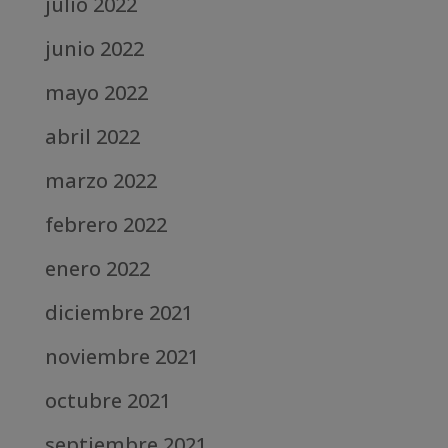
julio 2022
junio 2022
mayo 2022
abril 2022
marzo 2022
febrero 2022
enero 2022
diciembre 2021
noviembre 2021
octubre 2021
septiembre 2021