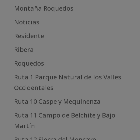
Montaña Roquedos
Noticias
Residente
Ribera
Roquedos
Ruta 1 Parque Natural de los Valles
Occidentales
Ruta 10 Caspe y Mequinenza
Ruta 11 Campo de Belchite y Bajo
Martín
Ruta 12 Sierra del Moncayo