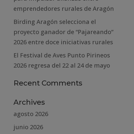
emprendedores rurales de Aragón
Birding Aragón selecciona el
proyecto ganador de “Pajareando”
2026 entre doce iniciativas rurales
El Festival de Aves Punto Pirineos
2026 regresa del 22 al 24 de mayo
Recent Comments
Archives
agosto 2026
junio 2026