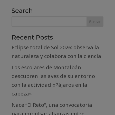
Search
Recent Posts
Eclipse total de Sol 2026: observa la
naturaleza y colabora con la ciencia
Los escolares de Montalbán
descubren las aves de su entorno
con la actividad «Pájaros en la
cabeza»
Nace “El Reto”, una convocatoria
para impulsar alianzas entre