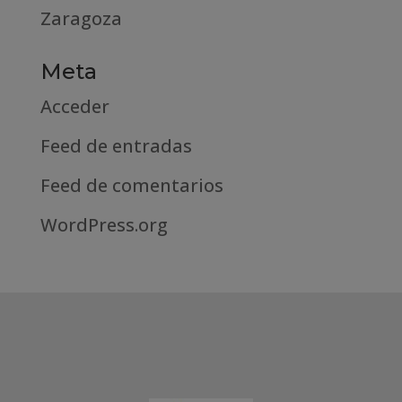
Zaragoza
Meta
Acceder
Feed de entradas
Feed de comentarios
WordPress.org