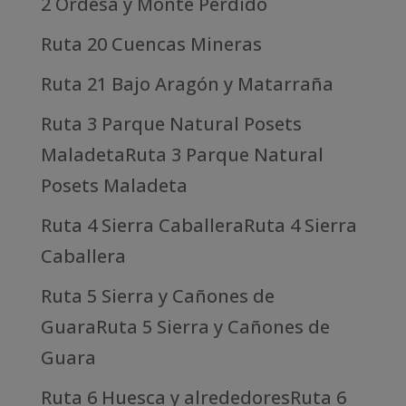
2 Ordesa y Monte Perdido
Ruta 20 Cuencas Mineras
Ruta 21 Bajo Aragón y Matarraña
Ruta 3 Parque Natural Posets
MaladetaRuta 3 Parque Natural
Posets Maladeta
Ruta 4 Sierra CaballeraRuta 4 Sierra
Caballera
Ruta 5 Sierra y Cañones de
GuaraRuta 5 Sierra y Cañones de
Guara
Ruta 6 Huesca y alrededoresRuta 6