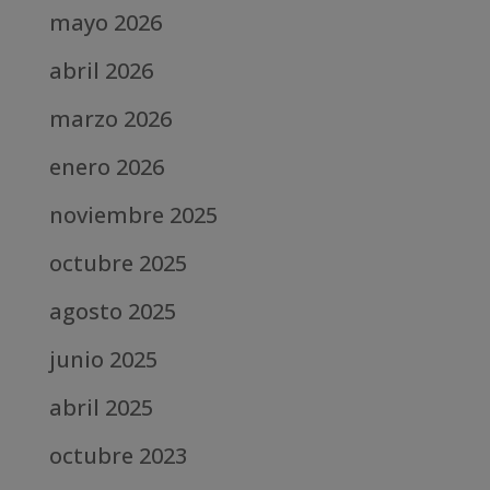
mayo 2026
abril 2026
marzo 2026
enero 2026
noviembre 2025
octubre 2025
agosto 2025
junio 2025
abril 2025
octubre 2023