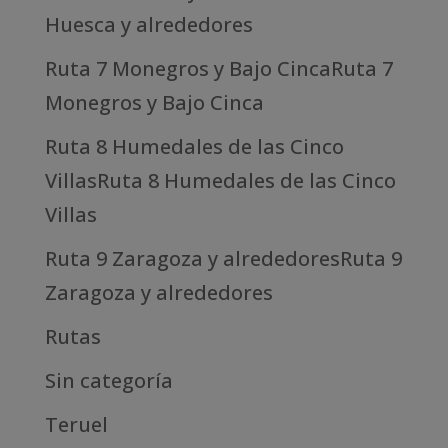
Huesca y alrededores
Ruta 7 Monegros y Bajo CincaRuta 7
Monegros y Bajo Cinca
Ruta 8 Humedales de las Cinco
VillasRuta 8 Humedales de las Cinco
Villas
Ruta 9 Zaragoza y alrededoresRuta 9
Zaragoza y alrededores
Rutas
Sin categoría
Teruel