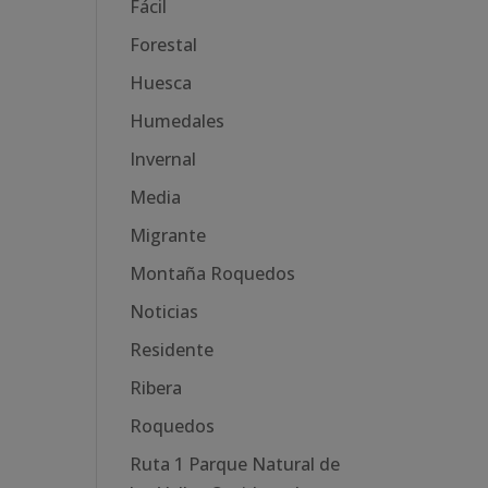
Fácil
Forestal
Huesca
Humedales
Invernal
Media
Migrante
Montaña Roquedos
Noticias
Residente
Ribera
Roquedos
Ruta 1 Parque Natural de