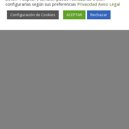
configurarlas según sus preferencias
Privacidad
Aviso Legal
Configuración de Cookies
ACEPTAR
Rechazar