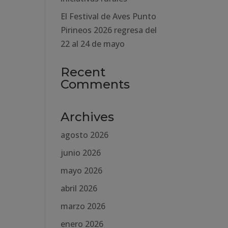
El Festival de Aves Punto
Pirineos 2026 regresa del
22 al 24 de mayo
Recent
Comments
Archives
agosto 2026
junio 2026
mayo 2026
abril 2026
marzo 2026
enero 2026