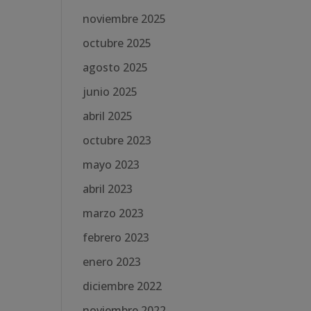
noviembre 2025
octubre 2025
agosto 2025
junio 2025
abril 2025
octubre 2023
mayo 2023
abril 2023
marzo 2023
febrero 2023
enero 2023
diciembre 2022
noviembre 2022