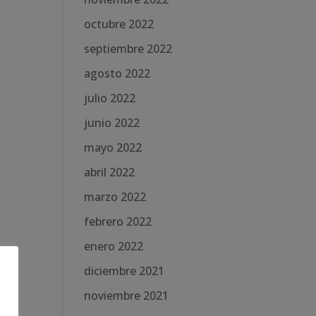
octubre 2022
septiembre 2022
agosto 2022
julio 2022
junio 2022
mayo 2022
abril 2022
marzo 2022
febrero 2022
enero 2022
diciembre 2021
noviembre 2021