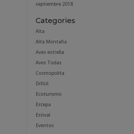
septiembre 2018
Categories
Alta
Alta Montaña
Aves estrella
Aves Todas
Cosmopolita
Difícil
Ecoturismo
Estepa
Estival
Eventos