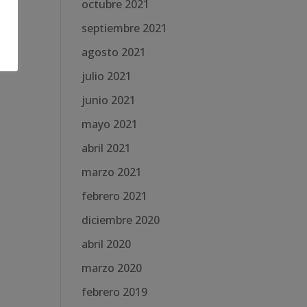
octubre 2021
septiembre 2021
agosto 2021
julio 2021
junio 2021
mayo 2021
abril 2021
marzo 2021
febrero 2021
diciembre 2020
abril 2020
marzo 2020
febrero 2019