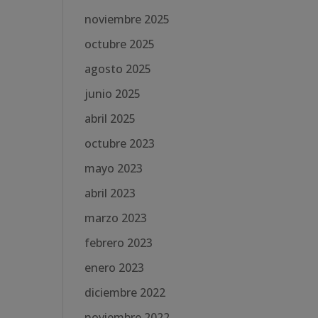
noviembre 2025
octubre 2025
agosto 2025
junio 2025
abril 2025
octubre 2023
mayo 2023
abril 2023
marzo 2023
febrero 2023
enero 2023
diciembre 2022
noviembre 2022