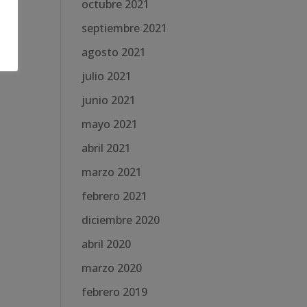
octubre 2021
septiembre 2021
agosto 2021
julio 2021
junio 2021
mayo 2021
abril 2021
marzo 2021
febrero 2021
diciembre 2020
abril 2020
marzo 2020
febrero 2019