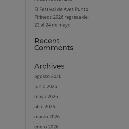
El Festival de Aves Punto
Pirineos 2026 regresa del
22 al 24 de mayo
Recent
Comments
Archives
agosto 2026
junio 2026
mayo 2026
abril 2026
marzo 2026
enero 2026