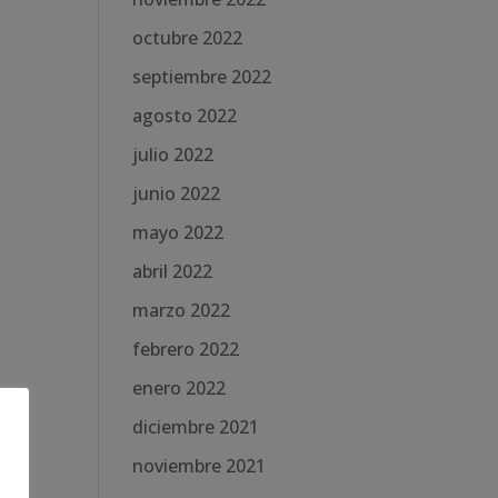
octubre 2022
septiembre 2022
agosto 2022
julio 2022
junio 2022
mayo 2022
abril 2022
marzo 2022
febrero 2022
enero 2022
diciembre 2021
noviembre 2021