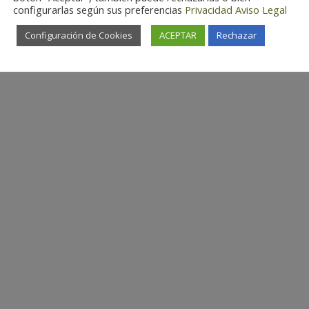
configurarlas según sus preferencias
Privacidad
Aviso Legal
Configuración de Cookies
ACEPTAR
Rechazar