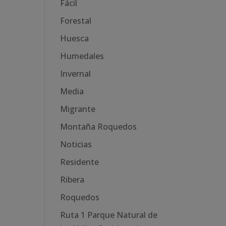
Fácil
Forestal
Huesca
Humedales
Invernal
Media
Migrante
Montaña Roquedos
Noticias
Residente
Ribera
Roquedos
Ruta 1 Parque Natural de