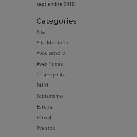
septiembre 2018
Categories
Alta
Alta Montaña
Aves estrella
Aves Todas
Cosmopolita
Difícil
Ecoturismo
Estepa
Estival
Eventos