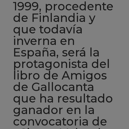
1999, procedente
de Finlandia y
que todavía
inverna en
España, será la
protagonista del
libro de Amigos
de Gallocanta
que ha resultado
ganador en la
convocatoria de