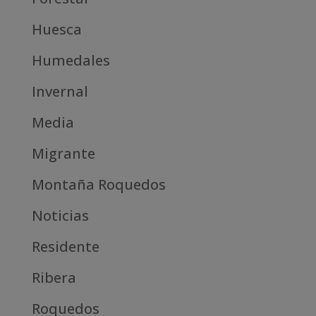
Huesca
Humedales
Invernal
Media
Migrante
Montaña Roquedos
Noticias
Residente
Ribera
Roquedos