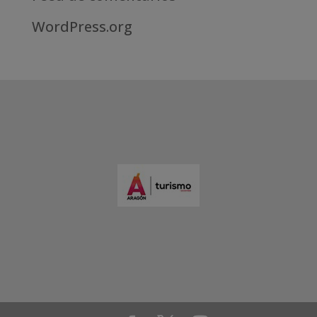
WordPress.org