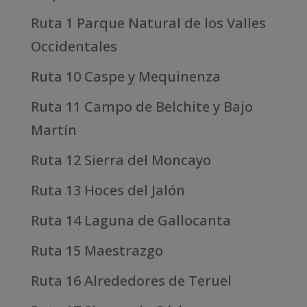
Ruta 1 Parque Natural de los Valles
Occidentales
Ruta 10 Caspe y Mequinenza
Ruta 11 Campo de Belchite y Bajo
Martín
Ruta 12 Sierra del Moncayo
Ruta 13 Hoces del Jalón
Ruta 14 Laguna de Gallocanta
Ruta 15 Maestrazgo
Ruta 16 Alrededores de Teruel