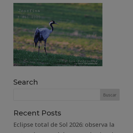
Search
Recent Posts
Eclipse total de Sol 2026: observa la