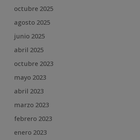
octubre 2025
agosto 2025
junio 2025
abril 2025
octubre 2023
mayo 2023
abril 2023
marzo 2023
febrero 2023
enero 2023