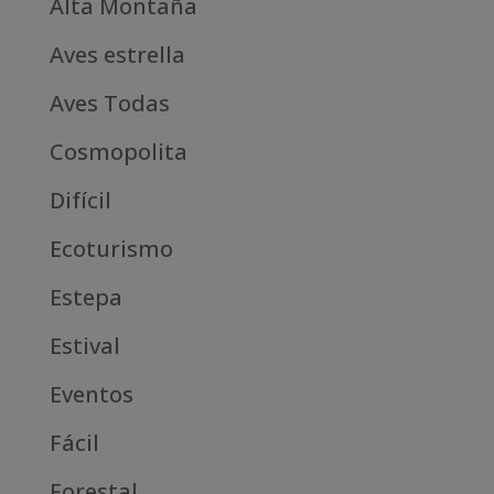
Alta Montaña
Aves estrella
Aves Todas
Cosmopolita
Difícil
Ecoturismo
Estepa
Estival
Eventos
Fácil
Forestal