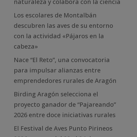
naturaleza y colabora con la ciencia
Los escolares de Montalbán
descubren las aves de su entorno
con la actividad «Pájaros en la
cabeza»
Nace “El Reto”, una convocatoria
para impulsar alianzas entre
emprendedores rurales de Aragón
Birding Aragón selecciona el
proyecto ganador de “Pajareando”
2026 entre doce iniciativas rurales
El Festival de Aves Punto Pirineos