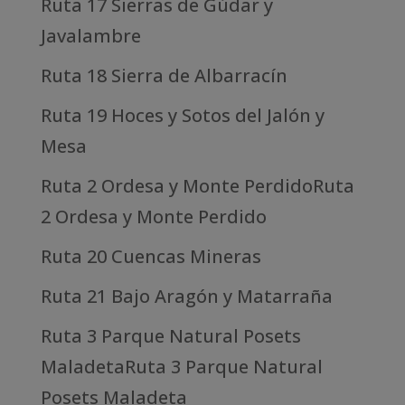
Ruta 17 Sierras de Gúdar y
Javalambre
Ruta 18 Sierra de Albarracín
Ruta 19 Hoces y Sotos del Jalón y
Mesa
Ruta 2 Ordesa y Monte PerdidoRuta
2 Ordesa y Monte Perdido
Ruta 20 Cuencas Mineras
Ruta 21 Bajo Aragón y Matarraña
Ruta 3 Parque Natural Posets
MaladetaRuta 3 Parque Natural
Posets Maladeta