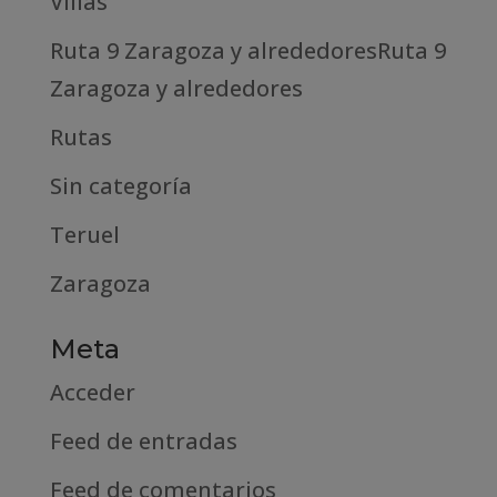
Villas
Ruta 9 Zaragoza y alrededoresRuta 9
Zaragoza y alrededores
Rutas
Sin categoría
Teruel
Zaragoza
Meta
Acceder
Feed de entradas
Feed de comentarios