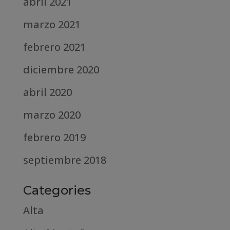
abril 2021
marzo 2021
febrero 2021
diciembre 2020
abril 2020
marzo 2020
febrero 2019
septiembre 2018
Categories
Alta