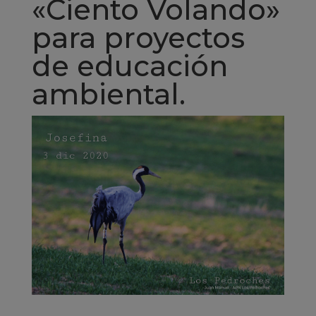
«Ciento Volando»
para proyectos
de educación
ambiental.