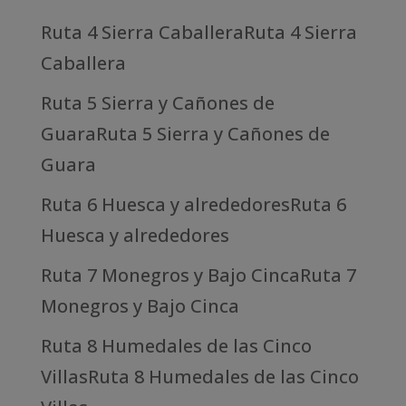
Ruta 4 Sierra CaballeraRuta 4 Sierra
Caballera
Ruta 5 Sierra y Cañones de
GuaraRuta 5 Sierra y Cañones de
Guara
Ruta 6 Huesca y alrededoresRuta 6
Huesca y alrededores
Ruta 7 Monegros y Bajo CincaRuta 7
Monegros y Bajo Cinca
Ruta 8 Humedales de las Cinco
VillasRuta 8 Humedales de las Cinco