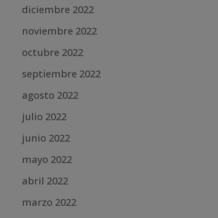
diciembre 2022
noviembre 2022
octubre 2022
septiembre 2022
agosto 2022
julio 2022
junio 2022
mayo 2022
abril 2022
marzo 2022