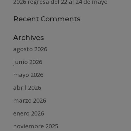
2026 regresa del 22 al 24 de mayo
Recent Comments
Archives
agosto 2026
junio 2026
mayo 2026
abril 2026
marzo 2026
enero 2026
noviembre 2025