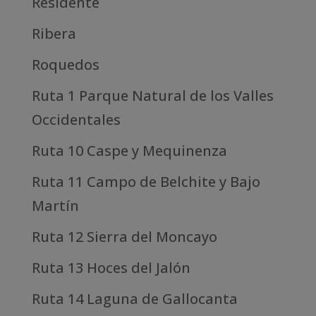
Residente
Ribera
Roquedos
Ruta 1 Parque Natural de los Valles
Occidentales
Ruta 10 Caspe y Mequinenza
Ruta 11 Campo de Belchite y Bajo
Martín
Ruta 12 Sierra del Moncayo
Ruta 13 Hoces del Jalón
Ruta 14 Laguna de Gallocanta