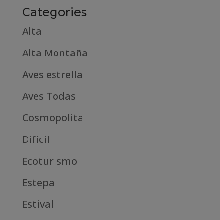
Categories
Alta
Alta Montaña
Aves estrella
Aves Todas
Cosmopolita
Difícil
Ecoturismo
Estepa
Estival