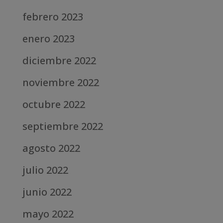
febrero 2023
enero 2023
diciembre 2022
noviembre 2022
octubre 2022
septiembre 2022
agosto 2022
julio 2022
junio 2022
mayo 2022