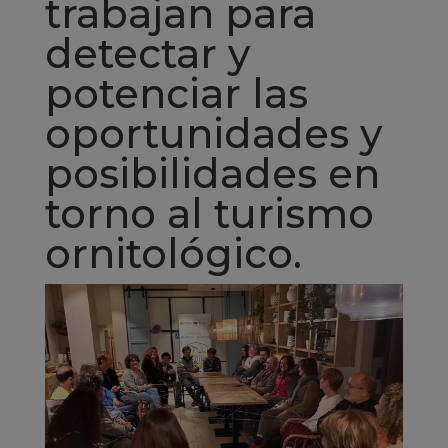
trabajan para
detectar y
potenciar las
oportunidades y
posibilidades en
torno al turismo
ornitológico.