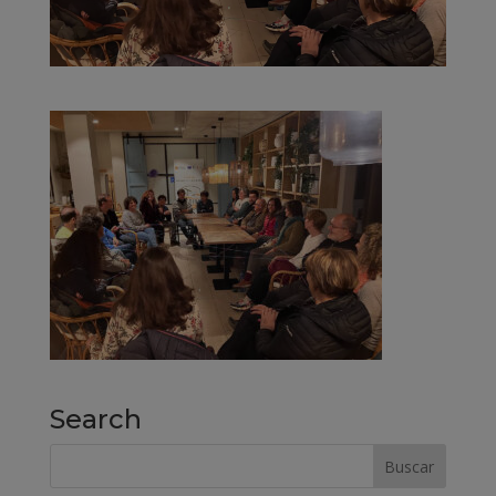
Search