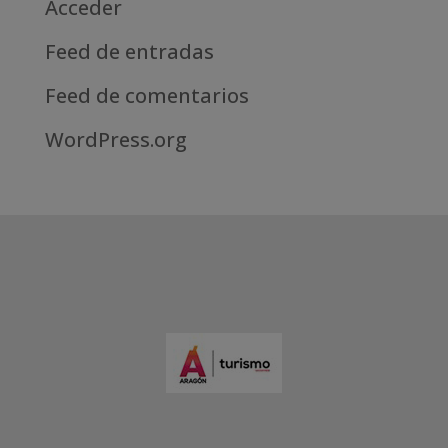
Acceder
Feed de entradas
Feed de comentarios
WordPress.org