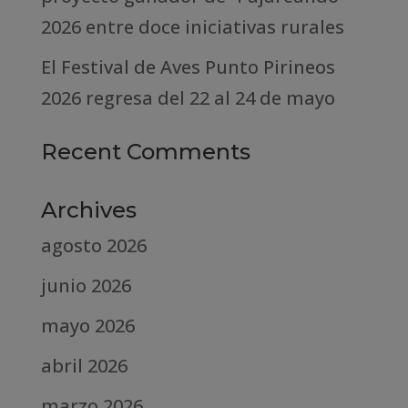
2026 entre doce iniciativas rurales
El Festival de Aves Punto Pirineos
2026 regresa del 22 al 24 de mayo
Recent Comments
Archives
agosto 2026
junio 2026
mayo 2026
abril 2026
marzo 2026