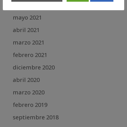
junio 2021
mayo 2021
abril 2021
marzo 2021
febrero 2021
diciembre 2020
abril 2020
marzo 2020
febrero 2019
septiembre 2018