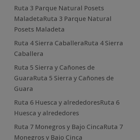
Ruta 3 Parque Natural Posets
MaladetaRuta 3 Parque Natural
Posets Maladeta
Ruta 4 Sierra CaballeraRuta 4 Sierra
Caballera
Ruta 5 Sierra y Cañones de
GuaraRuta 5 Sierra y Cañones de
Guara
Ruta 6 Huesca y alrededoresRuta 6
Huesca y alrededores
Ruta 7 Monegros y Bajo CincaRuta 7
Monegros y Bajo Cinca