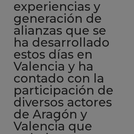
experiencias y
generación de
alianzas que se
ha desarrollado
estos días en
Valencia y ha
contado con la
participación de
diversos actores
de Aragón y
Valencia que