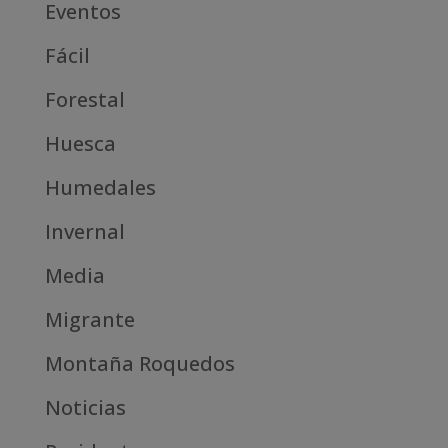
Eventos
Fácil
Forestal
Huesca
Humedales
Invernal
Media
Migrante
Montaña Roquedos
Noticias