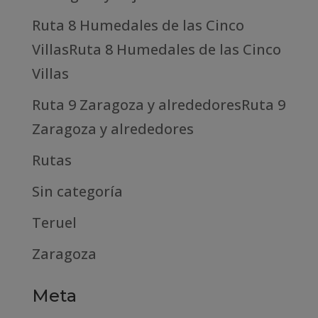
Ruta 8 Humedales de las Cinco
VillasRuta 8 Humedales de las Cinco
Villas
Ruta 9 Zaragoza y alrededoresRuta 9
Zaragoza y alrededores
Rutas
Sin categoría
Teruel
Zaragoza
Meta