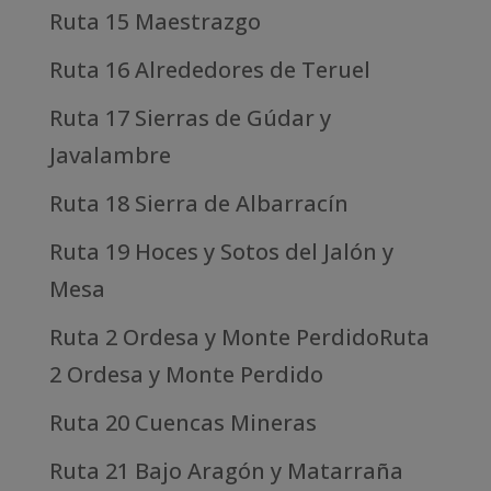
Ruta 15 Maestrazgo
Ruta 16 Alrededores de Teruel
Ruta 17 Sierras de Gúdar y
Javalambre
Ruta 18 Sierra de Albarracín
Ruta 19 Hoces y Sotos del Jalón y
Mesa
Ruta 2 Ordesa y Monte PerdidoRuta
2 Ordesa y Monte Perdido
Ruta 20 Cuencas Mineras
Ruta 21 Bajo Aragón y Matarraña