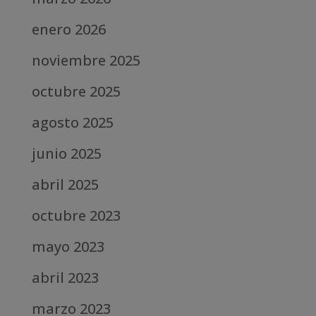
enero 2026
noviembre 2025
octubre 2025
agosto 2025
junio 2025
abril 2025
octubre 2023
mayo 2023
abril 2023
marzo 2023