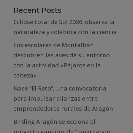
Recent Posts
Eclipse total de Sol 2026: observa la
naturaleza y colabora con la ciencia
Los escolares de Montalbán
descubren las aves de su entorno
con la actividad «Pájaros en la
cabeza»
Nace “El Reto”, una convocatoria
para impulsar alianzas entre
emprendedores rurales de Aragón
Birding Aragón selecciona el
proyecto ganador de “Pajareando”