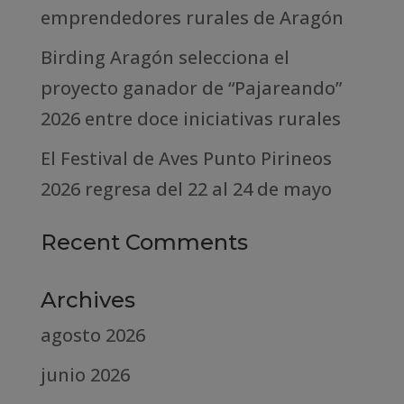
emprendedores rurales de Aragón
Birding Aragón selecciona el
proyecto ganador de “Pajareando”
2026 entre doce iniciativas rurales
El Festival de Aves Punto Pirineos
2026 regresa del 22 al 24 de mayo
Recent Comments
Archives
agosto 2026
junio 2026