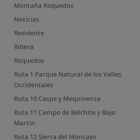
Montaña Roquedos
Noticias
Residente
Ribera
Roquedos
Ruta 1 Parque Natural de los Valles
Occidentales
Ruta 10 Caspe y Mequinenza
Ruta 11 Campo de Belchite y Bajo
Martín
Ruta 12 Sierra del Moncayo