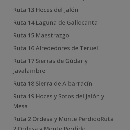
Ruta 13 Hoces del Jalón
Ruta 14 Laguna de Gallocanta
Ruta 15 Maestrazgo
Ruta 16 Alrededores de Teruel
Ruta 17 Sierras de Gúdar y
Javalambre
Ruta 18 Sierra de Albarracín
Ruta 19 Hoces y Sotos del Jalón y
Mesa
Ruta 2 Ordesa y Monte PerdidoRuta
2 Ordesa y Monte Perdido