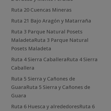
Ruta 20 Cuencas Mineras
Ruta 21 Bajo Aragón y Matarraña
Ruta 3 Parque Natural Posets
MaladetaRuta 3 Parque Natural
Posets Maladeta
Ruta 4 Sierra CaballeraRuta 4 Sierra
Caballera
Ruta 5 Sierra y Cañones de
GuaraRuta 5 Sierra y Cañones de
Guara
Ruta 6 Huesca y alrededoresRuta 6