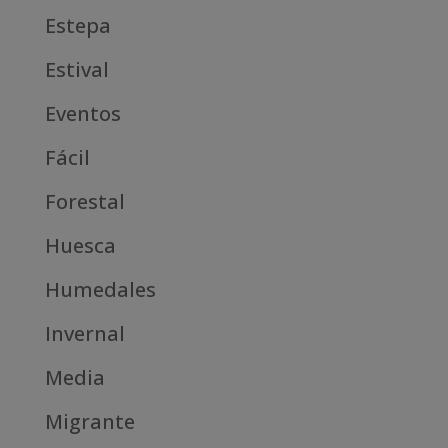
Estepa
Estival
Eventos
Fácil
Forestal
Huesca
Humedales
Invernal
Media
Migrante