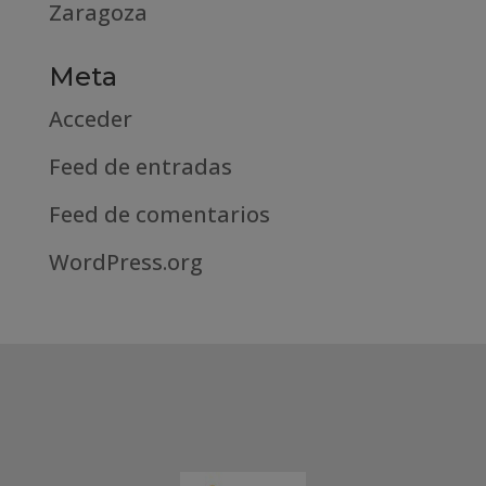
Zaragoza
Meta
Acceder
Feed de entradas
Feed de comentarios
WordPress.org