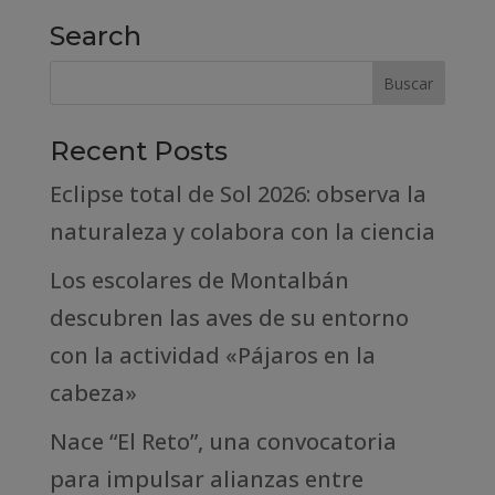
Search
Recent Posts
Eclipse total de Sol 2026: observa la
naturaleza y colabora con la ciencia
Los escolares de Montalbán
descubren las aves de su entorno
con la actividad «Pájaros en la
cabeza»
Nace “El Reto”, una convocatoria
para impulsar alianzas entre