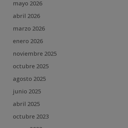
mayo 2026
abril 2026
marzo 2026
enero 2026
noviembre 2025
octubre 2025
agosto 2025
junio 2025
abril 2025
octubre 2023