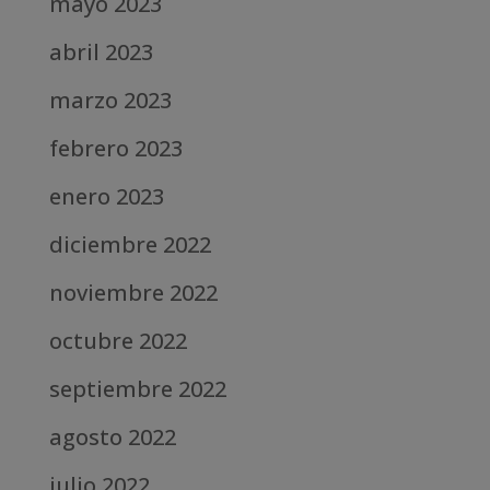
mayo 2023
abril 2023
marzo 2023
febrero 2023
enero 2023
diciembre 2022
noviembre 2022
octubre 2022
septiembre 2022
agosto 2022
julio 2022