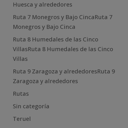
Huesca y alrededores
Ruta 7 Monegros y Bajo CincaRuta 7
Monegros y Bajo Cinca
Ruta 8 Humedales de las Cinco
VillasRuta 8 Humedales de las Cinco
Villas
Ruta 9 Zaragoza y alrededoresRuta 9
Zaragoza y alrededores
Rutas
Sin categoría
Teruel