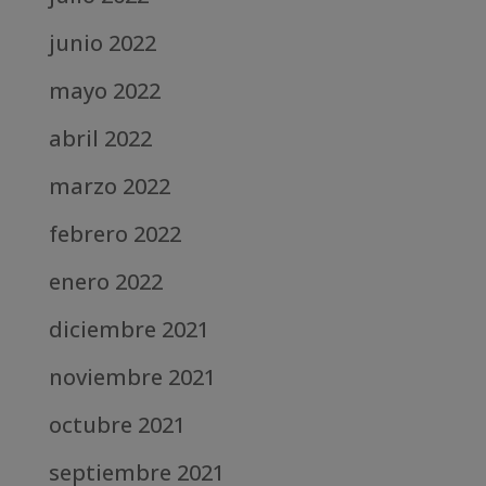
junio 2022
mayo 2022
abril 2022
marzo 2022
febrero 2022
enero 2022
diciembre 2021
noviembre 2021
octubre 2021
septiembre 2021