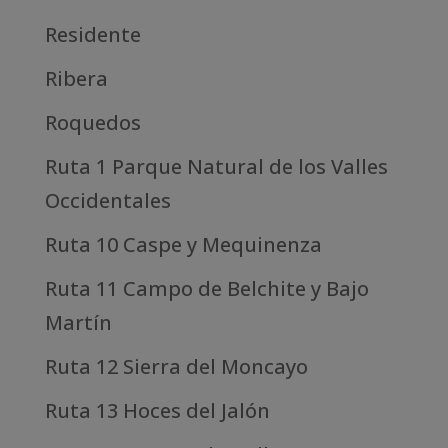
Residente
Ribera
Roquedos
Ruta 1 Parque Natural de los Valles
Occidentales
Ruta 10 Caspe y Mequinenza
Ruta 11 Campo de Belchite y Bajo
Martín
Ruta 12 Sierra del Moncayo
Ruta 13 Hoces del Jalón