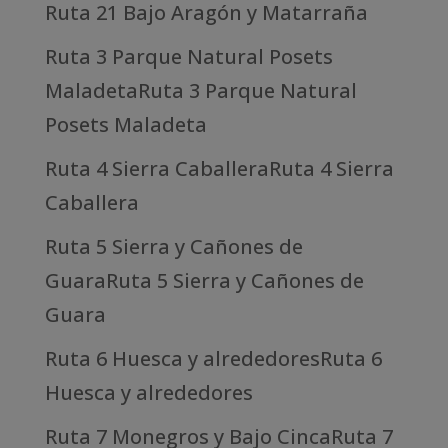
Ruta 21 Bajo Aragón y Matarraña
Ruta 3 Parque Natural Posets
MaladetaRuta 3 Parque Natural
Posets Maladeta
Ruta 4 Sierra CaballeraRuta 4 Sierra
Caballera
Ruta 5 Sierra y Cañones de
GuaraRuta 5 Sierra y Cañones de
Guara
Ruta 6 Huesca y alrededoresRuta 6
Huesca y alrededores
Ruta 7 Monegros y Bajo CincaRuta 7