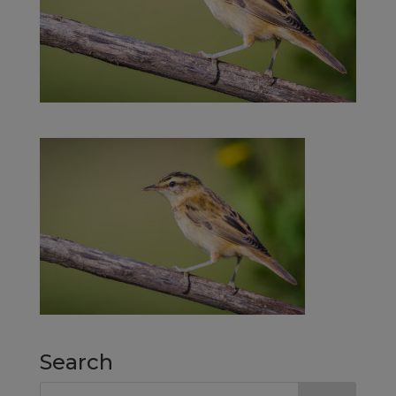
Search