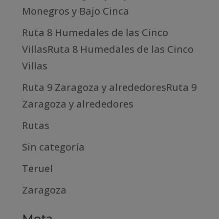
Monegros y Bajo Cinca
Ruta 8 Humedales de las Cinco
VillasRuta 8 Humedales de las Cinco
Villas
Ruta 9 Zaragoza y alrededoresRuta 9
Zaragoza y alrededores
Rutas
Sin categoría
Teruel
Zaragoza
Meta