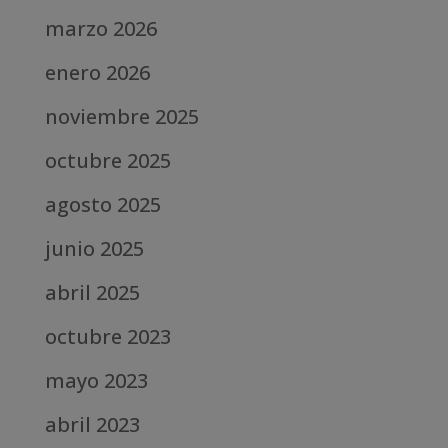
marzo 2026
enero 2026
noviembre 2025
octubre 2025
agosto 2025
junio 2025
abril 2025
octubre 2023
mayo 2023
abril 2023