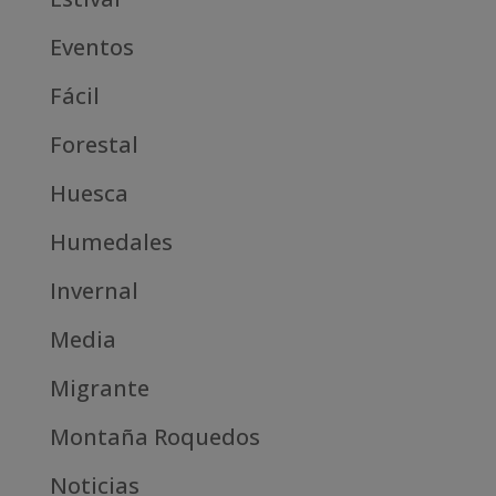
Eventos
Fácil
Forestal
Huesca
Humedales
Invernal
Media
Migrante
Montaña Roquedos
Noticias