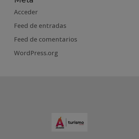
Acceder
Feed de entradas
Feed de comentarios
WordPress.org