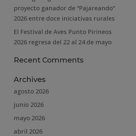
proyecto ganador de “Pajareando”
2026 entre doce iniciativas rurales
El Festival de Aves Punto Pirineos
2026 regresa del 22 al 24 de mayo
Recent Comments
Archives
agosto 2026
junio 2026
mayo 2026
abril 2026