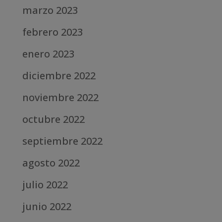
marzo 2023
febrero 2023
enero 2023
diciembre 2022
noviembre 2022
octubre 2022
septiembre 2022
agosto 2022
julio 2022
junio 2022