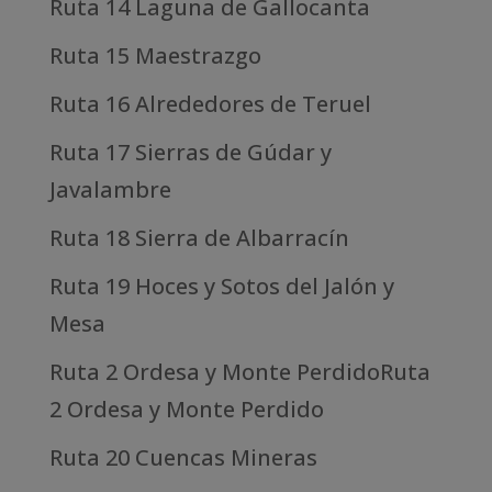
Ruta 14 Laguna de Gallocanta
Ruta 15 Maestrazgo
Ruta 16 Alrededores de Teruel
Ruta 17 Sierras de Gúdar y
Javalambre
Ruta 18 Sierra de Albarracín
Ruta 19 Hoces y Sotos del Jalón y
Mesa
Ruta 2 Ordesa y Monte PerdidoRuta
2 Ordesa y Monte Perdido
Ruta 20 Cuencas Mineras