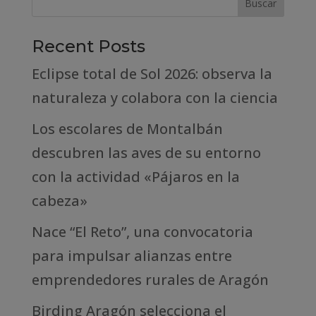
Recent Posts
Eclipse total de Sol 2026: observa la
naturaleza y colabora con la ciencia
Los escolares de Montalbán
descubren las aves de su entorno
con la actividad «Pájaros en la
cabeza»
Nace “El Reto”, una convocatoria
para impulsar alianzas entre
emprendedores rurales de Aragón
Birding Aragón selecciona el