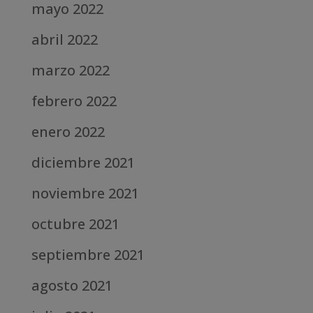
mayo 2022
abril 2022
marzo 2022
febrero 2022
enero 2022
diciembre 2021
noviembre 2021
octubre 2021
septiembre 2021
agosto 2021