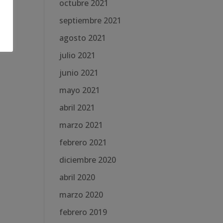
octubre 2021
septiembre 2021
agosto 2021
julio 2021
junio 2021
mayo 2021
abril 2021
marzo 2021
febrero 2021
diciembre 2020
abril 2020
marzo 2020
febrero 2019