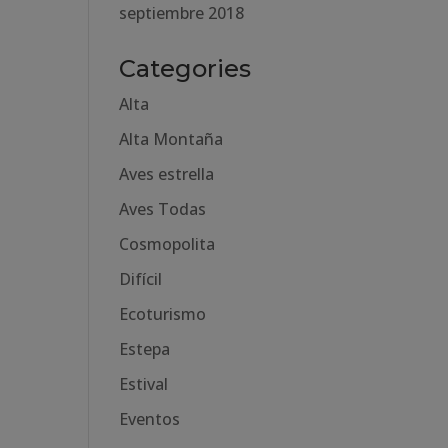
septiembre 2018
Categories
Alta
Alta Montaña
Aves estrella
Aves Todas
Cosmopolita
Difícil
Ecoturismo
Estepa
Estival
Eventos