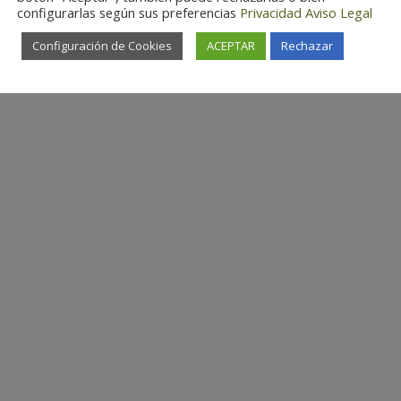
configurarlas según sus preferencias
Privacidad
Aviso Legal
Configuración de Cookies
ACEPTAR
Rechazar