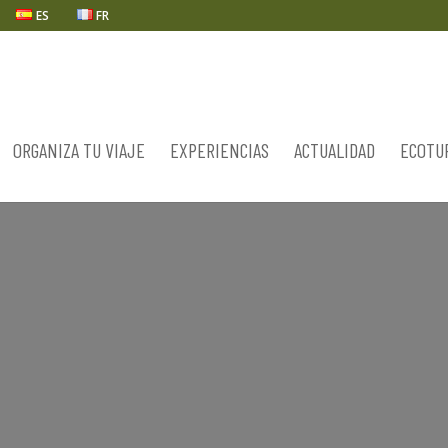
ES
FR
ORGANIZA TU VIAJE
EXPERIENCIAS
ACTUALIDAD
ECOTU