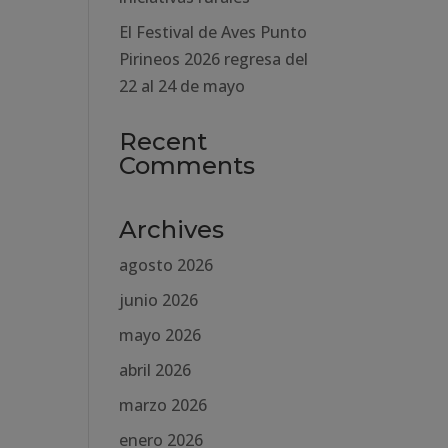
El Festival de Aves Punto
Pirineos 2026 regresa del
22 al 24 de mayo
Recent
Comments
Archives
agosto 2026
junio 2026
mayo 2026
abril 2026
marzo 2026
enero 2026