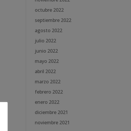
octubre 2022
septiembre 2022
agosto 2022
julio 2022
junio 2022
mayo 2022
abril 2022
marzo 2022
febrero 2022
enero 2022
diciembre 2021
noviembre 2021