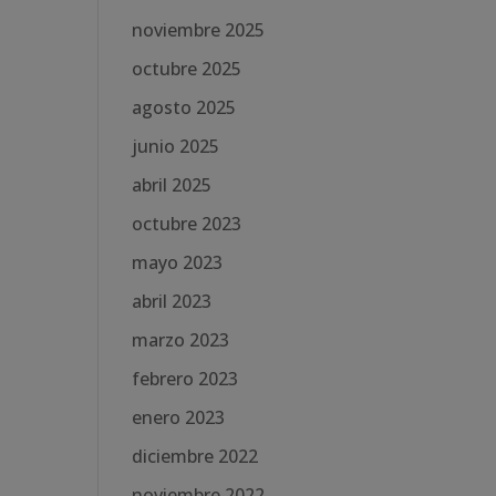
noviembre 2025
octubre 2025
agosto 2025
junio 2025
abril 2025
octubre 2023
mayo 2023
abril 2023
marzo 2023
febrero 2023
enero 2023
diciembre 2022
noviembre 2022