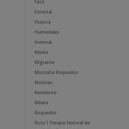
Fácil
Forestal
Huesca
Humedales
Invernal
Media
Migrante
Montaña Roquedos
Noticias
Residente
Ribera
Roquedos
Ruta 1 Parque Natural de