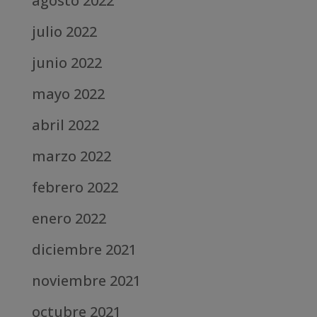
agosto 2022
julio 2022
junio 2022
mayo 2022
abril 2022
marzo 2022
febrero 2022
enero 2022
diciembre 2021
noviembre 2021
octubre 2021