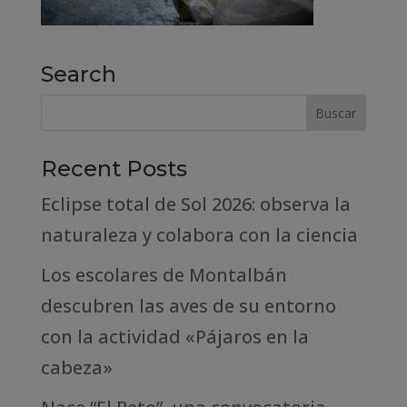
Search
Recent Posts
Eclipse total de Sol 2026: observa la
naturaleza y colabora con la ciencia
Los escolares de Montalbán
descubren las aves de su entorno
con la actividad «Pájaros en la
cabeza»