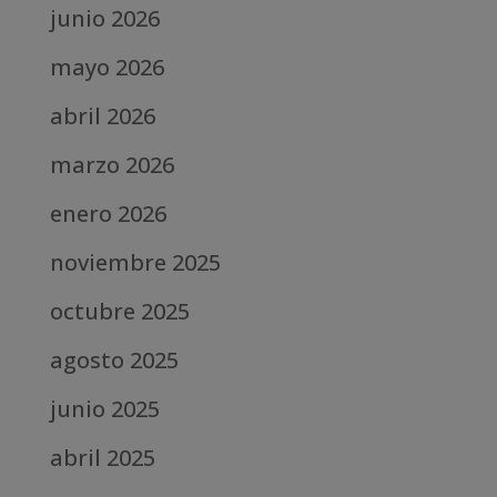
junio 2026
mayo 2026
abril 2026
marzo 2026
enero 2026
noviembre 2025
octubre 2025
agosto 2025
junio 2025
abril 2025