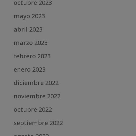
octubre 2023
mayo 2023
abril 2023
marzo 2023
febrero 2023
enero 2023
diciembre 2022
noviembre 2022
octubre 2022
septiembre 2022