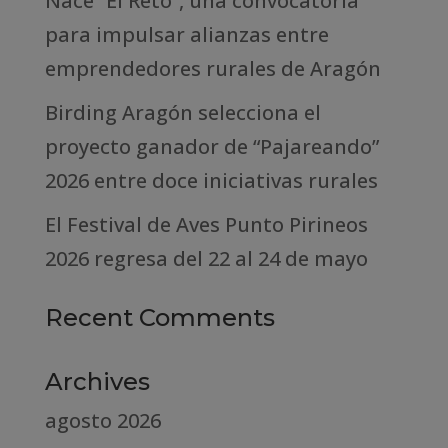
Nace “El Reto”, una convocatoria
para impulsar alianzas entre
emprendedores rurales de Aragón
Birding Aragón selecciona el
proyecto ganador de “Pajareando”
2026 entre doce iniciativas rurales
El Festival de Aves Punto Pirineos
2026 regresa del 22 al 24 de mayo
Recent Comments
Archives
agosto 2026