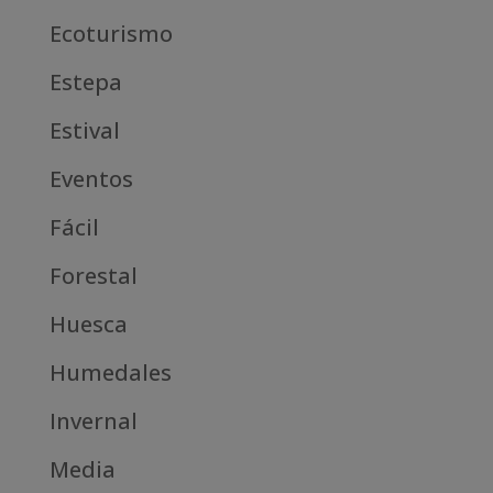
Ecoturismo
Estepa
Estival
Eventos
Fácil
Forestal
Huesca
Humedales
Invernal
Media