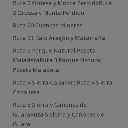
Ruta 2 Ordesa y Monte PerdidoRuta
2 Ordesa y Monte Perdido
Ruta 20 Cuencas Mineras
Ruta 21 Bajo Aragón y Matarraña
Ruta 3 Parque Natural Posets
MaladetaRuta 3 Parque Natural
Posets Maladeta
Ruta 4 Sierra CaballeraRuta 4 Sierra
Caballera
Ruta 5 Sierra y Cañones de
GuaraRuta 5 Sierra y Cañones de
Guara