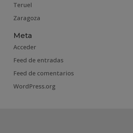
Teruel
Zaragoza
Meta
Acceder
Feed de entradas
Feed de comentarios
WordPress.org