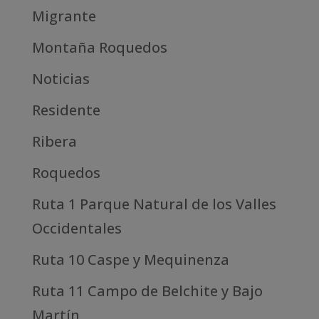
Migrante
Montaña Roquedos
Noticias
Residente
Ribera
Roquedos
Ruta 1 Parque Natural de los Valles
Occidentales
Ruta 10 Caspe y Mequinenza
Ruta 11 Campo de Belchite y Bajo
Martín