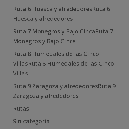
Ruta 6 Huesca y alrededoresRuta 6
Huesca y alrededores
Ruta 7 Monegros y Bajo CincaRuta 7
Monegros y Bajo Cinca
Ruta 8 Humedales de las Cinco
VillasRuta 8 Humedales de las Cinco
Villas
Ruta 9 Zaragoza y alrededoresRuta 9
Zaragoza y alrededores
Rutas
Sin categoría