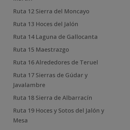
Ruta 12 Sierra del Moncayo
Ruta 13 Hoces del Jalón
Ruta 14 Laguna de Gallocanta
Ruta 15 Maestrazgo
Ruta 16 Alrededores de Teruel
Ruta 17 Sierras de Gúdar y
Javalambre
Ruta 18 Sierra de Albarracín
Ruta 19 Hoces y Sotos del Jalón y
Mesa