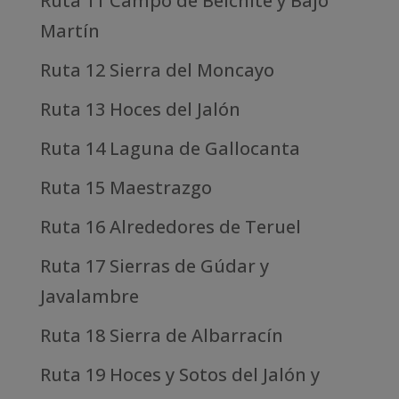
Ruta 11 Campo de Belchite y Bajo
Martín
Ruta 12 Sierra del Moncayo
Ruta 13 Hoces del Jalón
Ruta 14 Laguna de Gallocanta
Ruta 15 Maestrazgo
Ruta 16 Alrededores de Teruel
Ruta 17 Sierras de Gúdar y
Javalambre
Ruta 18 Sierra de Albarracín
Ruta 19 Hoces y Sotos del Jalón y