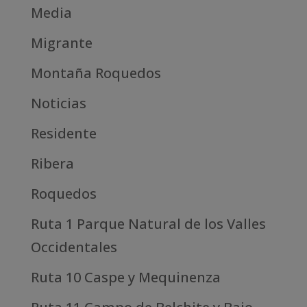
Media
Migrante
Montaña Roquedos
Noticias
Residente
Ribera
Roquedos
Ruta 1 Parque Natural de los Valles
Occidentales
Ruta 10 Caspe y Mequinenza