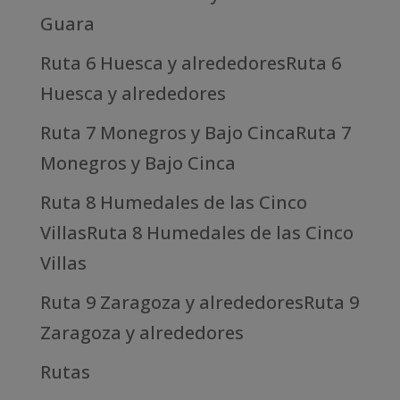
Guara
Ruta 6 Huesca y alrededoresRuta 6
Huesca y alrededores
Ruta 7 Monegros y Bajo CincaRuta 7
Monegros y Bajo Cinca
Ruta 8 Humedales de las Cinco
VillasRuta 8 Humedales de las Cinco
Villas
Ruta 9 Zaragoza y alrededoresRuta 9
Zaragoza y alrededores
Rutas