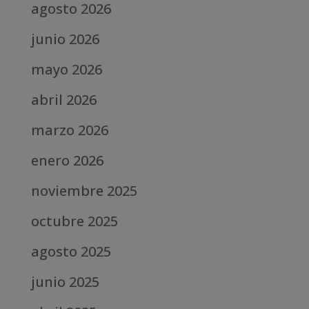
agosto 2026
junio 2026
mayo 2026
abril 2026
marzo 2026
enero 2026
noviembre 2025
octubre 2025
agosto 2025
junio 2025