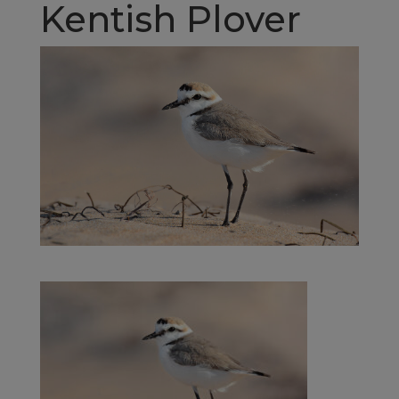
Kentish Plover