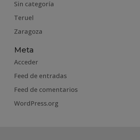
Sin categoría
Teruel
Zaragoza
Meta
Acceder
Feed de entradas
Feed de comentarios
WordPress.org