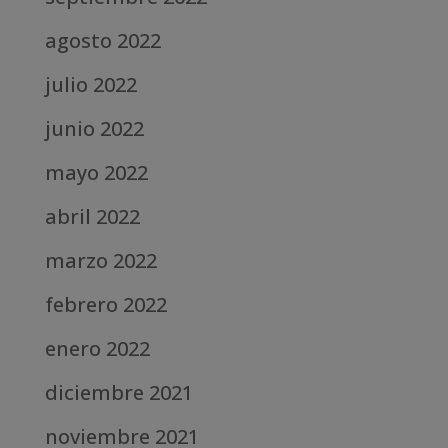
agosto 2022
julio 2022
junio 2022
mayo 2022
abril 2022
marzo 2022
febrero 2022
enero 2022
diciembre 2021
noviembre 2021