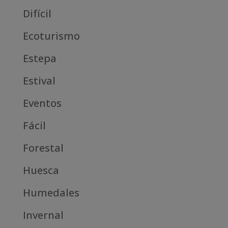
Difícil
Ecoturismo
Estepa
Estival
Eventos
Fácil
Forestal
Huesca
Humedales
Invernal