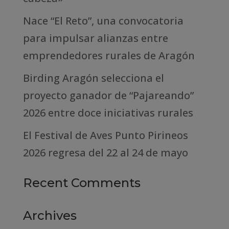
Nace “El Reto”, una convocatoria
para impulsar alianzas entre
emprendedores rurales de Aragón
Birding Aragón selecciona el
proyecto ganador de “Pajareando”
2026 entre doce iniciativas rurales
El Festival de Aves Punto Pirineos
2026 regresa del 22 al 24 de mayo
Recent Comments
Archives