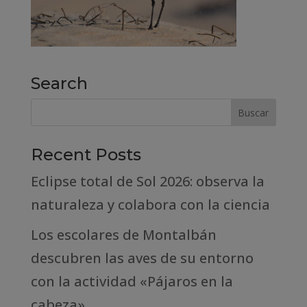
Search
Recent Posts
Eclipse total de Sol 2026: observa la
naturaleza y colabora con la ciencia
Los escolares de Montalbán
descubren las aves de su entorno
con la actividad «Pájaros en la
cabeza»