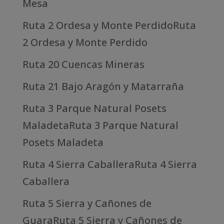
Mesa
Ruta 2 Ordesa y Monte PerdidoRuta
2 Ordesa y Monte Perdido
Ruta 20 Cuencas Mineras
Ruta 21 Bajo Aragón y Matarraña
Ruta 3 Parque Natural Posets
MaladetaRuta 3 Parque Natural
Posets Maladeta
Ruta 4 Sierra CaballeraRuta 4 Sierra
Caballera
Ruta 5 Sierra y Cañones de
GuaraRuta 5 Sierra y Cañones de