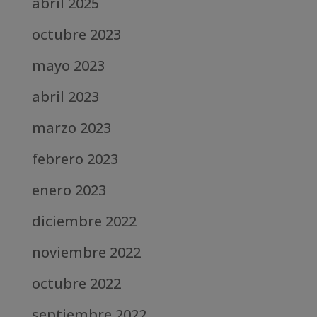
abril 2025
octubre 2023
mayo 2023
abril 2023
marzo 2023
febrero 2023
enero 2023
diciembre 2022
noviembre 2022
octubre 2022
septiembre 2022