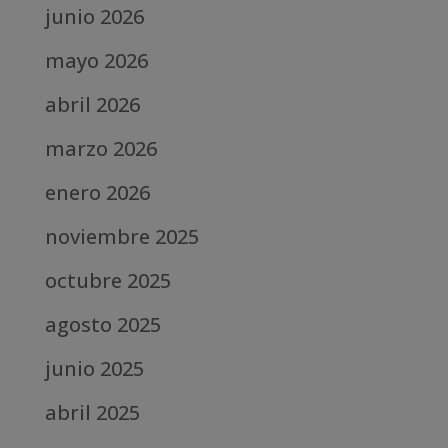
junio 2026
mayo 2026
abril 2026
marzo 2026
enero 2026
noviembre 2025
octubre 2025
agosto 2025
junio 2025
abril 2025