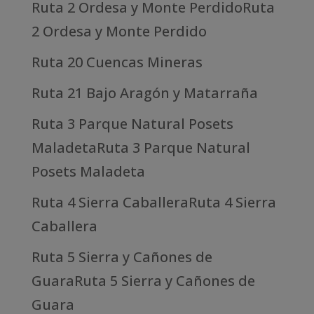
Ruta 2 Ordesa y Monte PerdidoRuta
2 Ordesa y Monte Perdido
Ruta 20 Cuencas Mineras
Ruta 21 Bajo Aragón y Matarraña
Ruta 3 Parque Natural Posets
MaladetaRuta 3 Parque Natural
Posets Maladeta
Ruta 4 Sierra CaballeraRuta 4 Sierra
Caballera
Ruta 5 Sierra y Cañones de
GuaraRuta 5 Sierra y Cañones de
Guara