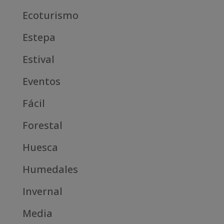
Ecoturismo
Estepa
Estival
Eventos
Fácil
Forestal
Huesca
Humedales
Invernal
Media