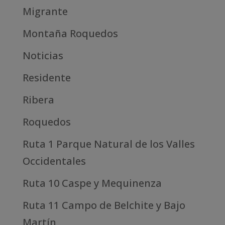
Migrante
Montaña Roquedos
Noticias
Residente
Ribera
Roquedos
Ruta 1 Parque Natural de los Valles
Occidentales
Ruta 10 Caspe y Mequinenza
Ruta 11 Campo de Belchite y Bajo
Martín