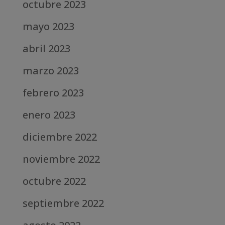
octubre 2023
mayo 2023
abril 2023
marzo 2023
febrero 2023
enero 2023
diciembre 2022
noviembre 2022
octubre 2022
septiembre 2022