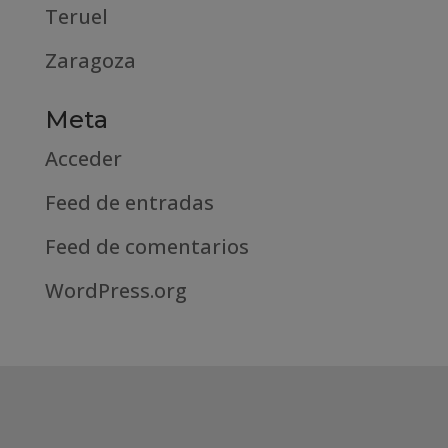
Teruel
Zaragoza
Meta
Acceder
Feed de entradas
Feed de comentarios
WordPress.org