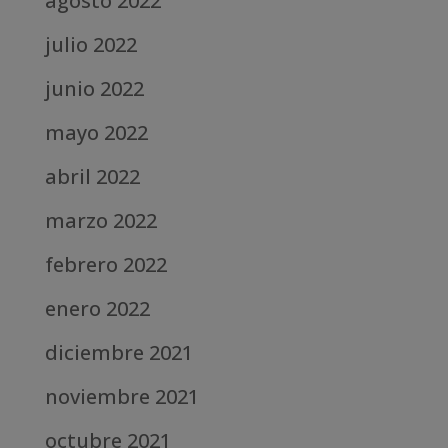
agosto 2022
julio 2022
junio 2022
mayo 2022
abril 2022
marzo 2022
febrero 2022
enero 2022
diciembre 2021
noviembre 2021
octubre 2021