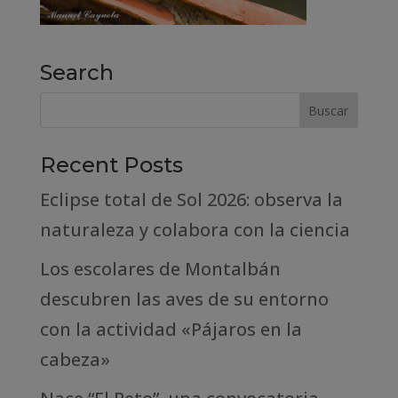
Search
Recent Posts
Eclipse total de Sol 2026: observa la
naturaleza y colabora con la ciencia
Los escolares de Montalbán
descubren las aves de su entorno
con la actividad «Pájaros en la
cabeza»