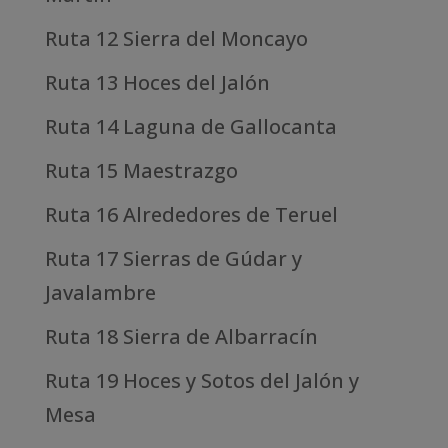
Ruta 12 Sierra del Moncayo
Ruta 13 Hoces del Jalón
Ruta 14 Laguna de Gallocanta
Ruta 15 Maestrazgo
Ruta 16 Alrededores de Teruel
Ruta 17 Sierras de Gúdar y
Javalambre
Ruta 18 Sierra de Albarracín
Ruta 19 Hoces y Sotos del Jalón y
Mesa