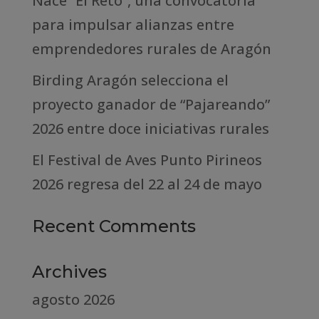
Nace “El Reto”, una convocatoria
para impulsar alianzas entre
emprendedores rurales de Aragón
Birding Aragón selecciona el
proyecto ganador de “Pajareando”
2026 entre doce iniciativas rurales
El Festival de Aves Punto Pirineos
2026 regresa del 22 al 24 de mayo
Recent Comments
Archives
agosto 2026