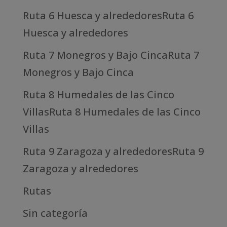
Ruta 6 Huesca y alrededoresRuta 6
Huesca y alrededores
Ruta 7 Monegros y Bajo CincaRuta 7
Monegros y Bajo Cinca
Ruta 8 Humedales de las Cinco
VillasRuta 8 Humedales de las Cinco
Villas
Ruta 9 Zaragoza y alrededoresRuta 9
Zaragoza y alrededores
Rutas
Sin categoría