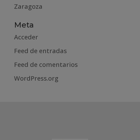
Zaragoza
Meta
Acceder
Feed de entradas
Feed de comentarios
WordPress.org