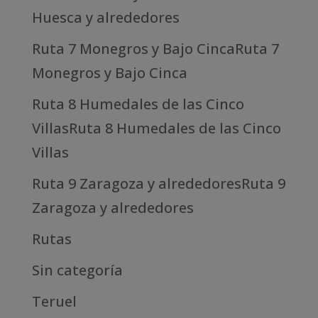
Huesca y alrededores
Ruta 7 Monegros y Bajo CincaRuta 7
Monegros y Bajo Cinca
Ruta 8 Humedales de las Cinco
VillasRuta 8 Humedales de las Cinco
Villas
Ruta 9 Zaragoza y alrededoresRuta 9
Zaragoza y alrededores
Rutas
Sin categoría
Teruel