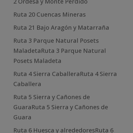
2 Ordesa y Monte Perdido
Ruta 20 Cuencas Mineras
Ruta 21 Bajo Aragón y Matarraña
Ruta 3 Parque Natural Posets
MaladetaRuta 3 Parque Natural
Posets Maladeta
Ruta 4 Sierra CaballeraRuta 4 Sierra
Caballera
Ruta 5 Sierra y Cañones de
GuaraRuta 5 Sierra y Cañones de
Guara
Ruta 6 Huesca y alrededoresRuta 6