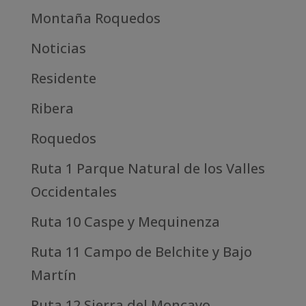
Montaña Roquedos
Noticias
Residente
Ribera
Roquedos
Ruta 1 Parque Natural de los Valles
Occidentales
Ruta 10 Caspe y Mequinenza
Ruta 11 Campo de Belchite y Bajo
Martín
Ruta 12 Sierra del Moncayo