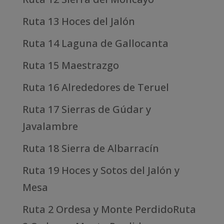
Ruta 13 Hoces del Jalón
Ruta 14 Laguna de Gallocanta
Ruta 15 Maestrazgo
Ruta 16 Alrededores de Teruel
Ruta 17 Sierras de Gúdar y
Javalambre
Ruta 18 Sierra de Albarracín
Ruta 19 Hoces y Sotos del Jalón y
Mesa
Ruta 2 Ordesa y Monte PerdidoRuta