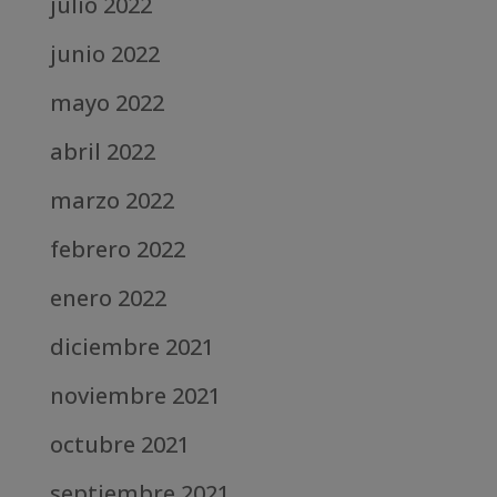
julio 2022
junio 2022
mayo 2022
abril 2022
marzo 2022
febrero 2022
enero 2022
diciembre 2021
noviembre 2021
octubre 2021
septiembre 2021