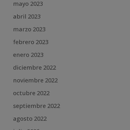
mayo 2023
abril 2023
marzo 2023
febrero 2023
enero 2023
diciembre 2022
noviembre 2022
octubre 2022
septiembre 2022
agosto 2022