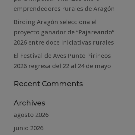
emprendedores rurales de Aragón
Birding Aragón selecciona el
proyecto ganador de “Pajareando”
2026 entre doce iniciativas rurales
El Festival de Aves Punto Pirineos
2026 regresa del 22 al 24 de mayo
Recent Comments
Archives
agosto 2026
junio 2026