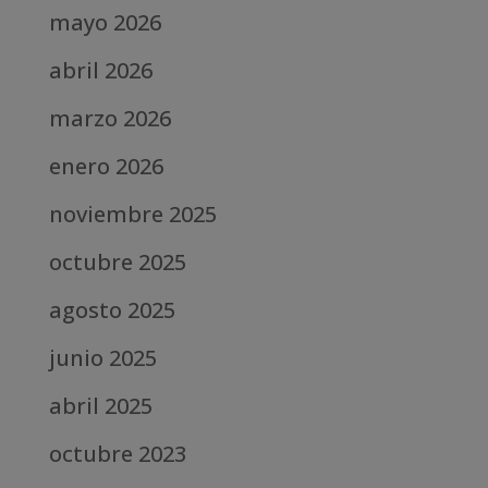
mayo 2026
abril 2026
marzo 2026
enero 2026
noviembre 2025
octubre 2025
agosto 2025
junio 2025
abril 2025
octubre 2023