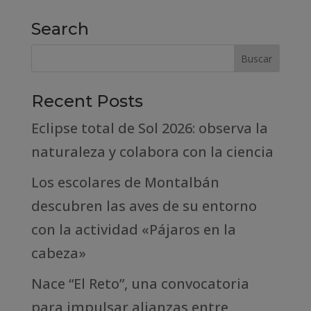
Search
Recent Posts
Eclipse total de Sol 2026: observa la
naturaleza y colabora con la ciencia
Los escolares de Montalbán
descubren las aves de su entorno
con la actividad «Pájaros en la
cabeza»
Nace “El Reto”, una convocatoria
para impulsar alianzas entre