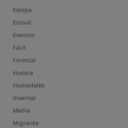
Estepa
Estival
Eventos
Fácil
Forestal
Huesca
Humedales
Invernal
Media
Migrante