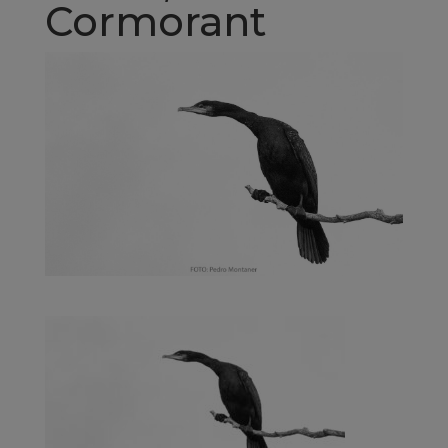
Cormorant