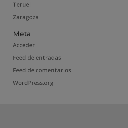
Teruel
Zaragoza
Meta
Acceder
Feed de entradas
Feed de comentarios
WordPress.org