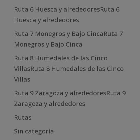
Ruta 6 Huesca y alrededoresRuta 6
Huesca y alrededores
Ruta 7 Monegros y Bajo CincaRuta 7
Monegros y Bajo Cinca
Ruta 8 Humedales de las Cinco
VillasRuta 8 Humedales de las Cinco
Villas
Ruta 9 Zaragoza y alrededoresRuta 9
Zaragoza y alrededores
Rutas
Sin categoría