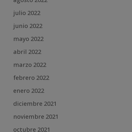
julio 2022
junio 2022
mayo 2022
abril 2022
marzo 2022
febrero 2022
enero 2022
diciembre 2021
noviembre 2021
octubre 2021