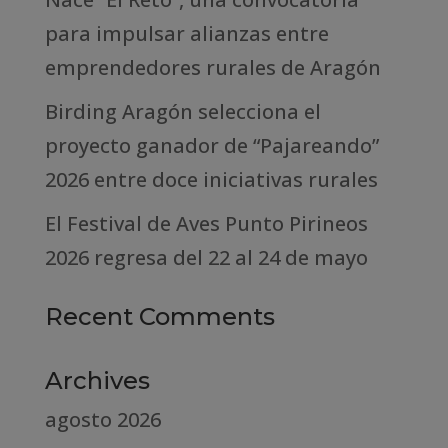
para impulsar alianzas entre
emprendedores rurales de Aragón
Birding Aragón selecciona el
proyecto ganador de “Pajareando”
2026 entre doce iniciativas rurales
El Festival de Aves Punto Pirineos
2026 regresa del 22 al 24 de mayo
Recent Comments
Archives
agosto 2026