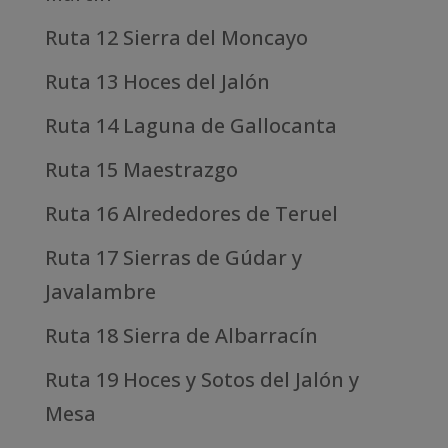
Ruta 12 Sierra del Moncayo
Ruta 13 Hoces del Jalón
Ruta 14 Laguna de Gallocanta
Ruta 15 Maestrazgo
Ruta 16 Alrededores de Teruel
Ruta 17 Sierras de Gúdar y
Javalambre
Ruta 18 Sierra de Albarracín
Ruta 19 Hoces y Sotos del Jalón y
Mesa