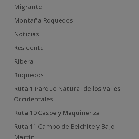
Migrante
Montaña Roquedos
Noticias
Residente
Ribera
Roquedos
Ruta 1 Parque Natural de los Valles
Occidentales
Ruta 10 Caspe y Mequinenza
Ruta 11 Campo de Belchite y Bajo
Martín