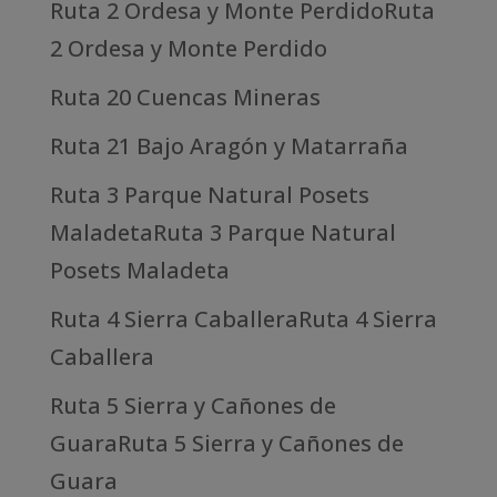
Ruta 2 Ordesa y Monte PerdidoRuta
2 Ordesa y Monte Perdido
Ruta 20 Cuencas Mineras
Ruta 21 Bajo Aragón y Matarraña
Ruta 3 Parque Natural Posets
MaladetaRuta 3 Parque Natural
Posets Maladeta
Ruta 4 Sierra CaballeraRuta 4 Sierra
Caballera
Ruta 5 Sierra y Cañones de
GuaraRuta 5 Sierra y Cañones de
Guara