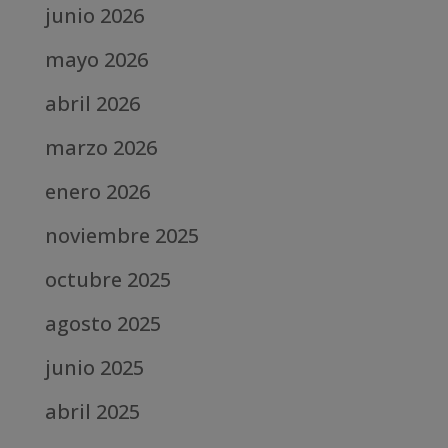
junio 2026
mayo 2026
abril 2026
marzo 2026
enero 2026
noviembre 2025
octubre 2025
agosto 2025
junio 2025
abril 2025