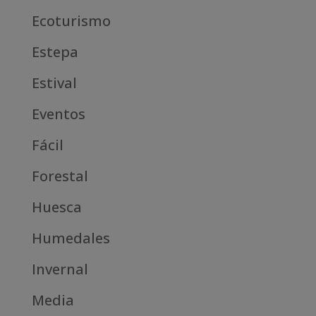
Ecoturismo
Estepa
Estival
Eventos
Fácil
Forestal
Huesca
Humedales
Invernal
Media