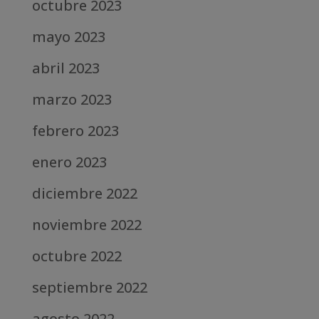
octubre 2023
mayo 2023
abril 2023
marzo 2023
febrero 2023
enero 2023
diciembre 2022
noviembre 2022
octubre 2022
septiembre 2022
agosto 2022