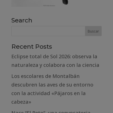
Search
Recent Posts
Eclipse total de Sol 2026: observa la
naturaleza y colabora con la ciencia
Los escolares de Montalbán
descubren las aves de su entorno
con la actividad «Pájaros en la
cabeza»
Nace “El Reto”, una convocatoria