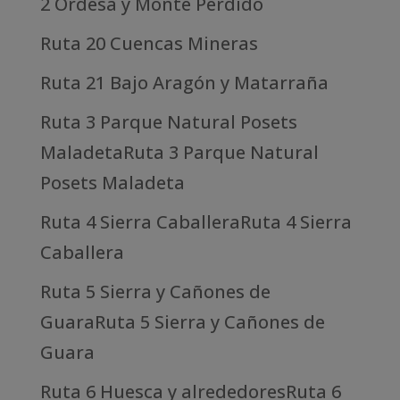
2 Ordesa y Monte Perdido
Ruta 20 Cuencas Mineras
Ruta 21 Bajo Aragón y Matarraña
Ruta 3 Parque Natural Posets
MaladetaRuta 3 Parque Natural
Posets Maladeta
Ruta 4 Sierra CaballeraRuta 4 Sierra
Caballera
Ruta 5 Sierra y Cañones de
GuaraRuta 5 Sierra y Cañones de
Guara
Ruta 6 Huesca y alrededoresRuta 6