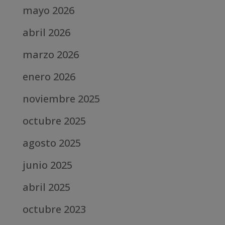
mayo 2026
abril 2026
marzo 2026
enero 2026
noviembre 2025
octubre 2025
agosto 2025
junio 2025
abril 2025
octubre 2023