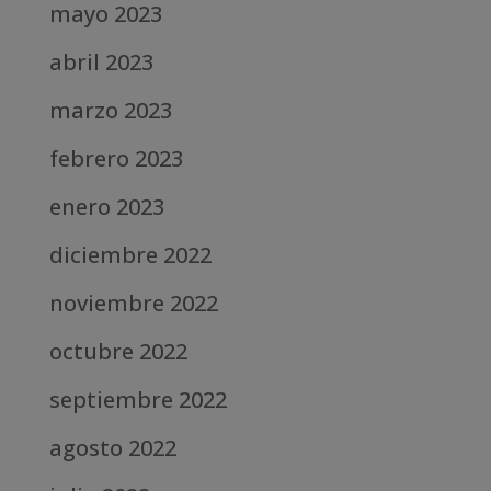
mayo 2023
abril 2023
marzo 2023
febrero 2023
enero 2023
diciembre 2022
noviembre 2022
octubre 2022
septiembre 2022
agosto 2022