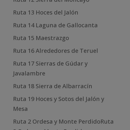
Ruta 13 Hoces del Jalón
Ruta 14 Laguna de Gallocanta
Ruta 15 Maestrazgo
Ruta 16 Alrededores de Teruel
Ruta 17 Sierras de Gúdar y
Javalambre
Ruta 18 Sierra de Albarracín
Ruta 19 Hoces y Sotos del Jalón y
Mesa
Ruta 2 Ordesa y Monte PerdidoRuta