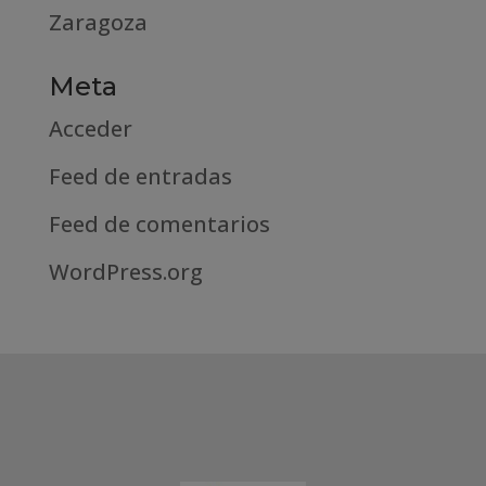
Zaragoza
Meta
Acceder
Feed de entradas
Feed de comentarios
WordPress.org