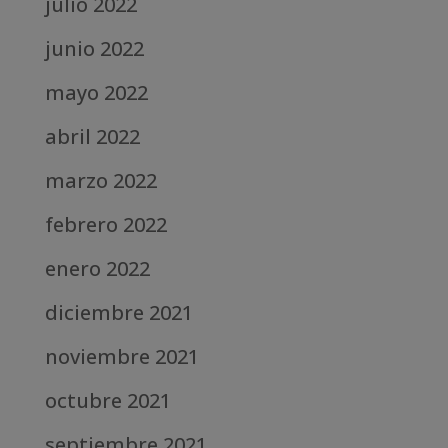
julio 2022
junio 2022
mayo 2022
abril 2022
marzo 2022
febrero 2022
enero 2022
diciembre 2021
noviembre 2021
octubre 2021
septiembre 2021