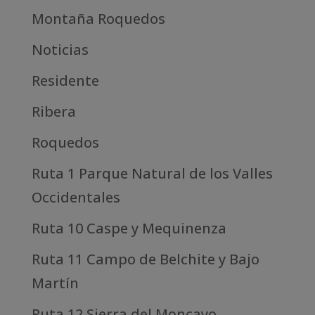
Montaña Roquedos
Noticias
Residente
Ribera
Roquedos
Ruta 1 Parque Natural de los Valles
Occidentales
Ruta 10 Caspe y Mequinenza
Ruta 11 Campo de Belchite y Bajo
Martín
Ruta 12 Sierra del Moncayo