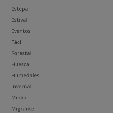
Estepa
Estival
Eventos
Fácil
Forestal
Huesca
Humedales
Invernal
Media
Migrante