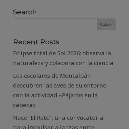
Search
Recent Posts
Eclipse total de Sol 2026: observa la
naturaleza y colabora con la ciencia
Los escolares de Montalbán
descubren las aves de su entorno
con la actividad «Pájaros en la
cabeza»
Nace “El Reto”, una convocatoria
para impulsar alianzas entre