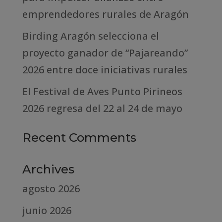
emprendedores rurales de Aragón
Birding Aragón selecciona el
proyecto ganador de “Pajareando”
2026 entre doce iniciativas rurales
El Festival de Aves Punto Pirineos
2026 regresa del 22 al 24 de mayo
Recent Comments
Archives
agosto 2026
junio 2026