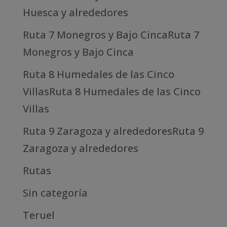
Huesca y alrededores
Ruta 7 Monegros y Bajo CincaRuta 7
Monegros y Bajo Cinca
Ruta 8 Humedales de las Cinco
VillasRuta 8 Humedales de las Cinco
Villas
Ruta 9 Zaragoza y alrededoresRuta 9
Zaragoza y alrededores
Rutas
Sin categoría
Teruel