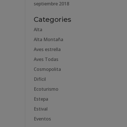
septiembre 2018
Categories
Alta
Alta Montaña
Aves estrella
Aves Todas
Cosmopolita
Difícil
Ecoturismo
Estepa
Estival
Eventos