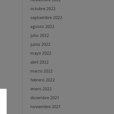
octubre 2022
septiembre 2022
agosto 2022
julio 2022
junio 2022
mayo 2022
abril 2022
marzo 2022
febrero 2022
enero 2022
diciembre 2021
noviembre 2021