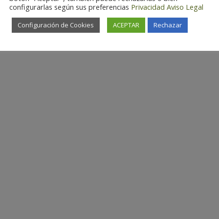
configurarlas según sus preferencias
Privacidad
Aviso Legal
Configuración de Cookies
ACEPTAR
Rechazar