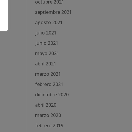
octubre 2021
septiembre 2021
agosto 2021
julio 2021
junio 2021
mayo 2021
abril 2021
marzo 2021
febrero 2021
diciembre 2020
abril 2020
marzo 2020
febrero 2019