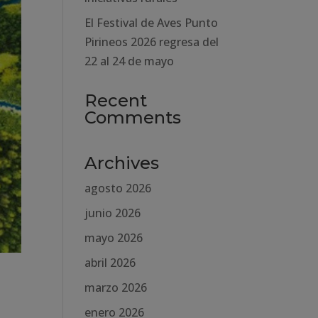
El Festival de Aves Punto
Pirineos 2026 regresa del
22 al 24 de mayo
Recent
Comments
Archives
agosto 2026
junio 2026
mayo 2026
abril 2026
marzo 2026
enero 2026