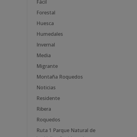
Fácil
Forestal
Huesca
Humedales
Invernal
Media
Migrante
Montaña Roquedos
Noticias
Residente
Ribera
Roquedos
Ruta 1 Parque Natural de