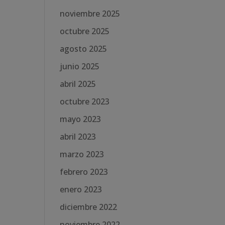
noviembre 2025
octubre 2025
agosto 2025
junio 2025
abril 2025
octubre 2023
mayo 2023
abril 2023
marzo 2023
febrero 2023
enero 2023
diciembre 2022
noviembre 2022