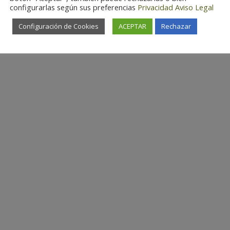
configurarlas según sus preferencias
Privacidad
Aviso Legal
Configuración de Cookies
ACEPTAR
Rechazar