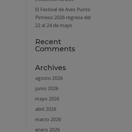
El Festival de Aves Punto
Pirineos 2026 regresa del
22 al 24 de mayo
Recent
Comments
Archives
agosto 2026
junio 2026
mayo 2026
abril 2026
marzo 2026
enero 2026