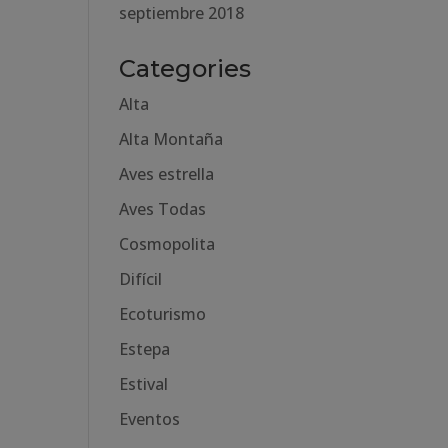
septiembre 2018
Categories
Alta
Alta Montaña
Aves estrella
Aves Todas
Cosmopolita
Difícil
Ecoturismo
Estepa
Estival
Eventos