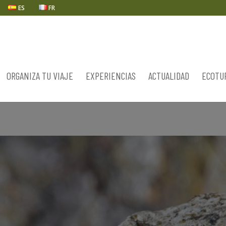
ES
FR
ORGANIZA TU VIAJE
EXPERIENCIAS
ACTUALIDAD
ECOTU