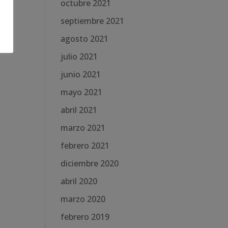
octubre 2021
septiembre 2021
agosto 2021
julio 2021
junio 2021
mayo 2021
abril 2021
marzo 2021
febrero 2021
diciembre 2020
abril 2020
marzo 2020
febrero 2019