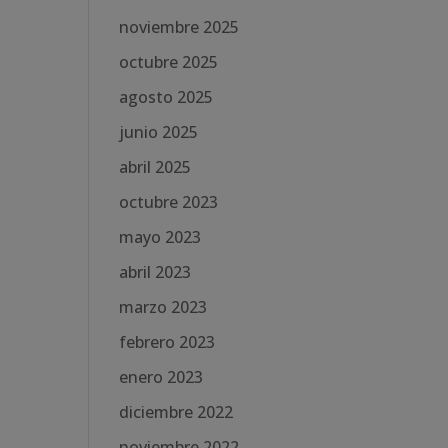
noviembre 2025
octubre 2025
agosto 2025
junio 2025
abril 2025
octubre 2023
mayo 2023
abril 2023
marzo 2023
febrero 2023
enero 2023
diciembre 2022
noviembre 2022