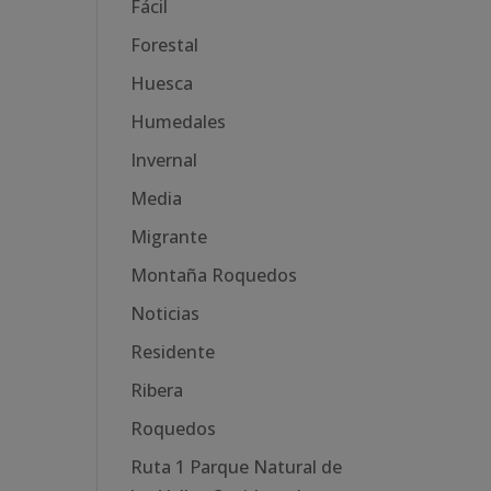
Fácil
Forestal
Huesca
Humedales
Invernal
Media
Migrante
Montaña Roquedos
Noticias
Residente
Ribera
Roquedos
Ruta 1 Parque Natural de