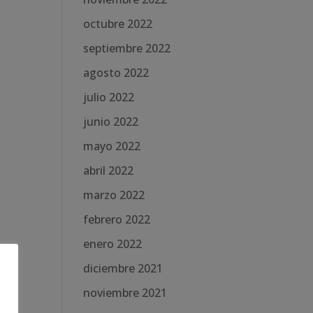
octubre 2022
septiembre 2022
agosto 2022
julio 2022
junio 2022
mayo 2022
abril 2022
marzo 2022
febrero 2022
enero 2022
diciembre 2021
noviembre 2021