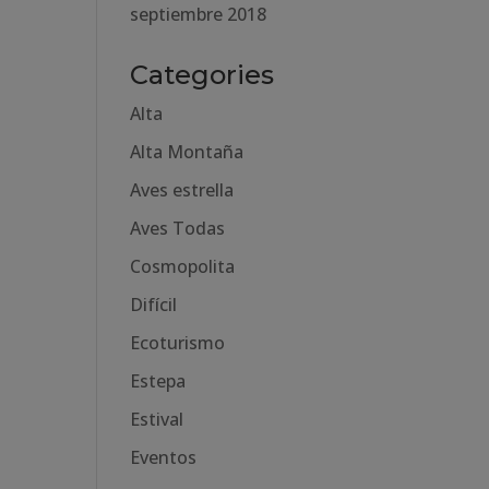
septiembre 2018
Categories
Alta
Alta Montaña
Aves estrella
Aves Todas
Cosmopolita
Difícil
Ecoturismo
Estepa
Estival
Eventos