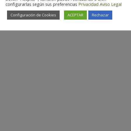
configurarlas según sus preferencias
Privacidad
Aviso Legal
Configuración de Cookies
ACEPTAR
Rechazar