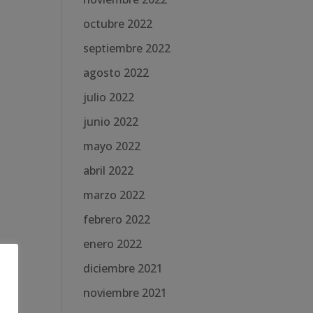
octubre 2022
septiembre 2022
agosto 2022
julio 2022
junio 2022
mayo 2022
abril 2022
marzo 2022
febrero 2022
enero 2022
diciembre 2021
noviembre 2021