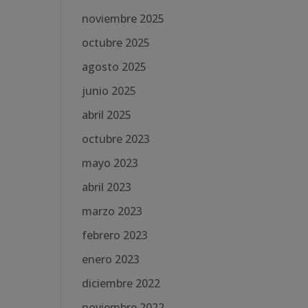
noviembre 2025
octubre 2025
agosto 2025
junio 2025
abril 2025
octubre 2023
mayo 2023
abril 2023
marzo 2023
febrero 2023
enero 2023
diciembre 2022
noviembre 2022