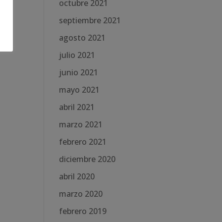
octubre 2021
septiembre 2021
agosto 2021
julio 2021
junio 2021
mayo 2021
abril 2021
marzo 2021
febrero 2021
diciembre 2020
abril 2020
marzo 2020
febrero 2019