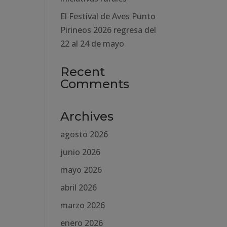
El Festival de Aves Punto
Pirineos 2026 regresa del
22 al 24 de mayo
Recent
Comments
Archives
agosto 2026
junio 2026
mayo 2026
abril 2026
marzo 2026
enero 2026