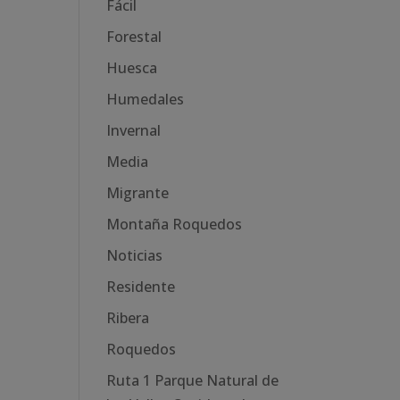
Fácil
Forestal
Huesca
Humedales
Invernal
Media
Migrante
Montaña Roquedos
Noticias
Residente
Ribera
Roquedos
Ruta 1 Parque Natural de