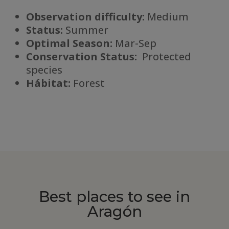
Observation difficulty:
Medium
Status:
Summer
Optimal Season:
Mar-Sep
Conservation Status:
Protected
species
Há
bitat:
Forest
Best places to see in
Aragón