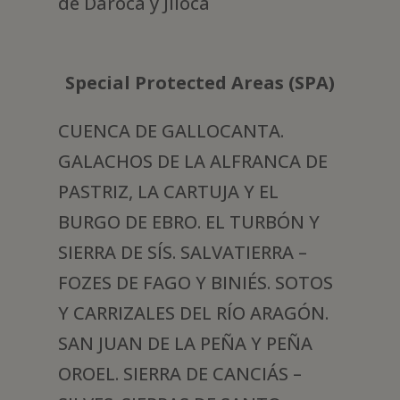
de Daroca y Jiloca
Special Protected Areas (SPA)
CUENCA DE GALLOCANTA.
GALACHOS DE LA ALFRANCA DE
PASTRIZ, LA CARTUJA Y EL
BURGO DE EBRO. EL TURBÓN Y
SIERRA DE SÍS. SALVATIERRA –
FOZES DE FAGO Y BINIÉS. SOTOS
Y CARRIZALES DEL RÍO ARAGÓN.
SAN JUAN DE LA PEÑA Y PEÑA
OROEL. SIERRA DE CANCIÁS –