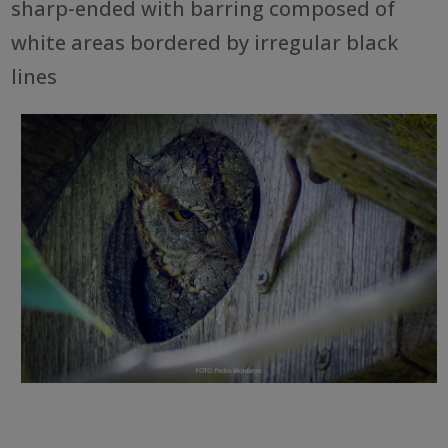
sharp-ended with barring composed of
white areas bordered by irregular black
lines