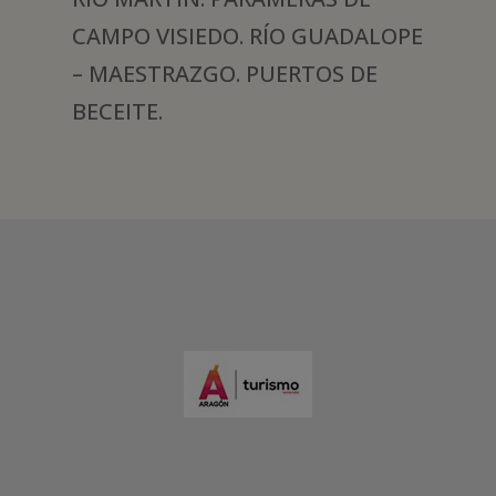
CAMPO VISIEDO. RÍO GUADALOPE
– MAESTRAZGO. PUERTOS DE
BECEITE.