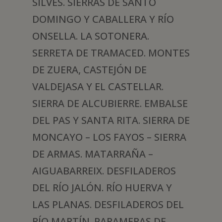
SILVES. SIERRAS DE SANTO
DOMINGO Y CABALLERA Y RÍO
ONSELLA. LA SOTONERA.
SERRETA DE TRAMACED. MONTES
DE ZUERA, CASTEJÓN DE
VALDEJASA Y EL CASTELLAR.
SIERRA DE ALCUBIERRE. EMBALSE
DEL PAS Y SANTA RITA. SIERRA DE
MONCAYO – LOS FAYOS – SIERRA
DE ARMAS. MATARRAÑA –
AIGUABARREIX. DESFILADEROS
DEL RÍO JALÓN. RÍO HUERVA Y
LAS PLANAS. DESFILADEROS DEL
RÍO MARTÍN. PARAMERAS DE