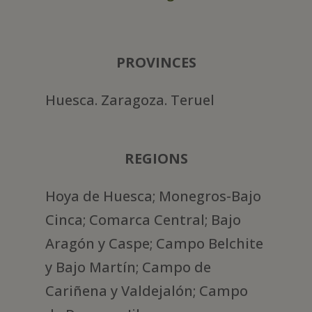
PROVINCES
Huesca. Zaragoza. Teruel
REGIONS
Hoya de Huesca; Monegros-Bajo
Cinca; Comarca Central; Bajo
Aragón y Caspe; Campo Belchite
y Bajo Martín; Campo de
Cariñena y Valdejalón; Campo