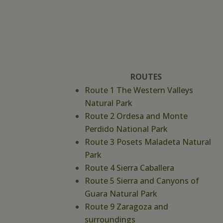
ROUTES
Route 1 The Western Valleys
Natural Park
Route 2 Ordesa and Monte
Perdido National Park
Route 3 Posets Maladeta Natural
Park
Route 4 Sierra Caballera
Route 5 Sierra and Canyons of
Guara Natural Park
Route 9 Zaragoza and
surroundings