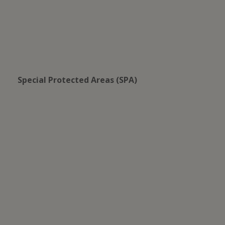
Special Protected Areas (SPA)