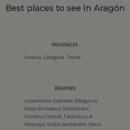
Best places to see in Aragón
PROVINCES
Huesca. Zaragoza. Teruel
REGIONS
La Jacetania; Sobrarbe; Ribagorza;
Hoya de Huesca; Somontano;
Comarca Central; Tarazona y el
Moncayo; Gúdar-Javalambre; Sierra