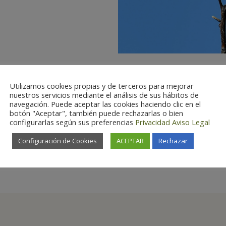
Utilizamos cookies propias y de terceros para mejorar
nuestros servicios mediante el análisis de sus hábitos de
navegación. Puede aceptar las cookies haciendo clic en el
botón "Aceptar", también puede rechazarlas o bien
configurarlas según sus preferencias
Privacidad
Aviso Legal
Configuración de Cookies
ACEPTAR
Rechazar