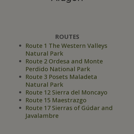
ROUTES
Route 1 The Western Valleys
Natural Park
Route 2 Ordesa and Monte
Perdido National Park
Route 3 Posets Maladeta
Natural Park
Route 12 Sierra del Moncayo
Route 15 Maestrazgo
Route 17 Sierras of Gúdar and
Javalambre