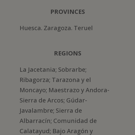
PROVINCES
Huesca. Zaragoza. Teruel
REGIONS
La Jacetania; Sobrarbe;
Ribagorza; Tarazona y el
Moncayo; Maestrazo y Andora-
Sierra de Arcos; Gúdar-
Javalambre; Sierra de
Albarracín; Comunidad de
Calatayud; Bajo Aragón y