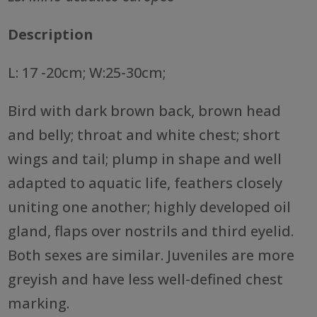
Description
L: 17 -20cm; W:25-30cm;
Bird with dark brown back, brown head
and belly; throat and white chest; short
wings and tail; plump in shape and well
adapted to aquatic life, feathers closely
uniting one another; highly developed oil
gland, flaps over nostrils and third eyelid.
Both sexes are similar. Juveniles are more
greyish and have less well-defined chest
marking.