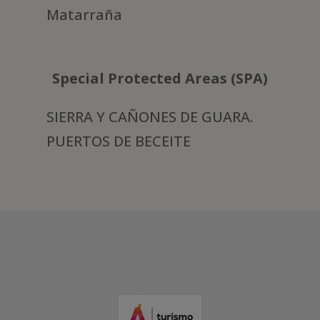
Matarraña
Special Protected Areas (SPA)
SIERRA Y CAÑONES DE GUARA.
PUERTOS DE BECEITE