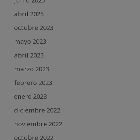
junio 2025
abril 2025
octubre 2023
mayo 2023
abril 2023
marzo 2023
febrero 2023
enero 2023
diciembre 2022
noviembre 2022
octubre 2022