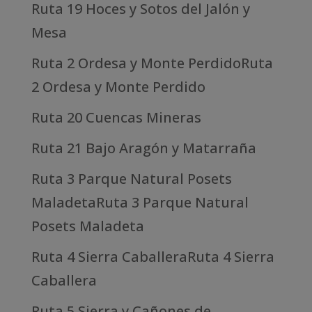
Ruta 19 Hoces y Sotos del Jalón y
Mesa
Ruta 2 Ordesa y Monte PerdidoRuta
2 Ordesa y Monte Perdido
Ruta 20 Cuencas Mineras
Ruta 21 Bajo Aragón y Matarraña
Ruta 3 Parque Natural Posets
MaladetaRuta 3 Parque Natural
Posets Maladeta
Ruta 4 Sierra CaballeraRuta 4 Sierra
Caballera
Ruta 5 Sierra y Cañones de