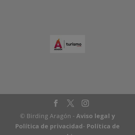
© Birding Aragón -
Aviso legal y
Política de privacidad
-
Política de