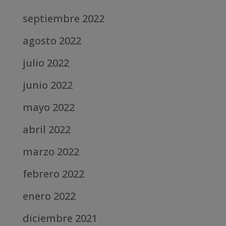
septiembre 2022
agosto 2022
julio 2022
junio 2022
mayo 2022
abril 2022
marzo 2022
febrero 2022
enero 2022
diciembre 2021