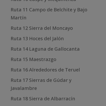
Ruta 11 Campo de Belchite y Bajo
Martín
Ruta 12 Sierra del Moncayo
Ruta 13 Hoces del Jalón
Ruta 14 Laguna de Gallocanta
Ruta 15 Maestrazgo
Ruta 16 Alrededores de Teruel
Ruta 17 Sierras de Gúdar y
Javalambre
Ruta 18 Sierra de Albarracín