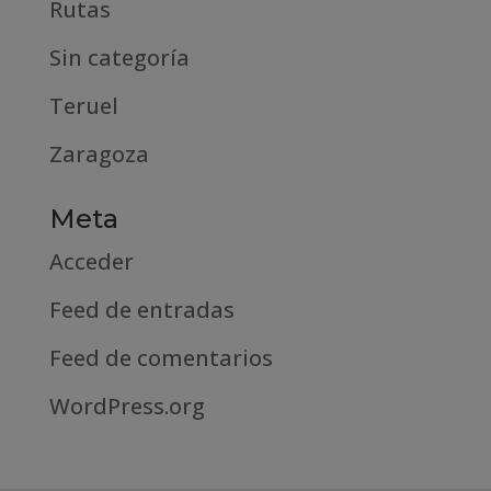
Rutas
Sin categoría
Teruel
Zaragoza
Meta
Acceder
Feed de entradas
Feed de comentarios
WordPress.org