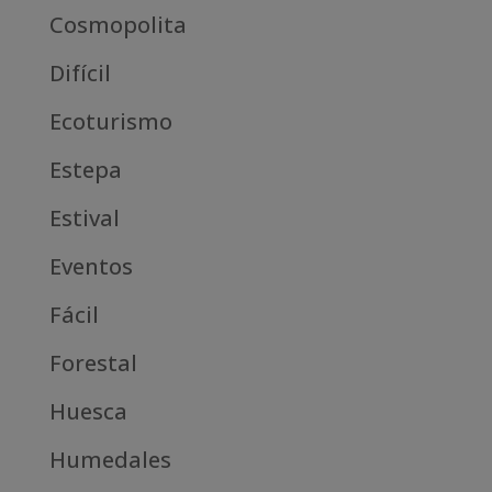
Cosmopolita
Difícil
Ecoturismo
Estepa
Estival
Eventos
Fácil
Forestal
Huesca
Humedales