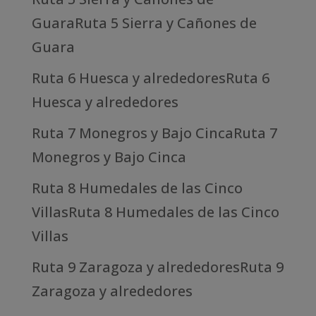
GuaraRuta 5 Sierra y Cañones de
Guara
Ruta 6 Huesca y alrededoresRuta 6
Huesca y alrededores
Ruta 7 Monegros y Bajo CincaRuta 7
Monegros y Bajo Cinca
Ruta 8 Humedales de las Cinco
VillasRuta 8 Humedales de las Cinco
Villas
Ruta 9 Zaragoza y alrededoresRuta 9
Zaragoza y alrededores