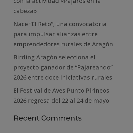
con la actividad «Pájaros en la
cabeza»
Nace “El Reto”, una convocatoria
para impulsar alianzas entre
emprendedores rurales de Aragón
Birding Aragón selecciona el
proyecto ganador de “Pajareando”
2026 entre doce iniciativas rurales
El Festival de Aves Punto Pirineos
2026 regresa del 22 al 24 de mayo
Recent Comments