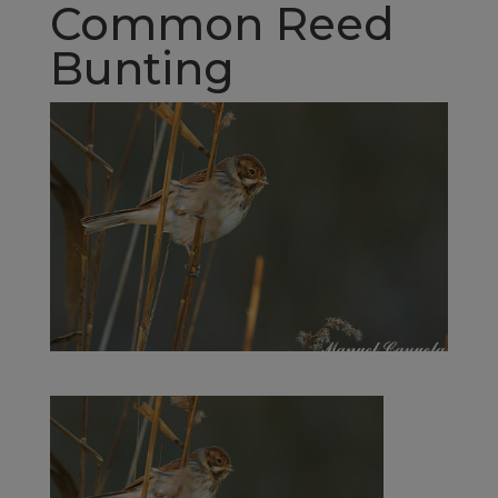
Common Reed
Bunting