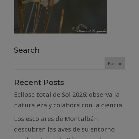
Search
Recent Posts
Eclipse total de Sol 2026: observa la
naturaleza y colabora con la ciencia
Los escolares de Montalbán
descubren las aves de su entorno