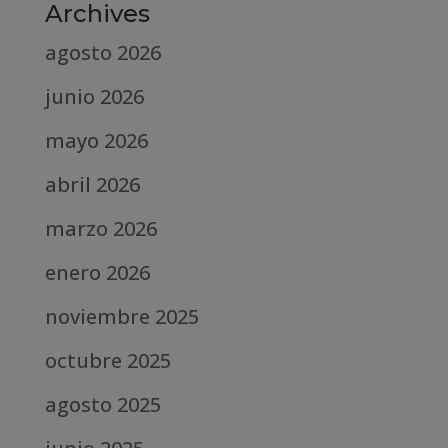
Archives
agosto 2026
junio 2026
mayo 2026
abril 2026
marzo 2026
enero 2026
noviembre 2025
octubre 2025
agosto 2025