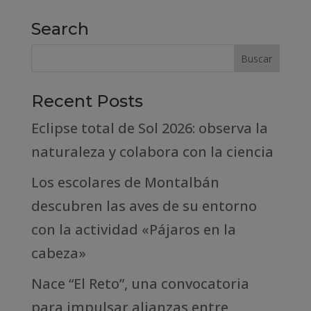
Search
Recent Posts
Eclipse total de Sol 2026: observa la
naturaleza y colabora con la ciencia
Los escolares de Montalbán
descubren las aves de su entorno
con la actividad «Pájaros en la
cabeza»
Nace “El Reto”, una convocatoria
para impulsar alianzas entre