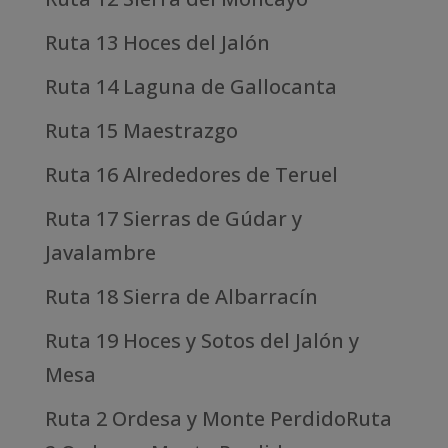
Ruta 13 Hoces del Jalón
Ruta 14 Laguna de Gallocanta
Ruta 15 Maestrazgo
Ruta 16 Alrededores de Teruel
Ruta 17 Sierras de Gúdar y
Javalambre
Ruta 18 Sierra de Albarracín
Ruta 19 Hoces y Sotos del Jalón y
Mesa
Ruta 2 Ordesa y Monte PerdidoRuta