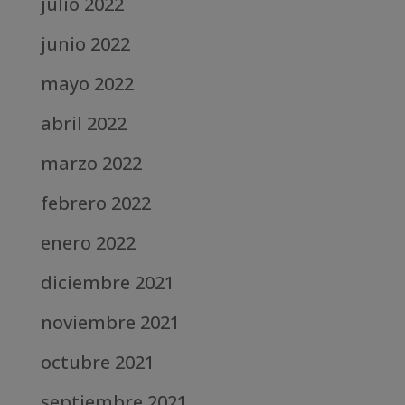
julio 2022
junio 2022
mayo 2022
abril 2022
marzo 2022
febrero 2022
enero 2022
diciembre 2021
noviembre 2021
octubre 2021
septiembre 2021