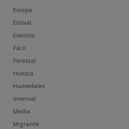
Estepa
Estival
Eventos
Fácil
Forestal
Huesca
Humedales
Invernal
Media
Migrante