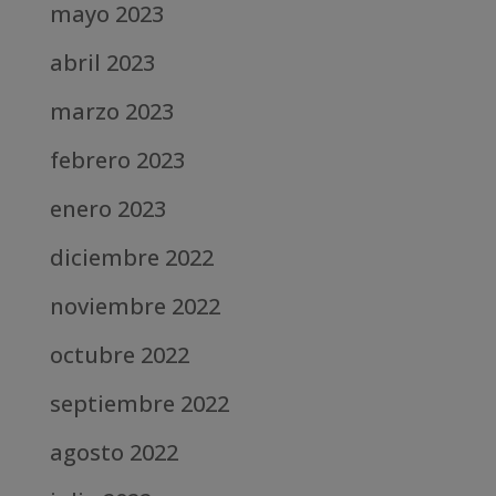
mayo 2023
abril 2023
marzo 2023
febrero 2023
enero 2023
diciembre 2022
noviembre 2022
octubre 2022
septiembre 2022
agosto 2022