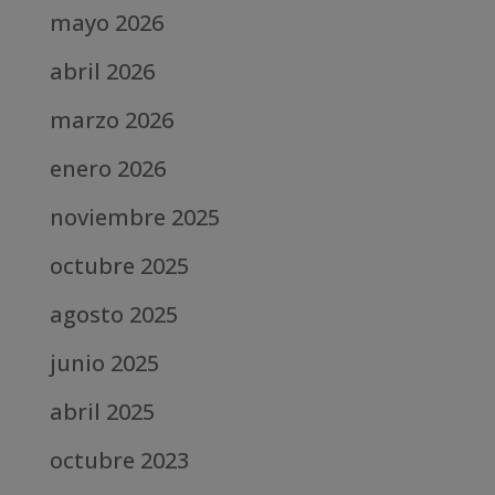
mayo 2026
abril 2026
marzo 2026
enero 2026
noviembre 2025
octubre 2025
agosto 2025
junio 2025
abril 2025
octubre 2023