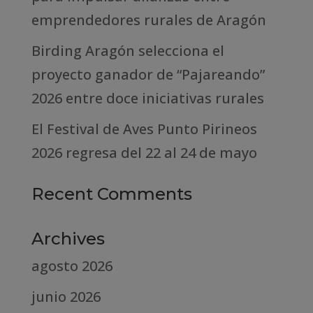
emprendedores rurales de Aragón
Birding Aragón selecciona el
proyecto ganador de “Pajareando”
2026 entre doce iniciativas rurales
El Festival de Aves Punto Pirineos
2026 regresa del 22 al 24 de mayo
Recent Comments
Archives
agosto 2026
junio 2026