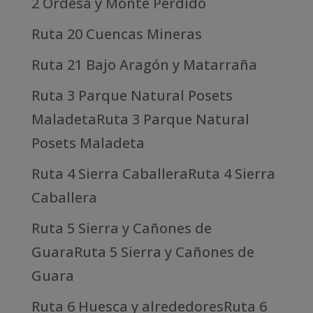
2 Ordesa y Monte Perdido
Ruta 20 Cuencas Mineras
Ruta 21 Bajo Aragón y Matarraña
Ruta 3 Parque Natural Posets
MaladetaRuta 3 Parque Natural
Posets Maladeta
Ruta 4 Sierra CaballeraRuta 4 Sierra
Caballera
Ruta 5 Sierra y Cañones de
GuaraRuta 5 Sierra y Cañones de
Guara
Ruta 6 Huesca y alrededoresRuta 6