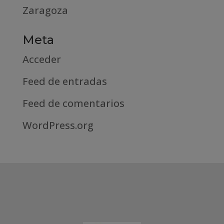
Zaragoza
Meta
Acceder
Feed de entradas
Feed de comentarios
WordPress.org