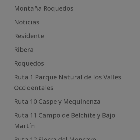
Montaña Roquedos
Noticias
Residente
Ribera
Roquedos
Ruta 1 Parque Natural de los Valles
Occidentales
Ruta 10 Caspe y Mequinenza
Ruta 11 Campo de Belchite y Bajo
Martín
Ruta 12 Sierra del Moncayo